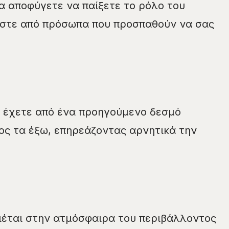
α αποφύγετε να παίξετε το ρόλο του
στε από πρόσωπα που προσπαθούν να σας
 έχετε από ένα προηγούμενο δεσμό
ος τα έξω, επηρεάζοντας αρνητικά την
ιέται στην ατμόσφαιρα του περιβάλλοντος