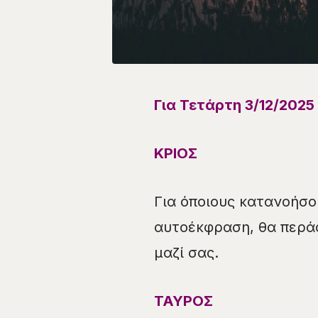
Για Τετάρτη 3
/12
/
2025
ΚΡΙΟΣ
Για όποιους κατανοήσο
αυτοέκφραση, θα περά
μαζί σας.
ΤΑΥΡΟΣ