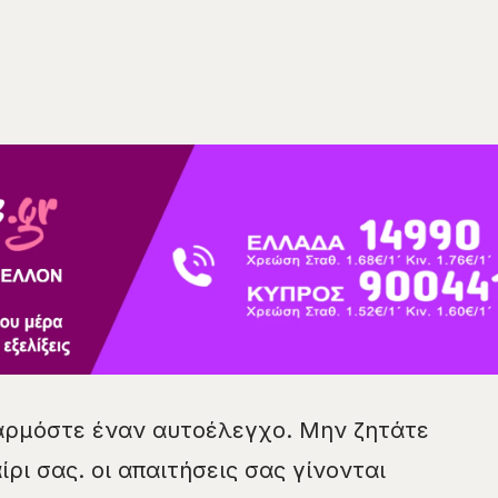
ρμόστε έναν αυτοέλεγχο. Μην ζητάτε
ρι σας. οι απαιτήσεις σας γίνονται