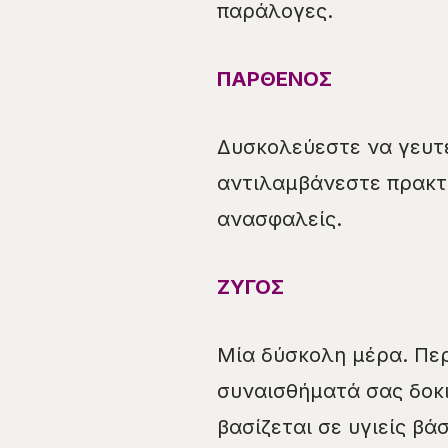
παράλογες.
ΠΑΡΘΕΝΟΣ
Δυσκολεύεστε να γευτε
αντιλαμβάνεστε πρακτι
ανασφαλείς.
ΖΥΓΟΣ
Μία δύσκολη μέρα. Περ
συναισθήματά σας δοκι
βασίζεται σε υγιείς βάσ