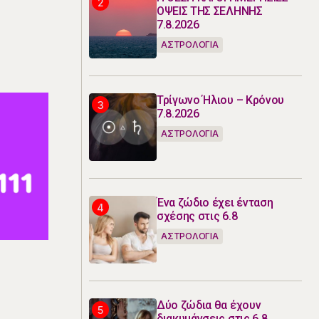
ΟΨΕΙΣ ΤΗΣ ΣΕΛΗΝΗΣ
7.8.2026
ΑΣΤΡΟΛΟΓΙΑ
Τρίγωνο Ήλιου – Κρόνου
7.8.2026
ΑΣΤΡΟΛΟΓΙΑ
Ένα ζώδιο έχει ένταση
σχέσης στις 6.8
ΑΣΤΡΟΛΟΓΙΑ
Δύο ζώδια θα έχουν
διακυμάνσεις στις 6.8