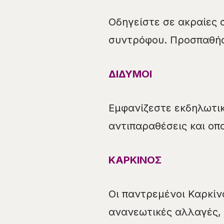
Οδηγείστε σε ακραίες 
συντρόφου. Προσπαθήστ
ΔΙΔΥΜΟΙ
Εμφανίζεστε εκδηλωτικ
αντιπαραθέσεις και οπ
ΚΑΡΚΙΝΟΣ
Οι παντρεμένοι Καρκίνο
ανανεωτικές αλλαγές, 