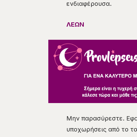
ενδιαφέρουσα.
ΛΕΩΝ
Μην παρασύρεστε. Εφα
υποχωρήσεις από το ταί