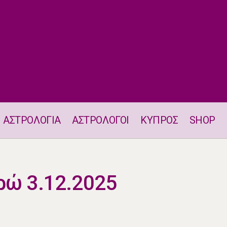
ΑΣΤΡΟΛΟΓΙΑ
ΑΣΤΡΟΛΟΓΟΙ
ΚΥΠΡΟΣ
SHOP
Αισθηματικά Ταρώ 3.12.2025
ρώ 3.12.2025