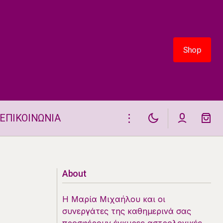
Shop
Shop
ΕΠΙΚΟΙΝΩΝΙΑ
Ζώδια 3.12.2025
About
Η Μαρία Μιχαήλου και οι
συνεργάτες της καθημερινά σας