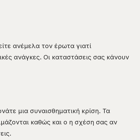
ίτε ανέμελα τον έρωτα γιατί
κές ανάγκες. Οι καταστάσεις σας κάνουν
νάτε μια συναισθηματική κρίση. Τα
μάζονται καθώς και ο η σχέση σας αν
εις.