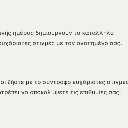
ρινής ημέρας δημιουργούν το κατάλληλο
 ευχάριστες στιγμές με τον αγαπημένο σας.
και ζήστε με το σύντροφο ευχάριστες στιγμές
οτρέπει να αποκαλύψετε τις επιθυμίες σας.