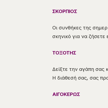
ΣΚΟΡΠΙΟΣ
Οι συνθήκες της σημε
σκηνικό για να ζήσετε
ΤΟΞΟΤΗΣ
Δείξτε την αγάπη σας 
Η διάθεσή σας, σας πρ
ΑΙΓΟΚΕΡΩΣ