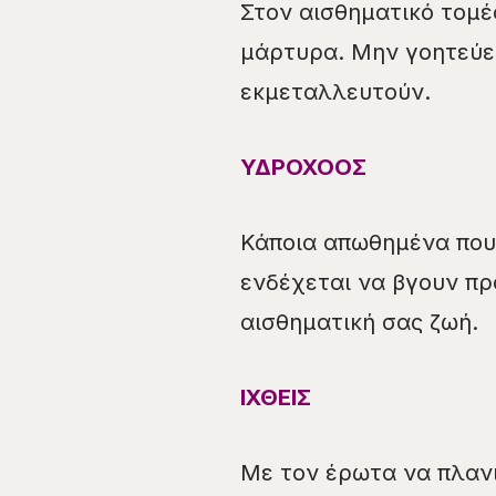
Στον αισθηματικό τομέ
μάρτυρα. Μην γοητεύε
εκμεταλλευτούν.
ΥΔΡΟΧΟΟΣ
Κάποια απωθημένα που
ενδέχεται να βγουν πρ
αισθηματική σας ζωή.
ΙΧΘΕΙΣ
Με τον έρωτα να πλαν