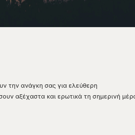
υν την ανάγκη σας για ελεύθερη
σουν αξέχαστα και ερωτικά τη σημερινή μέρ