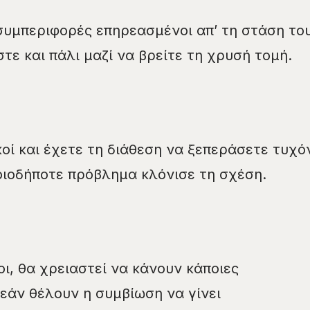
συμπεριφορές επηρεασμένοι απ’ τη στάση το
ε και πάλι μαζί να βρείτε τη χρυσή τομή.
οί και έχετε τη διάθεση να ξεπεράσετε τυχό
οιοδήποτε πρόβλημα κλόνισε τη σχέση.
ι, θα χρειαστεί να κάνουν κάποιες
εάν θέλουν η συμβίωση να γίνει