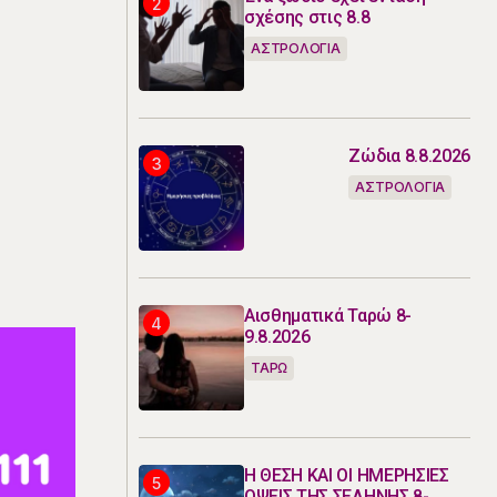
σχέσης στις 8.8
ΑΣΤΡΟΛΟΓΙΑ
Ζώδια 8.8.2026
ΑΣΤΡΟΛΟΓΙΑ
ο
Αισθηματικά Ταρώ 8-
9.8.2026
ΤΑΡΩ
Η ΘΕΣΗ ΚΑΙ ΟΙ ΗΜΕΡΗΣΙΕΣ
ΟΨΕΙΣ ΤΗΣ ΣΕΛΗΝΗΣ 8-