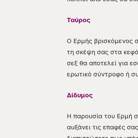
Ταύρος
Ο Ερμής βρισκόμενος σ
τη σκέψη σας στα κεφάλ
σεξ θα αποτελεί για εσ
ερωτικό σύντροφο ή σ
Δίδυμος
Η παρουσία του Ερμή σ
αυξάνει τις επαφές σα