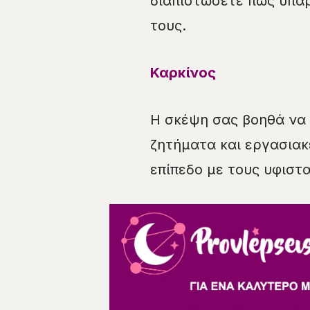
διαπιστώσετε πως υπάρ
τους.
Καρκίνος
Η σκέψη σας βοηθά να 
ζητήματα και εργασιακ
επίπεδο με τους υφιστ