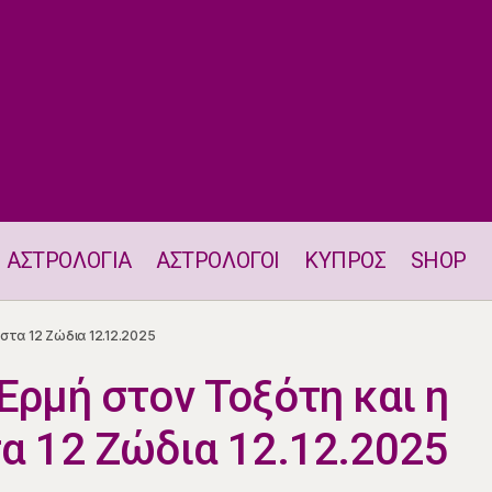
ΑΣΤΡΟΛΟΓΙΑ
ΑΣΤΡΟΛΟΓΟΙ
ΚΥΠΡΟΣ
SHOP
 του Ερμή στον Τοξότη και η επίδραση του στα 12 Ζώδια
στα 12 Ζώδια 12.12.2025
Ερμή στον Τοξότη και η
τα 12 Ζώδια 12.12.2025