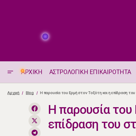
ΑΡΧΙΚΗ
ΑΣΤΡΟΛΟΓΙΚΗ ΕΠΙΚΑΙΡΟΤΗΤΑ
Η παρουσία
Ο Ερμής στον Τοξότη 12.12.2025
Αρχική
Blog
Η παρουσία του Ερμή στον Τοξότη και η επίδραση του 
Η παρουσία του 
επίδραση του σ