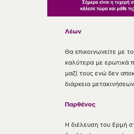
Λέων
Θα επικοινωνείτε με τ
καλύτερα με ερωτικά π
μαζί τους ενώ δεν αποκ
διάρκεια μετακινήσεων
Παρθένος
Η διέλευση του Ερμή σ