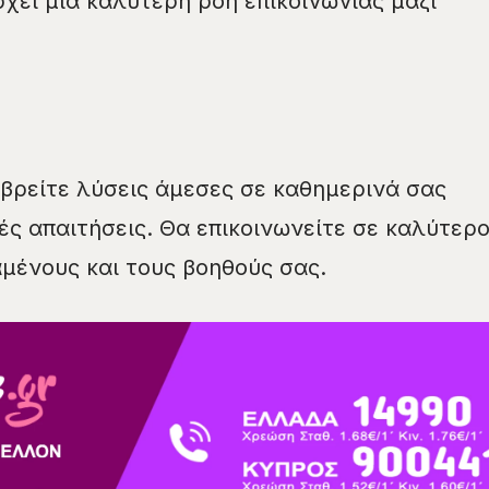
χει μία καλύτερη ροή επικοινωνίας μαζί
βρείτε λύσεις άμεσες σε καθημερινά σας
ές απαιτήσεις. Θα επικοινωνείτε σε καλύτερ
αμένους και τους βοηθούς σας.