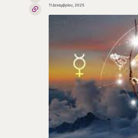
11 Δεκεμβρίου, 2025