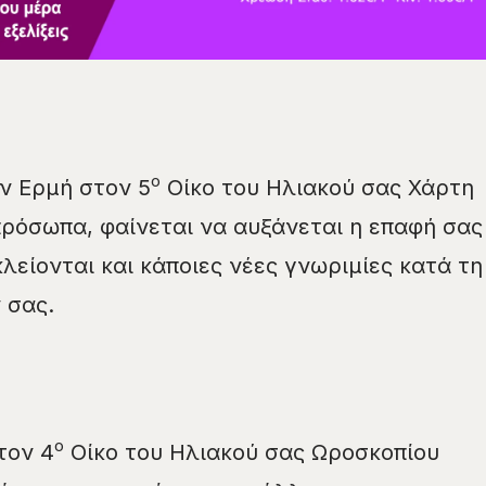
ο
ον Ερμή στον 5
Οίκο του Ηλιακού σας Χάρτη
ρόσωπα, φαίνεται να αυξάνεται η επαφή σας
λείονται και κάποιες νέες γνωριμίες κατά τη
 σας.
ο
τον 4
Οίκο του Ηλιακού σας Ωροσκοπίου