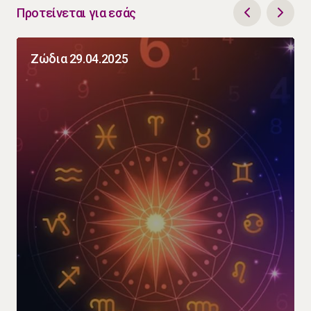
Προτείνεται για εσάς
Ζώδια 29.04.2025