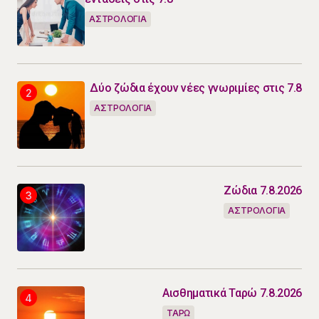
ΑΣΤΡΟΛΟΓΙΑ
Δύο ζώδια έχουν νέες γνωριμίες στις 7.8
ΑΣΤΡΟΛΟΓΙΑ
Ζώδια 7.8.2026
ΑΣΤΡΟΛΟΓΙΑ
Αισθηματικά Ταρώ 7.8.2026
ΤΑΡΩ