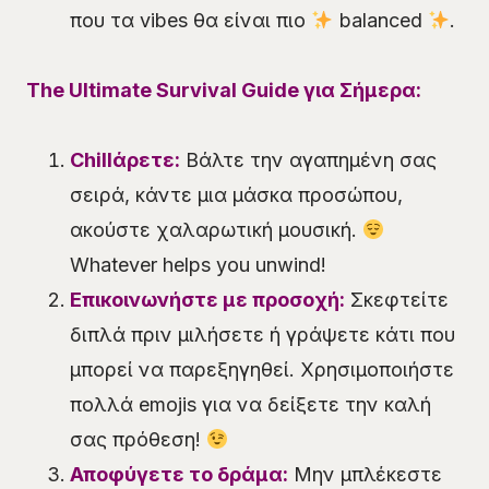
που τα vibes θα είναι πιο
balanced
.
The Ultimate Survival Guide για Σήμερα:
Chillάρετε:
Βάλτε την αγαπημένη σας
σειρά, κάντε μια μάσκα προσώπου,
ακούστε χαλαρωτική μουσική.
Whatever helps you unwind!
Επικοινωνήστε με προσοχή:
Σκεφτείτε
διπλά πριν μιλήσετε ή γράψετε κάτι που
μπορεί να παρεξηγηθεί. Χρησιμοποιήστε
πολλά emojis για να δείξετε την καλή
σας πρόθεση!
Αποφύγετε το δράμα:
Μην μπλέκεστε