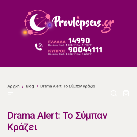
Drama Alert: Το Σύμπαν Κράζει
Αρχική
Blog
Drama Alert: Το Σύμπαν Κράζει
Drama Alert: Το Σύμπαν
Κράζει