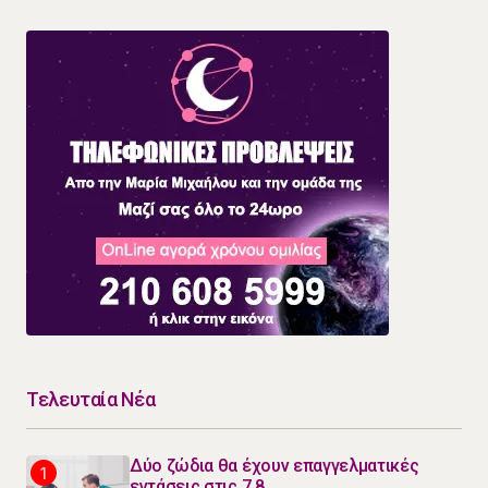
Τελευταία Νέα
Δύο ζώδια θα έχουν επαγγελματικές
εντάσεις στις 7.8