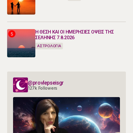
Η ΘΕΣΗ ΚΑΙ ΟΙ ΗΜΕΡΗΣΙΕΣ ΟΨΕΙΣ ΤΗΣ
ΣΕΛΗΝΗΣ 7.8.2026
ΑΣΤΡΟΛΟΓΙΑ
@provlepseisgr
127k Followers