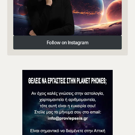
Follow on Instagram
Follow on Instagram