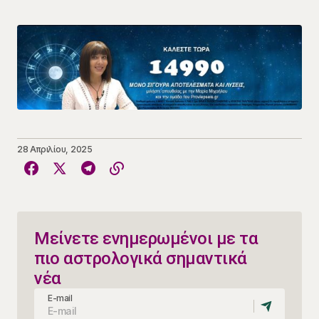
28 Απριλίου, 2025
Μείνετε ενημερωμένοι με τα
πιο αστρολογικά σημαντικά
νέα
E-mail