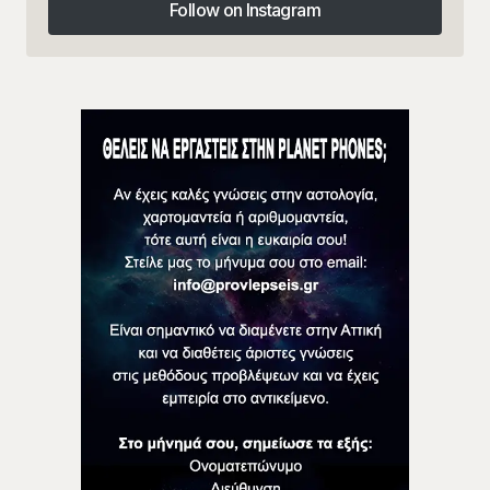
Follow on Instagram
Follow on Instagram