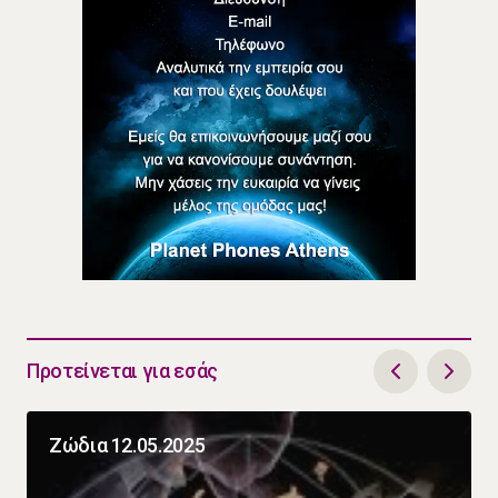
Προτείνεται για εσάς
Ζώδια 12.05.2025