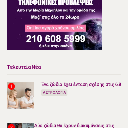
Τελευταία Νέα
Ένα ζώδιο έχει ένταση σχέσης στις 6.8
ΑΣΤΡΟΛΟΓΙΑ
Δύο ζώδια θα έχουν διακυμάνσεις στις