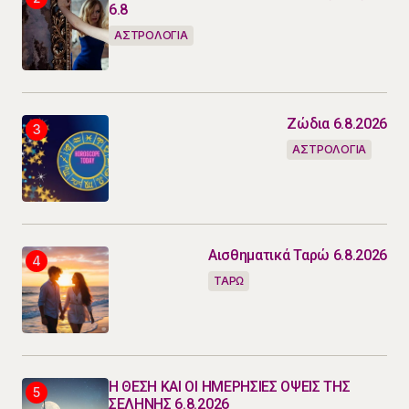
6.8
ΑΣΤΡΟΛΟΓΙΑ
Ζώδια 6.8.2026
ΑΣΤΡΟΛΟΓΙΑ
Αισθηματικά Ταρώ 6.8.2026
ΤΑΡΩ
Η ΘΕΣΗ ΚΑΙ ΟΙ ΗΜΕΡΗΣΙΕΣ ΟΨΕΙΣ ΤΗΣ
ΣΕΛΗΝΗΣ 6.8.2026