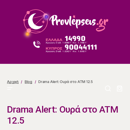
Drama Alert: Ουρά στο ATM 12.5
Αρχική
Blog
Drama Alert: Ουρά στο ATM 12.5
Drama Alert: Ουρά στο ATM
12.5