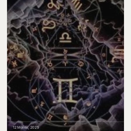
12 Μαΐου, 2025