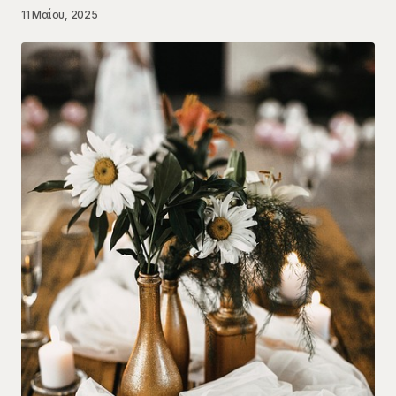
11 Μαΐου, 2025