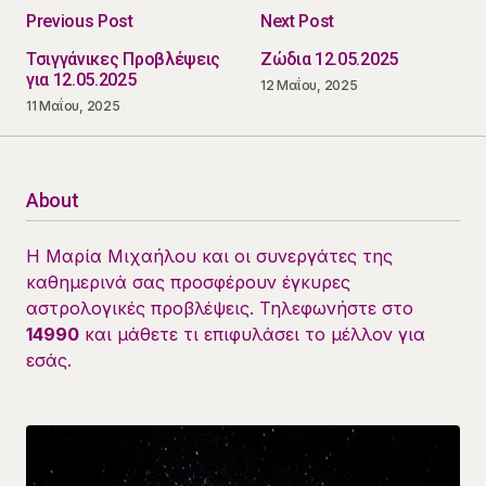
Previous Post
Next Post
Τσιγγάνικες Προβλέψεις
Ζώδια 12.05.2025
για 12.05.2025
12 Μαΐου, 2025
11 Μαΐου, 2025
About
Η Μαρία Μιχαήλου και οι συνεργάτες της
καθημερινά σας προσφέρουν έγκυρες
αστρολογικές προβλέψεις. Τηλεφωνήστε στο
14990
και μάθετε τι επιφυλάσει το μέλλον για
εσάς.