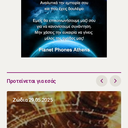
Προτείνεται για εσάς
Ζώδια 29.05.2025