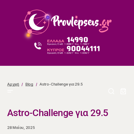
Astro-Challenge για 29.5
Αρχική
Blog
Astro-Challenge για 29.5
Astro-Challenge για 29.5
28 Μαΐου, 2025