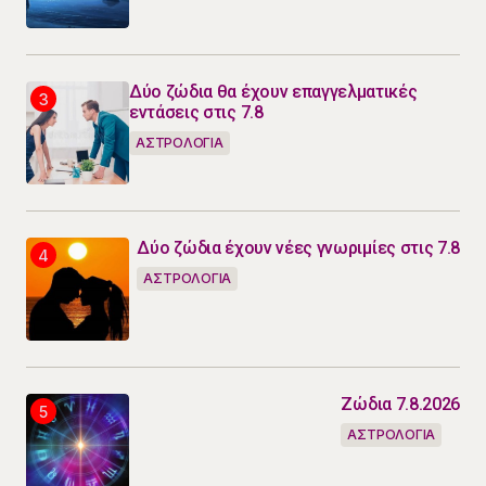
Δύο ζώδια θα έχουν επαγγελματικές
εντάσεις στις 7.8
ΑΣΤΡΟΛΟΓΙΑ
Δύο ζώδια έχουν νέες γνωριμίες στις 7.8
ΑΣΤΡΟΛΟΓΙΑ
Ζώδια 7.8.2026
ΑΣΤΡΟΛΟΓΙΑ