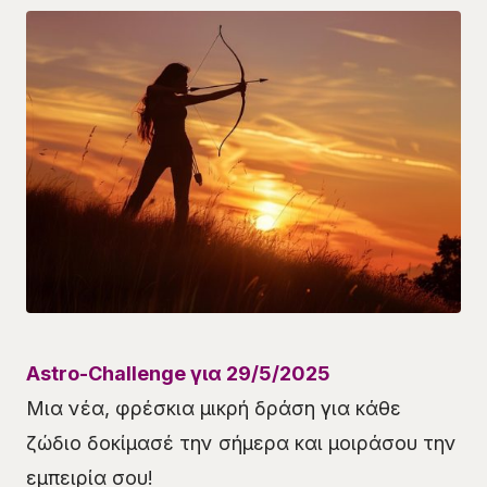
Astro-Challenge για 29/5/2025
Μια νέα, φρέσκια μικρή δράση για κάθε
ζώδιο δοκίμασέ την σήμερα και μοιράσου την
εμπειρία σου!