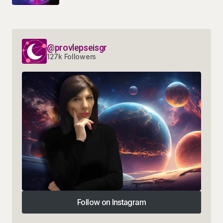
@provlepseisgr
127k Followers
Follow on Instagram
Follow on Instagram