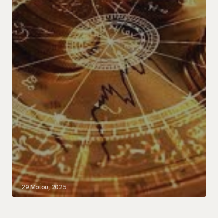
29 Μαΐου, 2025