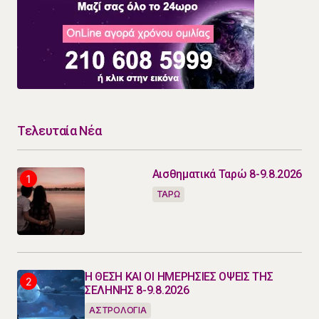
Τελευταία Νέα
Αισθηματικά Ταρώ 8-9.8.2026
ΤΑΡΩ
Η ΘΕΣΗ ΚΑΙ ΟΙ ΗΜΕΡΗΣΙΕΣ ΟΨΕΙΣ ΤΗΣ
ΣΕΛΗΝΗΣ 8-9.8.2026
ΑΣΤΡΟΛΟΓΙΑ