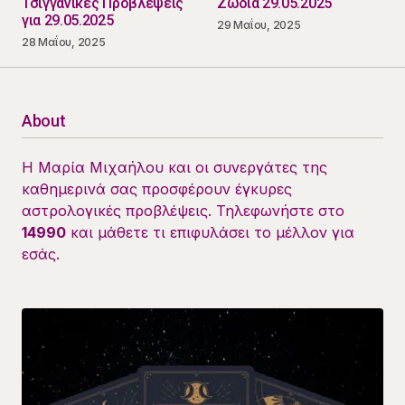
Τσιγγάνικες Προβλέψεις
Ζώδια 29.05.2025
για 29.05.2025
29 Μαΐου, 2025
28 Μαΐου, 2025
About
Η Μαρία Μιχαήλου και οι συνεργάτες της
καθημερινά σας προσφέρουν έγκυρες
αστρολογικές προβλέψεις. Τηλεφωνήστε στο
14990
και μάθετε τι επιφυλάσει το μέλλον για
εσάς.