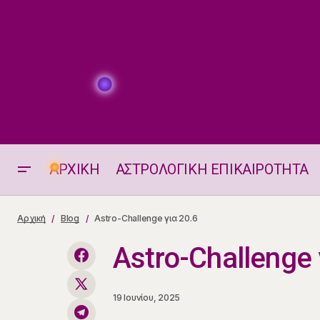
ΑΡΧΙΚΗ
ΑΣΤΡΟΛΟΓΙΚΗ ΕΠΙΚΑΙΡΟΤΗΤΑ
Τσιγγάνικες Προβλέψεις για 20.6
Αρχική
Blog
Astro-Challenge για 20.6
Astro-Challenge 
19 Ιουνίου, 2025