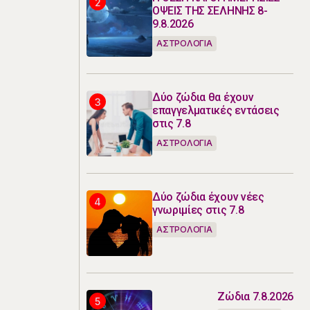
ΟΨΕΙΣ ΤΗΣ ΣΕΛΗΝΗΣ 8-
9.8.2026
ΑΣΤΡΟΛΟΓΙΑ
Δύο ζώδια θα έχουν
επαγγελματικές εντάσεις
στις 7.8
ΑΣΤΡΟΛΟΓΙΑ
Δύο ζώδια έχουν νέες
γνωριμίες στις 7.8
ΑΣΤΡΟΛΟΓΙΑ
Ζώδια 7.8.2026