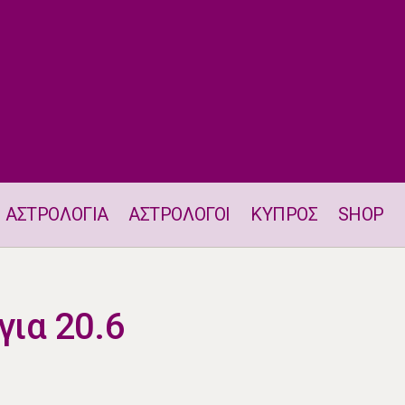
ΑΣΤΡΟΛΟΓΙΑ
ΑΣΤΡΟΛΟΓΟΙ
ΚΥΠΡΟΣ
SHOP
Astro-Challenge για 20.6
για 20.6