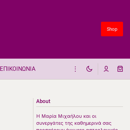
Shop
Shop
ΕΠΙΚΟΙΝΩΝΙΑ
Ζώδια 20.06.2025
About
Η Μαρία Μιχαήλου και οι
συνεργάτες της καθημερινά σας