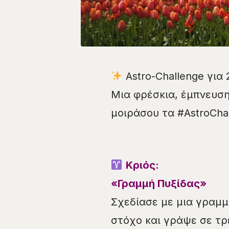
Astro-Challenge για 
Μια φρέσκια, έμπνευση
μοιράσου τα #AstroCha
Κριός:
«Γραμμή Πυξίδας»
Σχεδίασε με μια γραμμ
στόχο και γράψε σε τρ