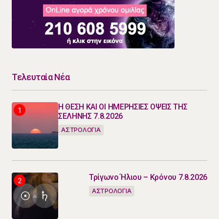
Τελευταία Νέα
Η ΘΕΣΗ ΚΑΙ ΟΙ ΗΜΕΡΗΣΙΕΣ ΟΨΕΙΣ ΤΗΣ
ΣΕΛΗΝΗΣ 7.8.2026
ΑΣΤΡΟΛΟΓΙΑ
Τρίγωνο Ήλιου – Κρόνου 7.8.2026
ΑΣΤΡΟΛΟΓΙΑ