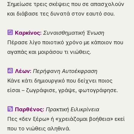
Σημείωσε τρεις σκέψεις που σε απασχολούν
και διάβασε τες δυνατά στον εαυτό σου.
Καρκίνος:
Συναισθηματική Ένωση
Πέρασε λίγο ποιοτικό χρόνο με κάποιον που
αγαπάς και μοιράσου τι νιώθεις.
Λέων:
Περήφανη Αυτοέκφραση
Κάνε κάτι δημιουργικό που δείχνει ποιος
είσαι – ζωγράφισε, γράψε, φωτογράφησε.
Παρθένος:
Πρακτική Ειλικρίνεια
Πες «δεν ξέρω» ή «χρειάζομαι βοήθεια» εκεί
που το νιώθεις αληθινά.