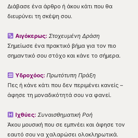
Διάβασε ένα άρθρο ή άκου κάτι που θα
διευρύνει τη σκέψη σου.
Αιγόκερως:
Στοχευμένη Δράση
Σημείωσε ένα πρακτικό βήμα για τον πιο
σημαντικό σου στόχο και κάνε το σήμερα.
Υδροχόος:
Πρωτότυπη Πράξη
Πες ή κάνε κάτι που δεν περιμένει κανείς –
άφησε τη μοναδικότητά σου να φανεί.
Ιχθύες:
Συναισθηματική Ροή
Άκου μουσική που σε εμπνέει και άφησε τον
εαυτό σου να χαλαρώσει ολοκληρωτικά.