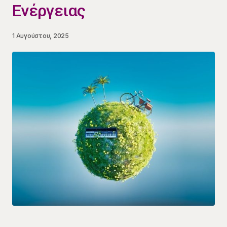
Ενέργειας
1 Αυγούστου, 2025