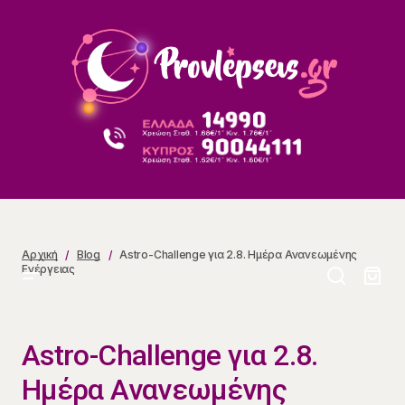
Astro-Challenge για 2.8. Ημέρα Ανανεωμένης
Ενέργειας
Αρχική
Blog
Astro-Challenge για 2.8. Ημέρα Ανανεωμένης
Ενέργειας
Astro-Challenge για 2.8.
Ημέρα Ανανεωμένης