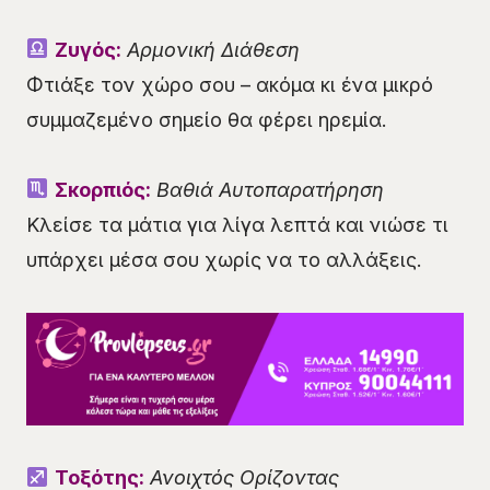
Ζυγός:
Αρμονική Διάθεση
Φτιάξε τον χώρο σου – ακόμα κι ένα μικρό
συμμαζεμένο σημείο θα φέρει ηρεμία.
Σκορπιός:
Βαθιά Αυτοπαρατήρηση
Κλείσε τα μάτια για λίγα λεπτά και νιώσε τι
υπάρχει μέσα σου χωρίς να το αλλάξεις.
Τοξότης:
Ανοιχτός Ορίζοντας