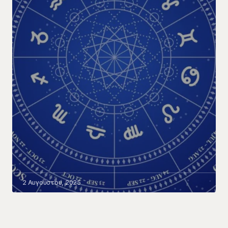
2 Αυγούστου, 2025