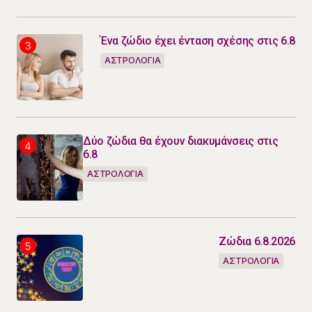
Ένα ζώδιο έχει ένταση σχέσης στις 6.8
ΑΣΤΡΟΛΟΓΙΑ
Δύο ζώδια θα έχουν διακυμάνσεις στις
6.8
ΑΣΤΡΟΛΟΓΙΑ
Ζώδια 6.8.2026
ΑΣΤΡΟΛΟΓΙΑ