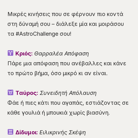
Μικρές κινήσεις που σε φέρνουν πιο κοντά
στη δύναμή σου – διάλεξε μία και μοιράσου
τα #AstroChallenge σου!
Κριός:
Θαρραλέα Απόφαση
Πάρε μια απόφαση που ανέβαλλες και κάνε
το πρώτο βήμα, όσο μικρό κι αν είναι.
Ταύρος:
Συνειδητή Απόλαυση
Φάε ή πιες κάτι που αγαπάς, εστιάζοντας σε
κάθε γουλιά ή μπουκιά χωρίς βιασύνη.
Δίδυμοι:
Ειλικρινής Σκέψη