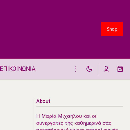
Shop
Shop
ΕΠΙΚΟΙΝΩΝΙΑ
ΑΙΣΘΗΜΑΤΙΚΑ 2025 ΤΑΥΡΟΣ
About
Η Μαρία Μιχαήλου και οι
συνεργάτες της καθημερινά σας