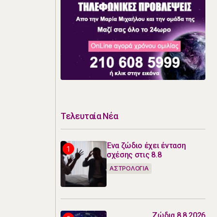
Τελευταία Νέα
Ένα ζώδιο έχει ένταση
σχέσης στις 8.8
ΑΣΤΡΟΛΟΓΙΑ
Ζώδια 8.8.2026