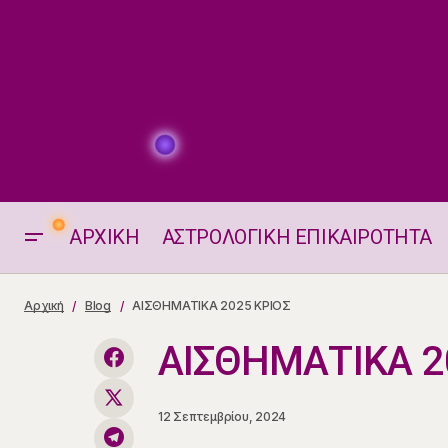
ΑΡΧΙΚΗ
ΑΣΤΡΟΛΟΓΙΚΗ ΕΠΙΚΑΙΡΟΤΗΤΑ
Ρίξιμο της Καρδιάς - Heart Spread
Αρχική
Blog
ΑΙΣΘΗΜΑΤΙΚΑ 2025 ΚΡΙΟΣ
ΑΙΣΘΗΜΑΤΙΚΑ 2
12 Σεπτεμβρίου, 2024