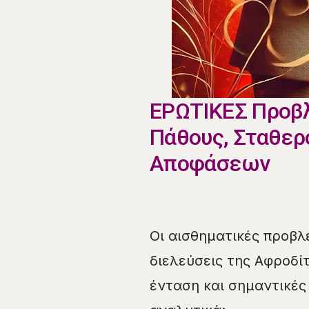
ΕΡΩΤΙΚΕΣ Προβλ
Πάθους, Σταθερ
Αποφάσεων
Οι αισθηματικές προβλέ
διελεύσεις της Αφροδί
ένταση και σημαντικές 