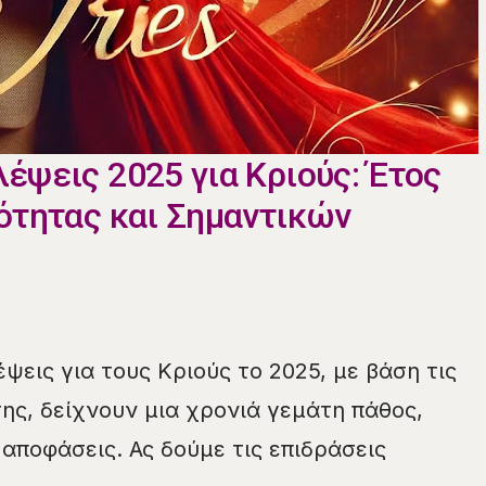
έψεις 2025 για Κριούς: Έτος
ότητας και Σημαντικών
ψεις για τους Κριούς το 2025, με βάση τις
της, δείχνουν μια χρονιά γεμάτη πάθος,
αποφάσεις. Ας δούμε τις επιδράσεις