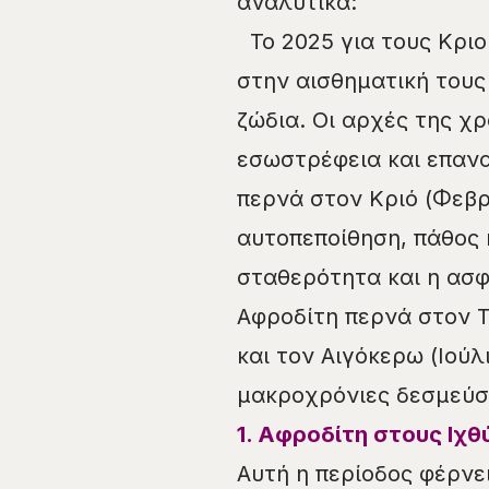
αναλυτικά:
Το 2025 για τους Κριο
στην αισθηματική τους
ζώδια. Οι αρχές της χ
εσωστρέφεια και επαν
περνά στον Κριό (Φεβρο
αυτοπεποίθηση, πάθος 
σταθερότητα και η ασφ
Αφροδίτη περνά στον Τ
και τον Αιγόκερω (Ιούλ
μακροχρόνιες δεσμεύσ
1. Αφροδίτη στους Ιχθύ
Αυτή η περίοδος φέρνε