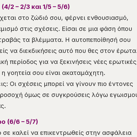
4/2 – 2/3 και 1/5 – 5/6)
χεται στο ζώδιό σου, φέρνει ενθουσιασμό,
μισμό στις σχέσεις. Είσαι σε μια φάση όπου
 τραβάς τα βλέμματα. Η αυτοπεποίθησή σου
είς να διεκδικήσεις αυτό που θες στον έρωτα
ική περίοδος για να ξεκινήσεις νέες ερωτικές
 η γοητεία σου είναι ακαταμάχητη.
ς: Οι σχέσεις μπορεί να γίνουν πιο έντονες
Προσοχή όμως σε συγκρούσεις λόγω εγωισμο
ς.
 (6/6 – 5/7)
 σε καλεί να επικεντρωθείς στην ασφάλεια