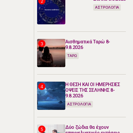
ΑΣΤΡΟΛΟΓΙΑ
Αισθηματικά Ταρώ 8-
9.8.2026
ΤΑΡΩ
Η ΘΕΣΗ ΚΑΙ ΟΙ ΗΜΕΡΗΣΙΕΣ
ΟΨΕΙΣ ΤΗΣ ΣΕΛΗΝΗΣ 8-
9.8.2026
ΑΣΤΡΟΛΟΓΙΑ
Δύο ζώδια θα έχουν
επαγγελματικές εντάσεις