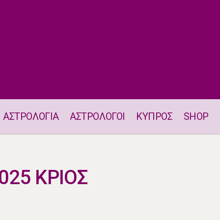
ΑΣΤΡΟΛΟΓΙΑ
ΑΣΤΡΟΛΟΓΟΙ
ΚΥΠΡΟΣ
SHOP
ΑΙΣΘΗΜΑΤΙΚΑ 2025 ΚΡΙΟΣ
025 ΚΡΙΟΣ