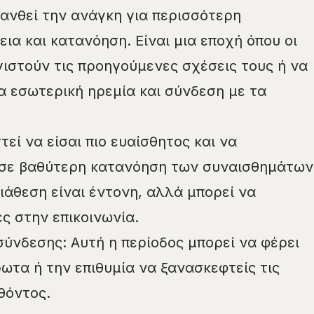
θανθεί την ανάγκη για περισσότερη
ια και κατανόηση. Είναι μια εποχή όπου οι
γιστούν τις προηγούμενες σχέσεις τους ή να
α εσωτερική ηρεμία και σύνδεση με τα
τεί να είσαι πιο ευαίσθητος και να
 σε βαθύτερη κατανόηση των συναισθημάτων
ιάθεση είναι έντονη, αλλά μπορεί να
ς στην επικοινωνία.
ύνδεσης: Αυτή η περίοδος μπορεί να φέρει
ωτα ή την επιθυμία να ξανασκεφτείς τις
θόντος.