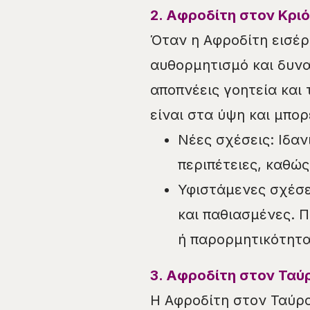
2. Αφροδίτη στον Κριό (
Όταν η Αφροδίτη εισέρ
αυθορμητισμό και δυνα
αποπνέεις γοητεία και
είναι στα ύψη και μπορ
Νέες σχέσεις: Ιδαν
περιπέτειες, καθώς
Υφιστάμενες σχέσει
και παθιασμένες. 
ή παρορμητικότητα
3. Αφροδίτη στον Ταύρο
Η Αφροδίτη στον Ταύρο