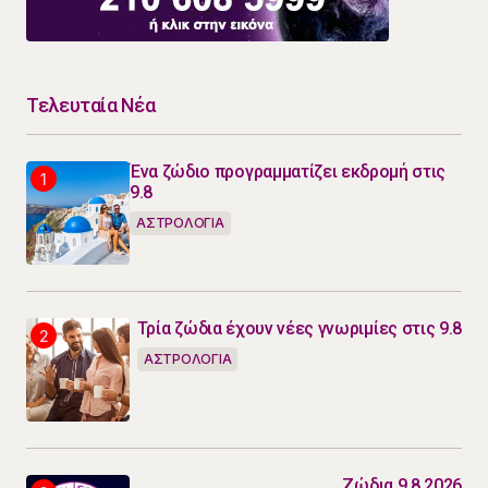
Τελευταία Νέα
Ένα ζώδιο προγραμματίζει εκδρομή στις
9.8
ΑΣΤΡΟΛΟΓΙΑ
Τρία ζώδια έχουν νέες γνωριμίες στις 9.8
ΑΣΤΡΟΛΟΓΙΑ
Ζώδια 9.8.2026