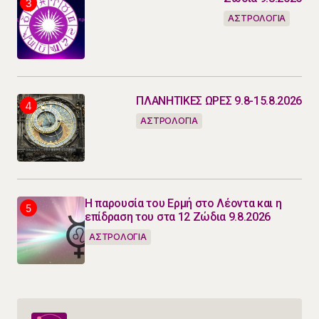
ΑΣΤΡΟΛΟΓΙΑ
ΠΛΑΝΗΤΙΚΕΣ ΩΡΕΣ 9.8-15.8.2026
ΑΣΤΡΟΛΟΓΙΑ
Η παρουσία του Ερμή στο Λέοντα και η
επίδραση του στα 12 Ζώδια 9.8.2026
ΑΣΤΡΟΛΟΓΙΑ