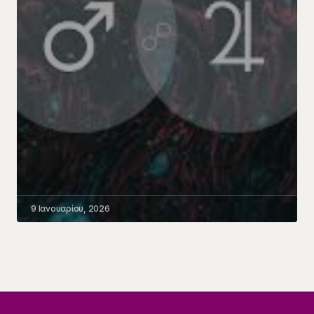
9 Ιανουαρίου, 2026