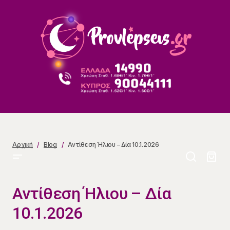
Αντίθεση Ήλιου – Δία 10.1.2026
Αρχική
Blog
Αντίθεση Ήλιου – Δία 10.1.2026
Αντίθεση Ήλιου – Δία
10.1.2026