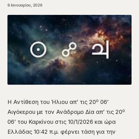
9 Ιανουαρίου, 2026
ο
Η Αντίθεση του Ήλιου απ’ τις 20
06’
ο
Αιγόκερου με τον Ανάδρομο Δία απ’ τις 20
06’ του Καρκίνου στις 10/1/2026 και ώρα
Ελλάδας 10:42 π.μ. φέρνει τάση για την