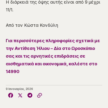
Η διάρκειά της όψης αυτής είναι από 9 μέχρι
11/1.
Από τον Κώστα Κονδύλη
Για περισσότερες πληροφορίες σχετικά με
την Αντίθεση Ήλιου – Δία στο Ωροσκόπιο
σας και τις αρνητικές επιδράσεις σε
αισθηματικά και οικονομικά, καλέστε στο
14990
9 Ιανουαρίου, 2026