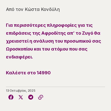
Από τον Κώστα Κονδύλη
Για περισσότερες πληροφορίες για τις
επιδράσεις της Αφροδίτης απ’ το Ζυγό θα
χρειαστεί η ανάλυση του προσωπικού σας
Ωροσκοπίου και του ατόμου που σας
ενδιαφέρει.
Καλέστε στο 14990
13 Οκτωβρίου, 2025