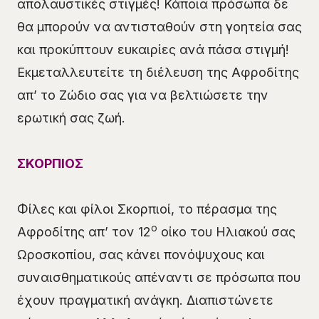
απολαυστικές στιγμές! Κάποια πρόσωπα δε
θα μπορούν να αντισταθούν στη γοητεία σας
και προκύπτουν ευκαιρίες ανά πάσα στιγμή!
Εκμεταλλευτείτε τη διέλευση της Αφροδίτης
απ’ το Ζώδιο σας για να βελτιώσετε την
ερωτική σας ζωή.
ΣΚΟΡΠΙΟΣ
Φίλες και φίλοι Σκορπιοί, το πέρασμα της
ο
Αφροδίτης απ’ τον 12
οίκο του Ηλιακού σας
Ωροσκοπίου, σας κάνει πονόψυχους και
συναισθηματικούς απέναντι σε πρόσωπα που
έχουν πραγματική ανάγκη. Διαπιστώνετε