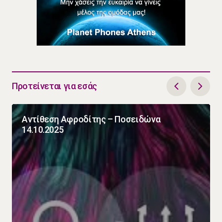
Προτείνεται για εσάς
Αντίθεση Αφροδίτης – Ποσειδώνα
14.10.2025