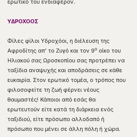
ερωτικό του ενδιαφέρον.
ΥΔΡΟΧΟΟΣ
Φίλες φίλοι Υδροχόοι, η διέλευση της
ο
Αφροδίτης απ’ το Ζυγό και τον 9
οίκο του
Ηλιακού σας Ωροσκοπίου σας προτρέπει να
ταξίδια αναψυχής και αποδράσεις σε κάθε
ευκαιρία. Στον ερωτικό τομέα, ο τρόπος που
φιλοσοφείτε τη ζωή φέρνει νέους
θαυμαστές! Κάποιοι από εσάς θα
ερωτευτούν είτε κατά τη διάρκεια ενός
ταξιδιού, είτε πρόσωπο αλλοδαπό ή
πρόσωπο που μένει σε άλλη πόλη ή χώρα.