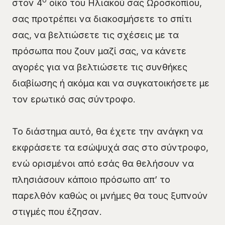
ο
στον 4
οίκο του Ηλιακού σας Ωροσκοπίου,
σας προτρέπει να διακοσμήσετε το σπίτι
σας, να βελτιώσετε τις σχέσεις με τα
πρόσωπα που ζουν μαζί σας, να κάνετε
αγορές για να βελτιώσετε τις συνθήκες
διαβίωσης ή ακόμα και να συγκατοικήσετε με
τον ερωτικό σας σύντροφο.
Το διάστημα αυτό, θα έχετε την ανάγκη να
εκφράσετε τα εσώψυχά σας στο σύντροφο,
ενώ ορισμένοι από εσάς θα θελήσουν να
πλησιάσουν κάποιο πρόσωπο απ’ το
παρελθόν καθώς οι μνήμες θα τους ξυπνούν
στιγμές που έζησαν.