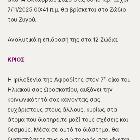
7/11/2025 00:41 π.μ. θα βρίσκεται στο Ζώδιο
του Ζυγού.
Αναλυτικά η επίδρασή της στα 12 Ζώδια.
ΚΡΙΟΣ
ο
Η φιλοξενία της Αφροδίτης στον 7
οίκο του
Ηλιακού σας Ωροσκοπίου, αυξάνει την
κοινωνικότητά σας κάνοντας σας
ευχάριστους στους άλλους, κυρίως στα
άτομα που διατηρείτε μαζί τους σχέσεις και
δεσμούς. Μέσα σε αυτό το διάστημα, θα
διαπιστώσετε πως ο σύντροφός σας γίνεται