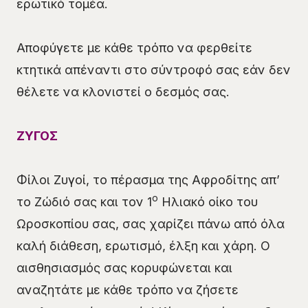
ερωτικό τομέα.
Αποφύγετε με κάθε τρόπο να φερθείτε
κτητικά απέναντι στο σύντροφό σας εάν δεν
θέλετε να κλονιστεί ο δεσμός σας.
ΖΥΓΟΣ
Φίλοι Ζυγοί, το πέρασμα της Αφροδίτης απ’
ο
το Ζώδιό σας και τον 1
Ηλιακό οίκο του
Ωροσκοπίου σας, σας χαρίζει πάνω από όλα
καλή διάθεση, ερωτισμό, έλξη και χάρη. Ο
αισθησιασμός σας κορυφώνεται και
αναζητάτε με κάθε τρόπο να ζήσετε