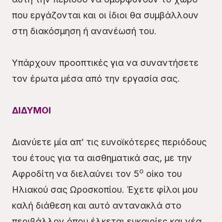
που εργάζονται και οι ίδιοι θα συμβάλλουν
στη διακόσμηση ή ανανέωσή του.
Υπάρχουν προοπτικές για να συναντήσετε
τον έρωτα μέσα από την εργασία σας.
ΔΙΔΥΜΟΙ
Διανύετε μία απ’ τις ευνοϊκότερες περιόδους
του έτους για τα αισθηματικά σας, με την
ο
Αφροδίτη να διελαύνει τον 5
οίκο του
Ηλιακού σας Ωροσκοπίου. Έχετε φίλοι μου
καλή διάθεση και αυτό αντανακλά στο
περιβάλλον όπου έλκεται ευκαιρίες και νέα