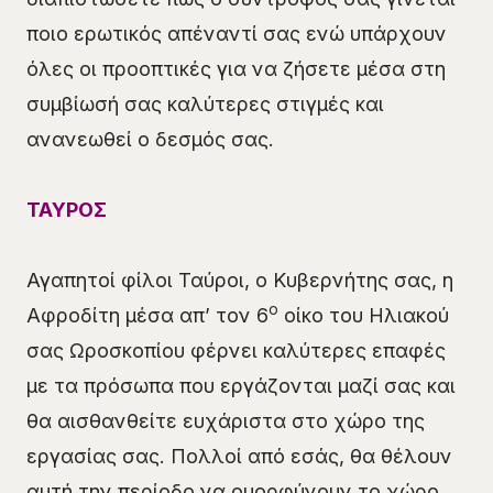
ποιο ερωτικός απέναντί σας ενώ υπάρχουν
όλες οι προοπτικές για να ζήσετε μέσα στη
συμβίωσή σας καλύτερες στιγμές και
ανανεωθεί ο δεσμός σας.
ΤΑΥΡΟΣ
Αγαπητοί φίλοι Ταύροι, ο Κυβερνήτης σας, η
ο
Αφροδίτη μέσα απ’ τον 6
οίκο του Ηλιακού
σας Ωροσκοπίου φέρνει καλύτερες επαφές
με τα πρόσωπα που εργάζονται μαζί σας και
θα αισθανθείτε ευχάριστα στο χώρο της
εργασίας σας. Πολλοί από εσάς, θα θέλουν
αυτή την περίοδο να ομορφύνουν το χώρο