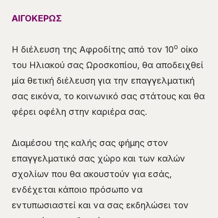
ΑΙΓΟΚΕΡΩΣ
ο
Η διέλευση της Αφροδίτης από τον 10
οίκο
του Ηλιακού σας Ωροσκοπίου, θα αποδειχθεί
μία θετική διέλευση για την επαγγελματική
σας εικόνα, το κοινωνικό σας στάτους και θα
φέρει οφέλη στην καριέρα σας.
Διαμέσου της καλής σας φήμης στον
επαγγελματικό σας χώρο και των καλών
σχολίων που θα ακουστούν για εσάς,
ενδέχεται κάποιο πρόσωπο να
εντυπωσιαστεί και να σας εκδηλώσει τον