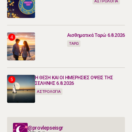
ΑΣΤΡΟΛΟΓΙΑ
Αισθηματικά Ταρώ 6.8.2026
ΤΑΡΩ
Η ΘΕΣΗ ΚΑΙ ΟΙ ΗΜΕΡΗΣΙΕΣ ΟΨΕΙΣ ΤΗΣ
ΣΕΛΗΝΗΣ 6.8.2026
ΑΣΤΡΟΛΟΓΙΑ
@provlepseisgr