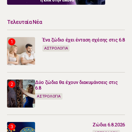
Τελευταία Νέα
Ένα ζώδιο έχει ένταση σχέσης στις 6.8
ΑΣΤΡΟΛΟΓΙΑ
Δύο ζώδια θα έχουν διακυμάνσεις στις
6.8
ΑΣΤΡΟΛΟΓΙΑ
Ζώδια 6.8.2026