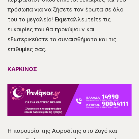
πρόσωπα για να ζήσετε τον έρωτα σε όλο
του το μεγαλείο! Εκμεταλλευτείτε τις
ευκαιρίες που θα προκύψουν και
εξωτερικεύστε τα συναισθήματα και τις
επιθυμίες σας.
ΚΑΡΚΙΝΟΣ
Η παρουσία της Αφροδίτης στο Ζυγό και