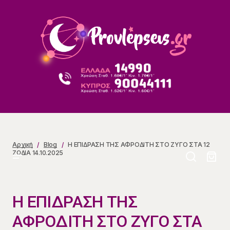
Η ΕΠΙΔΡΑΣΗ ΤΗΣ ΑΦΡΟΔΙΤΗ ΣΤΟ ΖΥΓΟ ΣΤΑ 12 ΖΩΔΙΑ
14.10.2025
Αρχική
Blog
Η ΕΠΙΔΡΑΣΗ ΤΗΣ ΑΦΡΟΔΙΤΗ ΣΤΟ ΖΥΓΟ ΣΤΑ 12
ΖΩΔΙΑ 14.10.2025
Η ΕΠΙΔΡΑΣΗ ΤΗΣ
ΑΦΡΟΔΙΤΗ ΣΤΟ ΖΥΓΟ ΣΤΑ