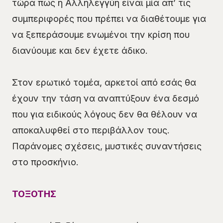
τώρα πως η Αλληλεγγύη είναι μία απ’ τις
συμπεριφορές που πρέπει να διαθέτουμε για
να ξεπεράσουμε ενωμένοι την κρίση που
διανύουμε και δεν έχετε άδικο.
Στον ερωτικό τομέα, αρκετοί από εσάς θα
έχουν την τάση να αναπτύξουν ένα δεσμό
που για ειδικούς λόγους δεν θα θέλουν να
αποκαλυφθεί στο περιβάλλον τους.
Παράνομες σχέσεις, μυστικές συναντήσεις
στο προσκήνιο.
ΤΟΞΟΤΗΣ