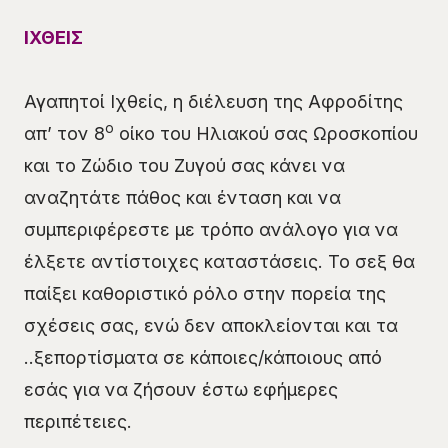
ΙΧΘΕΙΣ
Αγαπητοί Ιχθείς, η διέλευση της Αφροδίτης
ο
απ’ τον 8
οίκο του Ηλιακού σας Ωροσκοπίου
και το Ζώδιο του Ζυγού σας κάνει να
αναζητάτε πάθος και ένταση και να
συμπεριφέρεστε με τρόπο ανάλογο για να
έλξετε αντίστοιχες καταστάσεις. Το σεξ θα
παίξει καθοριστικό ρόλο στην πορεία της
σχέσεις σας, ενώ δεν αποκλείονται και τα
..ξεπορτίσματα σε κάποιες/κάποιους από
εσάς για να ζήσουν έστω εφήμερες
περιπέτειες.