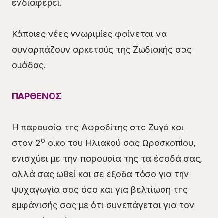
ενδιαφέρει.
Κάποιες νέες γνωριμίες φαίνεται να
συναρπάζουν αρκετούς της Ζωδιακής σας
ομάδας.
ΠΑΡΘΕΝΟΣ
Η παρουσία της Αφροδίτης στο Ζυγό και
ο
στον 2
οίκο του Ηλιακού σας Ωροσκοπίου,
ενισχύει με την παρουσία της τα έσοδά σας,
αλλά σας ωθεί και σε έξοδα τόσο για την
ψυχαγωγία σας όσο και για βελτίωση της
εμφάνισής σας με ότι συνεπάγεται για τον