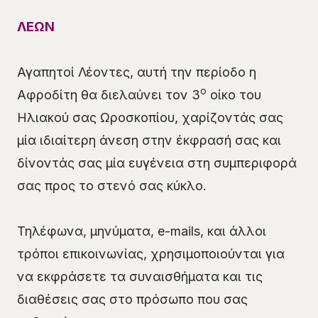
ΛΕΩΝ
Αγαπητοί Λέοντες, αυτή την περίοδο η
ο
Αφροδίτη θα διελαύνει τον 3
οίκο του
Ηλιακού σας Ωροσκοπίου, χαρίζοντάς σας
μία ιδιαίτερη άνεση στην έκφρασή σας και
δίνοντάς σας μία ευγένεια στη συμπεριφορά
σας προς το στενό σας κύκλο.
Τηλέφωνα, μηνύματα, e-mails, και άλλοι
τρόποι επικοινωνίας, χρησιμοποιούνται για
να εκφράσετε τα συναισθήματα και τις
διαθέσεις σας στο πρόσωπο που σας