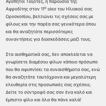
Αγαπητοί Τοξότες, η παρουσία της
ο
Αφροδίτης στον 11
οίκο του Ηλιακού σας
Ωροσκοπίου, βελτιώνει τις σχέσεις σας με
φίλους και την παρέα σας γενικότερα όπου
και θα αναζητάτε περισσότερες
συναντήσεις για διασκεδάσεις μαζί τους.
Στα αισθηματικά σας, δεν αποκλείεται να
γνωρίσετε διαμέσου φίλων κάποιο πρόσωπο
που θα αφυπνίσει τα συναισθήματα σας, ενώ
θα αναζητάτε ταυτόχρονα και μεγαλύτερη
ελευθερία στις προσωπικές σας σχέσεις.
Δείτε το σύντροφό σας σαν ένα καλό και
έμπιστο φίλο και όλα θα πάνε καλά!