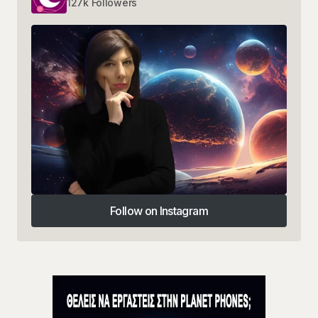
127k Followers
Follow on Instagram
Follow on Instagram