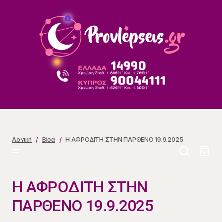
Η ΑΦΡΟΔΙΤΗ ΣΤΗΝ ΠΑΡΘΕΝΟ 19.9.2025
Αρχική
Blog
Η ΑΦΡΟΔΙΤΗ ΣΤΗΝ ΠΑΡΘΕΝΟ 19.9.2025
Η ΑΦΡΟΔΙΤΗ ΣΤΗΝ
ΠΑΡΘΕΝΟ 19.9.2025