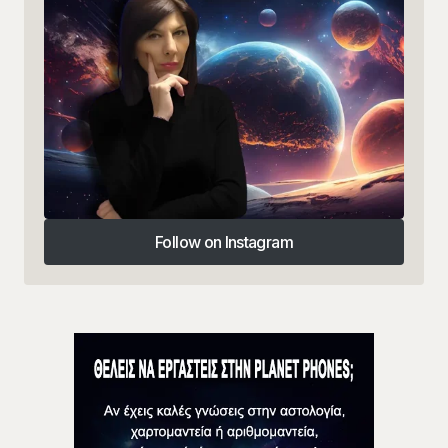
Follow on Instagram
Follow on Instagram