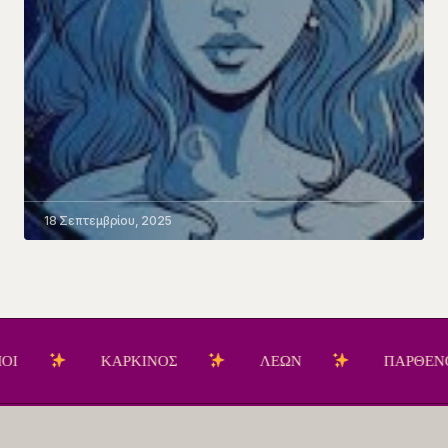
18 Σεπτεμβρίου, 2025
ΚΑΡΚΙΝΟΣ
ΛΕΩΝ
ΠΑΡΘΕΝΟΣ