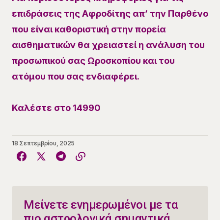
επιδράσεις της Αφροδίτης απ’ την Παρθένο
που είναι καθοριστική στην πορεία
αισθηματικών θα χρειαστεί η ανάλυση του
προσωπικού σας Ωροσκοπίου και του
ατόμου που σας ενδιαφέρει.
Καλέστε στο 14990
18 Σεπτεμβρίου, 2025
Μείνετε ενημερωμένοι με τα
πιο αστρολογικά σημαντικά