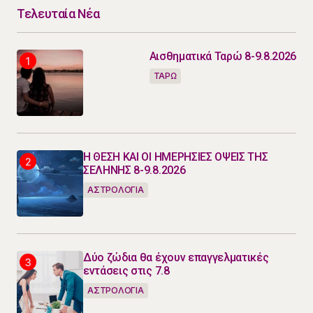
Τελευταία Νέα
Αισθηματικά Ταρώ 8-9.8.2026
ΤΑΡΩ
Η ΘΕΣΗ ΚΑΙ ΟΙ ΗΜΕΡΗΣΙΕΣ ΟΨΕΙΣ ΤΗΣ
ΣΕΛΗΝΗΣ 8-9.8.2026
ΑΣΤΡΟΛΟΓΙΑ
Δύο ζώδια θα έχουν επαγγελματικές
εντάσεις στις 7.8
ΑΣΤΡΟΛΟΓΙΑ