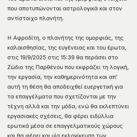
που αποτυπώνονται αστρολογικά και στον
αντίστοιχο πλανήτη.
Η Αφροδίτη, ο πλανήτης της ομορφιάς, της
καλαισθησίας, της ευγένειας και του έρωτα,
στις 19/9/2025 στις 15:39 θα περάσει στο
Ζώδιο της Παρθένου που εκφράζει τη λογική,
την εργασία, την καθημερινότητα και απ’
αυτή τη θέση θα αποδειχθεί ευεργετική για
τα επαγγέλματα που σχετίζονται με την
τέχνη αλλά και την μόδα, ενώ θα εκλεπτύνει
εργασιακές σχέσεις, θα φέρει ειδύλλια
ερωτικά μέσα σε επαγγελματικούς χώρους
και θα φέρει και μία εκλογίκευση των