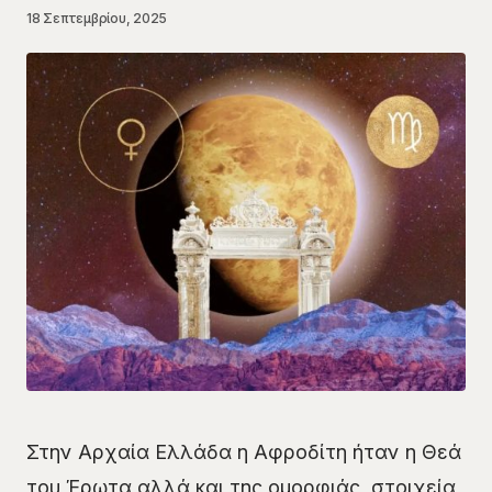
18 Σεπτεμβρίου, 2025
Στην Αρχαία Ελλάδα η Αφροδίτη ήταν η Θεά
του Έρωτα αλλά και της ομορφιάς, στοιχεία