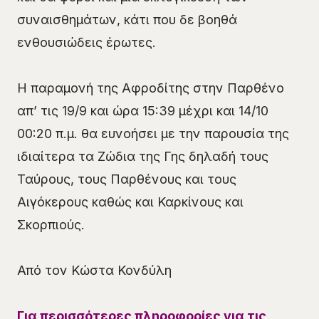
συναισθημάτων, κάτι που δε βοηθά
ενθουσιώδεις έρωτες.
Η παραμονή της Αφροδίτης στην Παρθένο
απ’ τις 19/9 και ώρα 15:39 μέχρι και 14/10
00:20 π.μ. θα ευνοήσει με την παρουσία της
ιδιαίτερα τα Ζώδια της Γης δηλαδή τους
Ταύρους, τους Παρθένους και τους
Αιγόκερους καθώς και Καρκίνους και
Σκορπιούς.
Από τον Κώστα Κονδύλη
Για περισσότερες πληροφορίες για τις