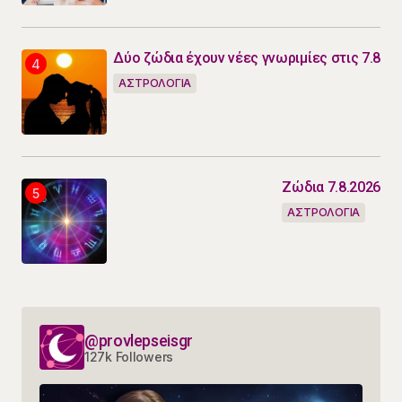
Δύο ζώδια έχουν νέες γνωριμίες στις 7.8
ΑΣΤΡΟΛΟΓΙΑ
Ζώδια 7.8.2026
ΑΣΤΡΟΛΟΓΙΑ
@provlepseisgr
127k Followers