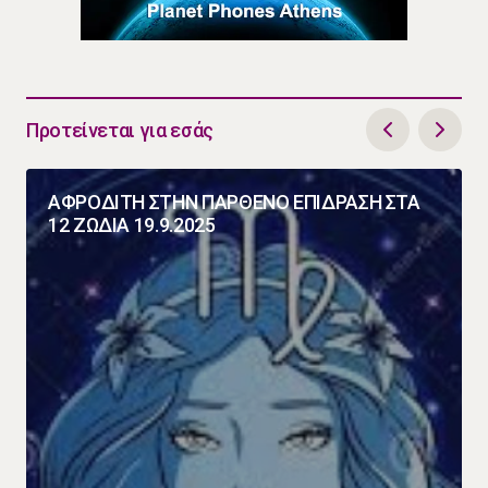
Προτείνεται για εσάς
ΑΦΡΟΔΙΤΗ ΣΤΗΝ ΠΑΡΘΕΝΟ ΕΠΙΔΡΑΣΗ ΣΤΑ
12 ΖΩΔΙΑ 19.9.2025