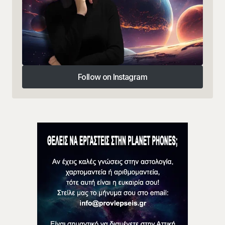
Follow on Instagram
Follow on Instagram