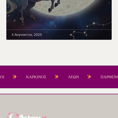
4 Αυγούστου, 2025
ΚΑΡΚΙΝΟΣ
ΛΕΩΝ
ΠΑΡΘΕΝΟΣ