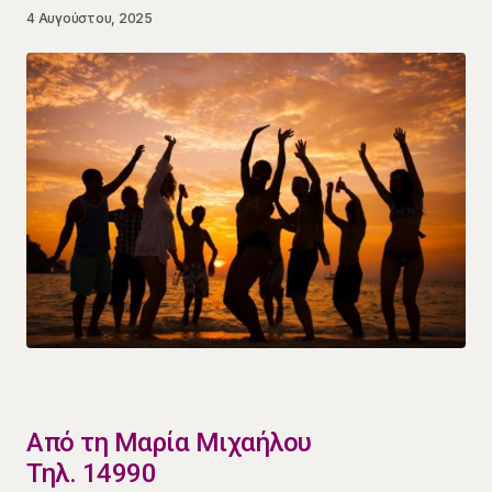
4 Αυγούστου, 2025
​Από τη Μαρία Μιχαήλου
Τηλ. 14990