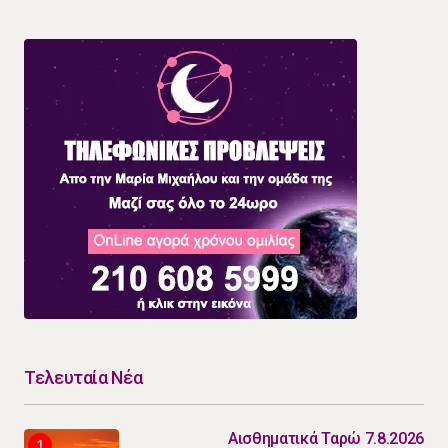
Τελευταία Νέα
Αισθηματικά Ταρώ 7.8.2026