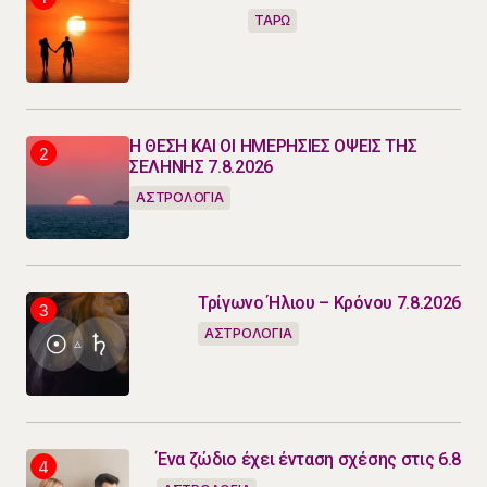
ΤΑΡΩ
Η ΘΕΣΗ ΚΑΙ ΟΙ ΗΜΕΡΗΣΙΕΣ ΟΨΕΙΣ ΤΗΣ
ΣΕΛΗΝΗΣ 7.8.2026
ΑΣΤΡΟΛΟΓΙΑ
Τρίγωνο Ήλιου – Κρόνου 7.8.2026
ΑΣΤΡΟΛΟΓΙΑ
Ένα ζώδιο έχει ένταση σχέσης στις 6.8