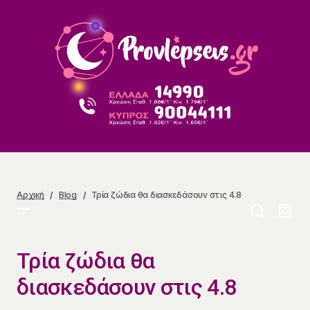
Τρία ζώδια θα διασκεδάσουν στις 4.8
Αρχική
Blog
Τρία ζώδια θα διασκεδάσουν στις 4.8
Τρία ζώδια θα
διασκεδάσουν στις 4.8