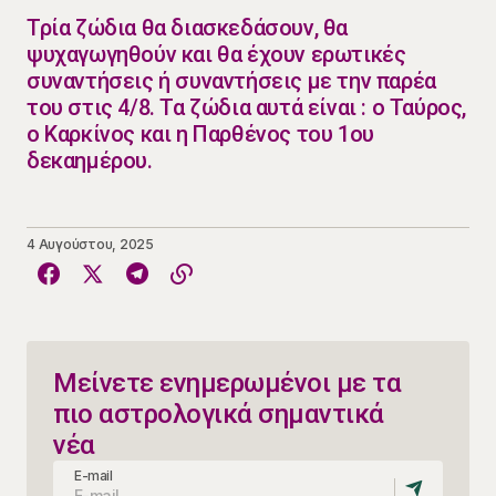
​Τρία ζώδια θα διασκεδάσουν, θα
ψυχαγωγηθούν και θα έχουν ερωτικές
συναντήσεις ή συναντήσεις με την παρέα
του στις 4/8. Τα ζώδια αυτά είναι : ο Ταύρος,
ο Καρκίνος και η Παρθένος του 1ου
δεκαημέρου.
4 Αυγούστου, 2025
Μείνετε ενημερωμένοι με τα
πιο αστρολογικά σημαντικά
νέα
E-mail