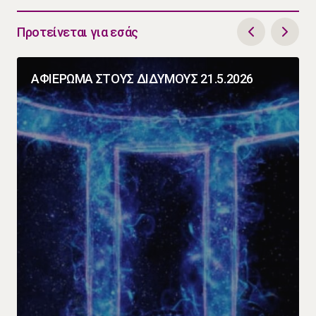
Προτείνεται για εσάς
ΑΦΙΕΡΩΜΑ ΣΤΟΥΣ ΔΙΔΥΜΟΥΣ 21.5.2026