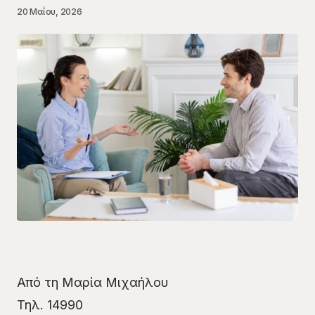
20 Μαΐου, 2026
​Από τη Μαρία Μιχαήλου
Τηλ. 14990