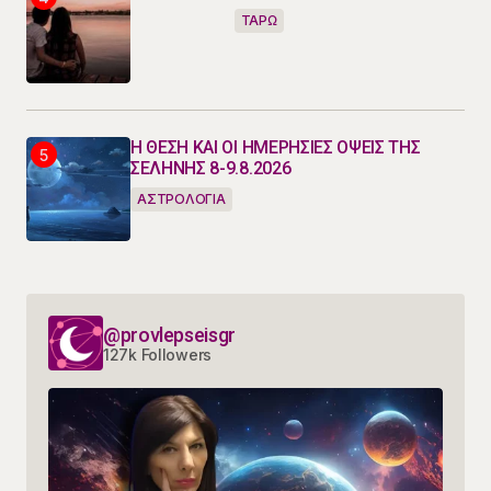
ΤΑΡΩ
Η ΘΕΣΗ ΚΑΙ ΟΙ ΗΜΕΡΗΣΙΕΣ ΟΨΕΙΣ ΤΗΣ
ΣΕΛΗΝΗΣ 8-9.8.2026
ΑΣΤΡΟΛΟΓΙΑ
@provlepseisgr
127k Followers