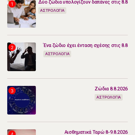
Δύο ζώδια υπολογίζουν δαπάνες στις 8.8
ΑΣΤΡΟΛΟΓΙΑ
Ένα ζώδιο έχει ένταση σχέσης στις 8.8
ΑΣΤΡΟΛΟΓΙΑ
Ζώδια 8.8.2026
ΑΣΤΡΟΛΟΓΙΑ
Αισθηματικά Ταρώ 8-9.8.2026