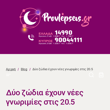
Δύο ζώδια έχουν νέες γνωριμίες στις 20.5
Αρχική
Blog
Δύο ζώδια έχουν νέες γνωριμίες στις 20.5
Δύο ζώδια έχουν νέες
γνωριμίες στις 20.5