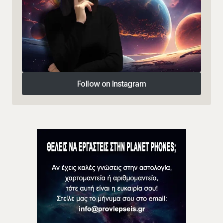
Follow on Instagram
Follow on Instagram