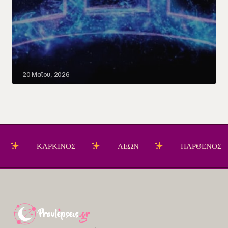
20 Μαΐου, 2026
ΚΑΡΚΙΝΟΣ
ΛΕΩΝ
ΠΑΡΘΕΝΟΣ