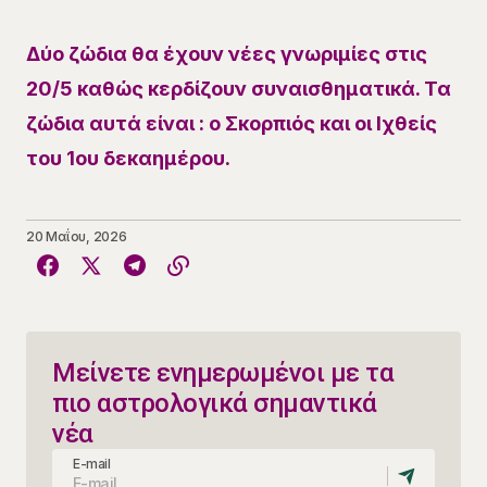
​Δύο ζώδια θα έχουν νέες γνωριμίες στις
20/5 καθώς κερδίζουν συναισθηματικά. Τα
ζώδια αυτά είναι : ο Σκορπιός και οι Ιχθείς
του 1ου δεκαημέρου.
20 Μαΐου, 2026
Μείνετε ενημερωμένοι με τα
πιο αστρολογικά σημαντικά
νέα
E-mail