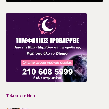
Τελευταία Νέα