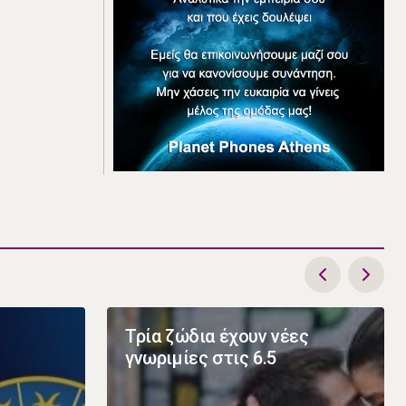
Τρία ζώδια έχουν νέες
γνωριμίες στις 6.5