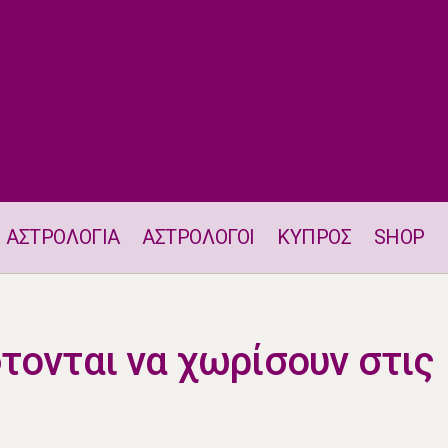
ΑΣΤΡΟΛΟΓΙΑ
ΑΣΤΡΟΛΟΓΟΙ
ΚΥΠΡΟΣ
SHOP
Δύο ζώδια σκέφτονται να χωρίσουν στις 5.5
τονται να χωρίσουν στις