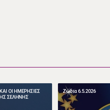
ΚΑΙ ΟΙ ΗΜΕΡΗΣΙΕΣ
Ζώδια 6.5.2026
ΤΗΣ ΣΕΛΗΝΗΣ