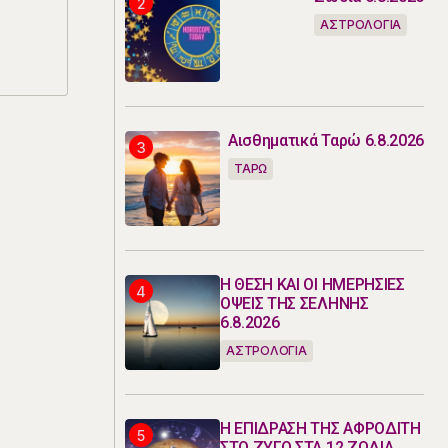
ΑΣΤΡΟΛΟΓΙΑ
Αισθηματικά Ταρώ 6.8.2026
ΤΑΡΩ
Η ΘΕΣΗ ΚΑΙ ΟΙ ΗΜΕΡΗΣΙΕΣ
ΟΨΕΙΣ ΤΗΣ ΣΕΛΗΝΗΣ
6.8.2026
ΑΣΤΡΟΛΟΓΙΑ
Η ΕΠΙΔΡΑΣΗ ΤΗΣ ΑΦΡΟΔΙΤΗ
ΣΤΟ ΖΥΓΟ ΣΤΑ 12 ΖΩΔΙΑ