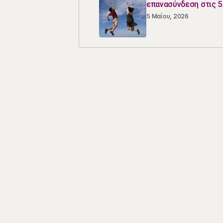
επανασύνδεση στις 5
5 Μαΐου, 2026