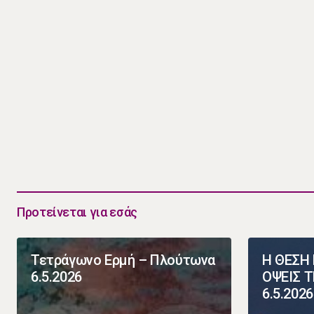
Προτείνεται για εσάς
Τετράγωνο Ερμή – Πλούτωνα
Η ΘΕΣΗ 
6.5.2026
ΟΨΕΙΣ 
6.5.2026