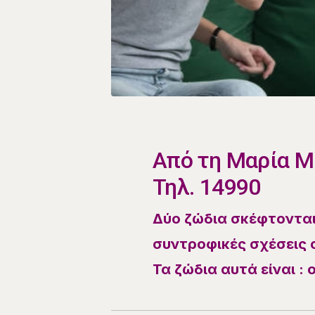
​Από τη Μαρία 
Τηλ. 14990
Δύο ζώδια σκέφτονται
συντροφικές σχέσεις σ
Τα ζώδια αυτά είναι : 