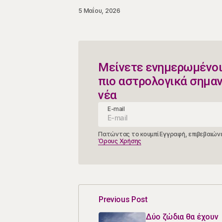
5 Μαΐου, 2026
Μείνετε ενημερωμένοι
πιο αστρολογικά σημα
νέα
E-mail
Πατώντας το κουμπί Εγγραφή, επιβεβαιώνε
Όρους Χρήσης
Previous Post
Δύο ζώδια θα έχουν