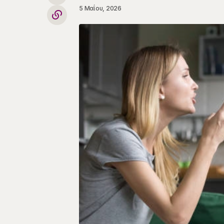
5 Μαΐου, 2026