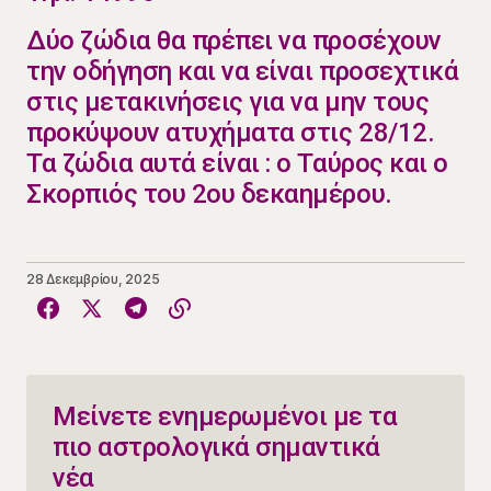
​​Δύο ζώδια θα πρέπει να προσέχουν
την οδήγηση και να είναι προσεχτικά
στις μετακινήσεις για να μην τους
προκύψουν ατυχήματα στις 28/12.
Τα ζώδια αυτά είναι : ο Ταύρος και ο
Σκορπιός του 2ου δεκαημέρου.
28 Δεκεμβρίου, 2025
Μείνετε ενημερωμένοι με τα
πιο αστρολογικά σημαντικά
νέα