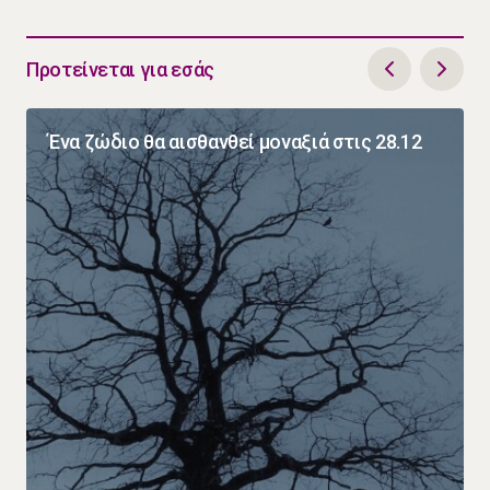
Προτείνεται για εσάς
Ένα ζώδιο θα αισθανθεί μοναξιά στις 28.12