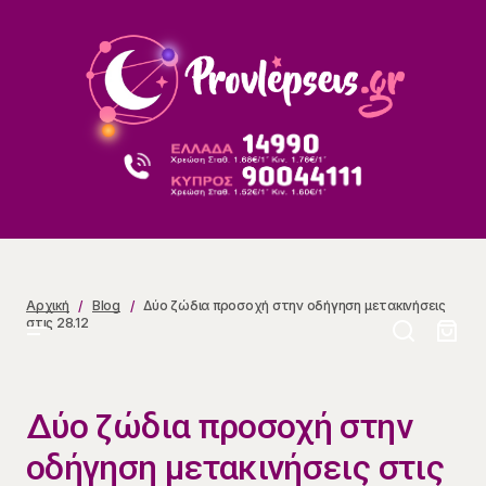
Δύο ζώδια προσοχή στην οδήγηση μετακινήσεις στις
28.12
Αρχική
Blog
Δύο ζώδια προσοχή στην οδήγηση μετακινήσεις
στις 28.12
Δύο ζώδια προσοχή στην
οδήγηση μετακινήσεις στις