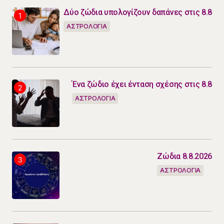
Δύο ζώδια υπολογίζουν δαπάνες στις 8.8
ΑΣΤΡΟΛΟΓΙΑ
Ένα ζώδιο έχει ένταση σχέσης στις 8.8
ΑΣΤΡΟΛΟΓΙΑ
Ζώδια 8.8.2026
ΑΣΤΡΟΛΟΓΙΑ