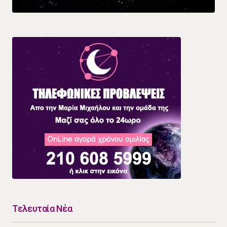
Τελευταία Νέα