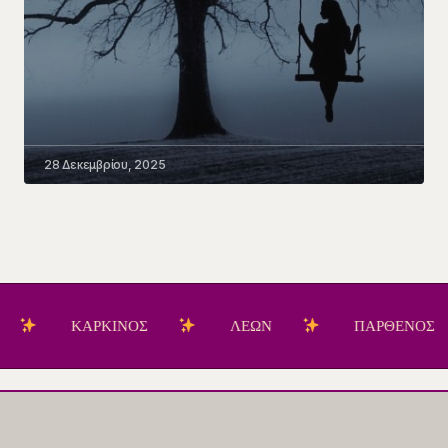
28 Δεκεμβρίου, 2025
ΚΑΡΚΙΝΟΣ
ΛΕΩΝ
ΠΑΡΘΕΝΟΣ