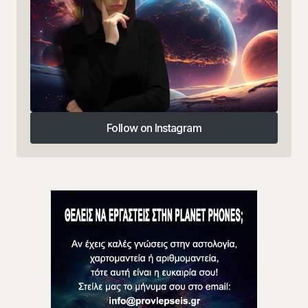
Follow on Instagram
Follow on Instagram