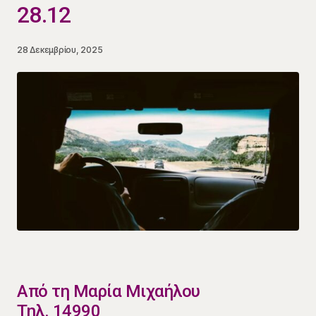
28.12
28 Δεκεμβρίου, 2025
​Από τη Μαρία Μιχαήλου
Τηλ. 14990