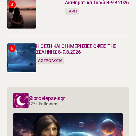
Αισθηματικά Ταρώ 8-9.8.2026
ΤΑΡΩ
Η ΘΕΣΗ ΚΑΙ ΟΙ ΗΜΕΡΗΣΙΕΣ ΟΨΕΙΣ ΤΗΣ
ΣΕΛΗΝΗΣ 8-9.8.2026
ΑΣΤΡΟΛΟΓΙΑ
@provlepseisgr
127k Followers