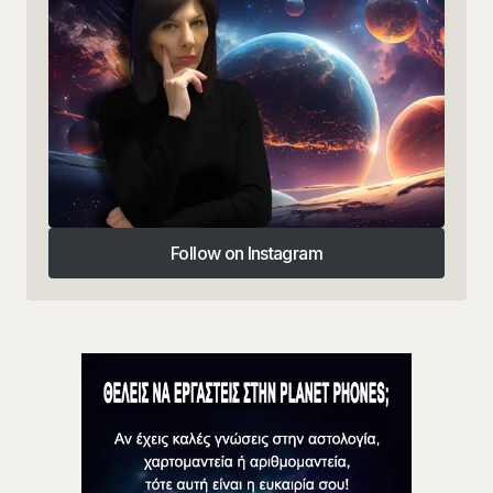
Follow on Instagram
Follow on Instagram