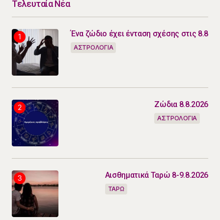
Τελευταία Νέα
Ένα ζώδιο έχει ένταση σχέσης στις 8.8
ΑΣΤΡΟΛΟΓΙΑ
Ζώδια 8.8.2026
ΑΣΤΡΟΛΟΓΙΑ
Αισθηματικά Ταρώ 8-9.8.2026
ΤΑΡΩ