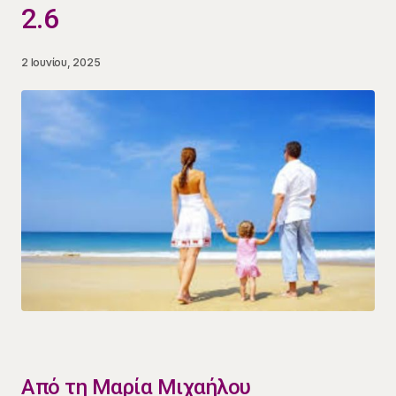
2.6
2 Ιουνίου, 2025
​Από τη Μαρία Μιχαήλου