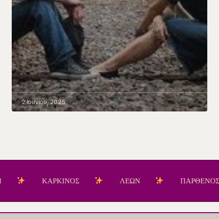
2 Ιουνίου, 2025
ΚΑΡΚΙΝΟΣ
ΛΕΩΝ
ΠΑΡΘΕΝΟΣ