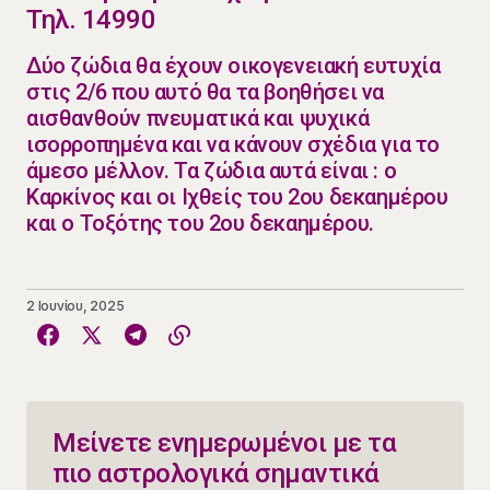
Τηλ. 14990
​Δύο ζώδια θα έχουν οικογενειακή ευτυχία
στις 2/6 που αυτό θα τα βοηθήσει να
αισθανθούν πνευματικά και ψυχικά
ισορροπημένα και να κάνουν σχέδια για το
άμεσο μέλλον. Τα ζώδια αυτά είναι : ο
Καρκίνος και οι Ιχθείς του 2ου δεκαημέρου
και ο Τοξότης του 2ου δεκαημέρου.
2 Ιουνίου, 2025
Μείνετε ενημερωμένοι με τα
πιο αστρολογικά σημαντικά