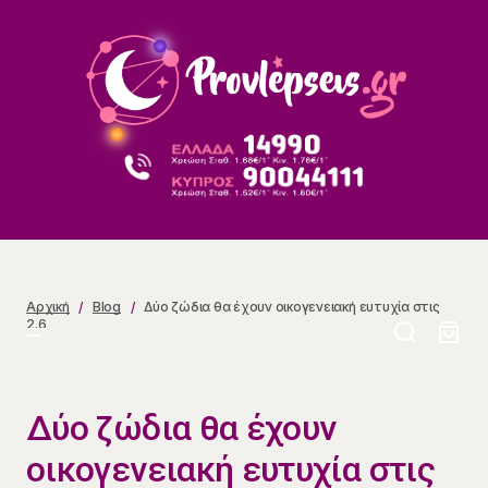
Δύο ζώδια θα έχουν οικογενειακή ευτυχία στις 2.6
Αρχική
Blog
Δύο ζώδια θα έχουν οικογενειακή ευτυχία στις
2.6
Δύο ζώδια θα έχουν
οικογενειακή ευτυχία στις