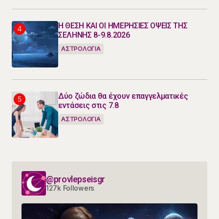
Η ΘΕΣΗ ΚΑΙ ΟΙ ΗΜΕΡΗΣΙΕΣ ΟΨΕΙΣ ΤΗΣ
ΣΕΛΗΝΗΣ 8-9.8.2026
ΑΣΤΡΟΛΟΓΙΑ
Δύο ζώδια θα έχουν επαγγελματικές
εντάσεις στις 7.8
ΑΣΤΡΟΛΟΓΙΑ
@provlepseisgr
127k Followers