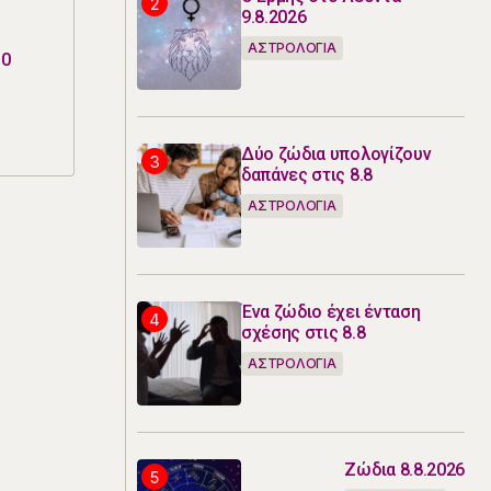
9.8.2026
ΑΣΤΡΟΛΟΓΙΑ
10
Δύο ζώδια υπολογίζουν
δαπάνες στις 8.8
ΑΣΤΡΟΛΟΓΙΑ
Ένα ζώδιο έχει ένταση
σχέσης στις 8.8
ΑΣΤΡΟΛΟΓΙΑ
Ζώδια 8.8.2026