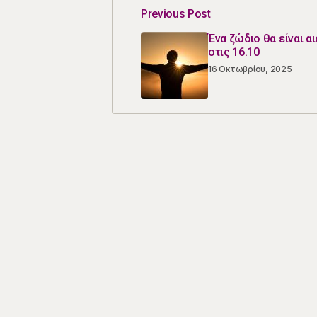
Previous Post
Ένα ζώδιο θα είναι α
στις 16.10
16 Οκτωβρίου, 2025