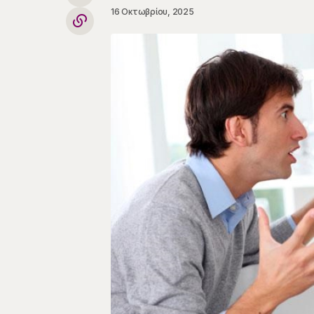
16 Οκτωβρίου, 2025