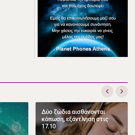
Δύο ζώδια αισθάνονται
κόπωση, εξάντληση στις
17.10