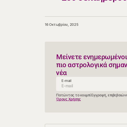
16 Οκτωβρίου, 2025
Μείνετε ενημερωμένοι
πιο αστρολογικά σημα
νέα
E-mail
Πατώντας το κουμπί Εγγραφή, επιβεβαιώνε
Όρους Χρήσης