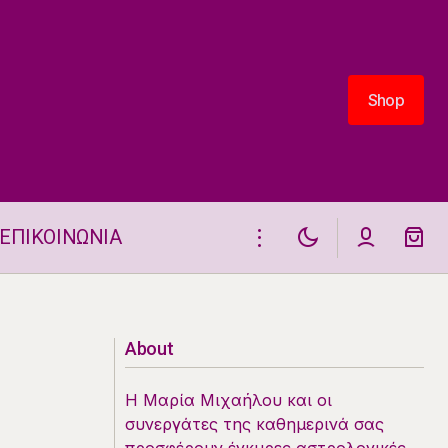
Shop
Shop
ΕΠΙΚΟΙΝΩΝΙΑ
Η ΚΑΡΤΑ ΤΑΡΩ ΣΗΜΕΡΑ 16.10
About
Η Μαρία Μιχαήλου και οι
συνεργάτες της καθημερινά σας