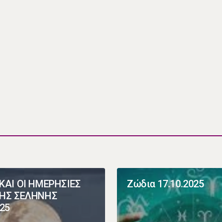
ΚΑΙ ΟΙ ΗΜΕΡΗΣΙΕΣ
Ζώδια 17.10.2025
ΤΗΣ ΣΕΛΗΝΗΣ
025