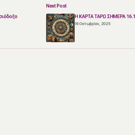
Next Post
ισιόδοξο
Η ΚΑΡΤΑ ΤΑΡΩ ΣΗΜΕΡΑ 16.
16 Οκτωβρίου, 2025