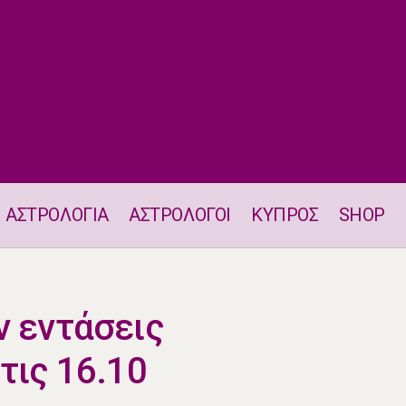
ΑΣΤΡΟΛΟΓΙΑ
ΑΣΤΡΟΛΟΓΟΙ
ΚΥΠΡΟΣ
SHOP
Δύο ζώδια έχουν εντάσεις οικογενειακές στις 16.10
ν εντάσεις
τις 16.10