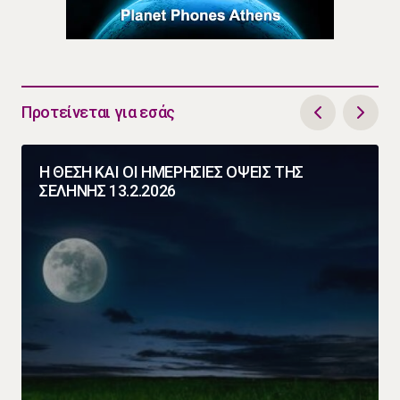
Προτείνεται για εσάς
Η ΘΕΣΗ ΚΑΙ ΟΙ ΗΜΕΡΗΣΙΕΣ ΟΨΕΙΣ ΤΗΣ
ΣΕΛΗΝΗΣ 13.2.2026