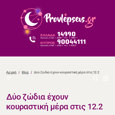
Δύο ζώδια έχουν κουραστική μέρα στις 12.2
Αρχική
Blog
Δύο ζώδια έχουν κουραστική μέρα στις 12.2
Δύο ζώδια έχουν
κουραστική μέρα στις 12.2