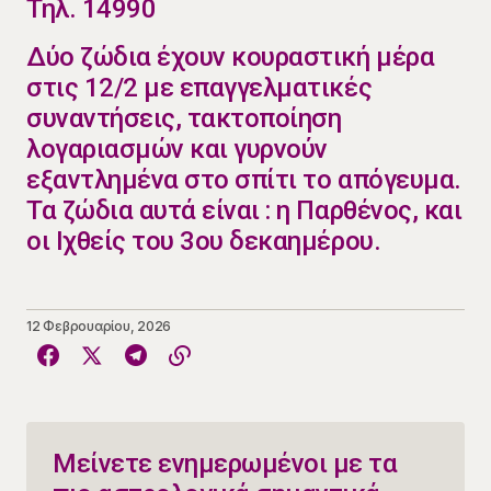
Τηλ. 14990
​​​Δύο ζώδια έχουν κουραστική μέρα
στις 12/2 με επαγγελματικές
συναντήσεις, τακτοποίηση
λογαριασμών και γυρνούν
εξαντλημένα στο σπίτι το απόγευμα.
Τα ζώδια αυτά είναι : η Παρθένος, και
οι Ιχθείς του 3ου δεκαημέρου.
12 Φεβρουαρίου, 2026
Μείνετε ενημερωμένοι με τα