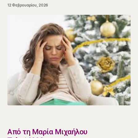
12 Φεβρουαρίου, 2026
​Από τη Μαρία Μιχαήλου