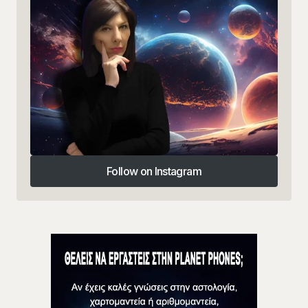
Follow on Instagram
Follow on Instagram