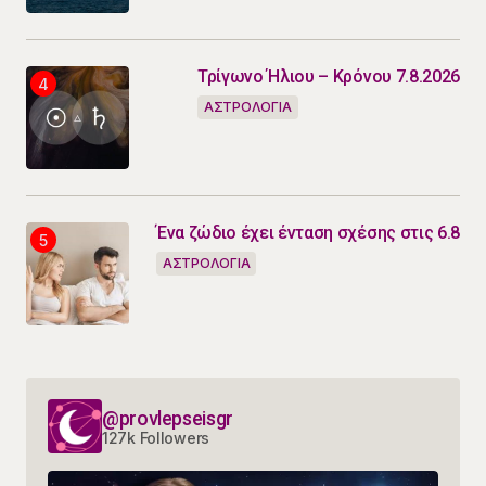
Τρίγωνο Ήλιου – Κρόνου 7.8.2026
ΑΣΤΡΟΛΟΓΙΑ
Ένα ζώδιο έχει ένταση σχέσης στις 6.8
ΑΣΤΡΟΛΟΓΙΑ
@provlepseisgr
127k Followers