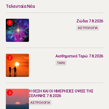
Τελευταία Νέα
Ζώδια 7.8.2026
ΑΣΤΡΟΛΟΓΙΑ
Αισθηματικά Ταρώ 7.8.2026
ΤΑΡΩ
Η ΘΕΣΗ ΚΑΙ ΟΙ ΗΜΕΡΗΣΙΕΣ ΟΨΕΙΣ ΤΗΣ
ΣΕΛΗΝΗΣ 7.8.2026
ΑΣΤΡΟΛΟΓΙΑ