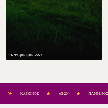
12 Φεβρουαρίου, 2026
ΚΑΡΚΙΝΟΣ
ΛΕΩΝ
ΠΑΡΘΕΝΟΣ