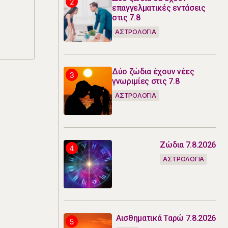
επαγγελματικές εντάσεις
στις 7.8
ΑΣΤΡΟΛΟΓΙΑ
Δύο ζώδια έχουν νέες
γνωριμίες στις 7.8
ΑΣΤΡΟΛΟΓΙΑ
Ζώδια 7.8.2026
ΑΣΤΡΟΛΟΓΙΑ
Αισθηματικά Ταρώ 7.8.2026