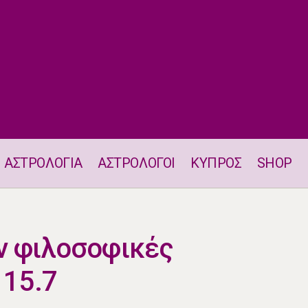
ΑΣΤΡΟΛΟΓΙΑ
ΑΣΤΡΟΛΟΓΟΙ
ΚΥΠΡΟΣ
SHOP
Δύο ζώδια έχουν φιλοσοφικές συζητήσεις στις 15.7
ν φιλοσοφικές
 15.7