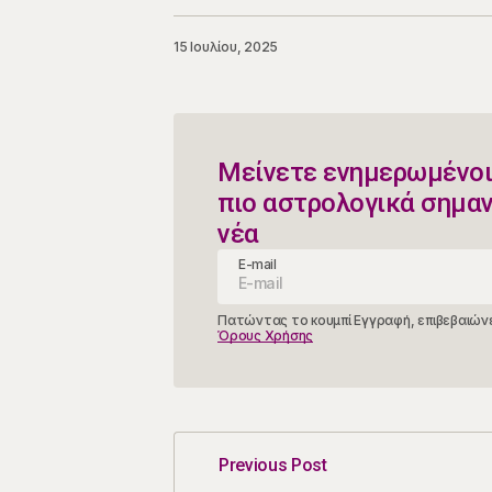
15 Ιουλίου, 2025
Μείνετε ενημερωμένοι
πιο αστρολογικά σημα
νέα
E-mail
Πατώντας το κουμπί Εγγραφή, επιβεβαιώνε
Όρους Χρήσης
Previous Post