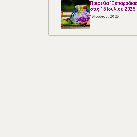
Ποιοι θα "Ξεπαραδια
στις 15 Ιουλίου 2025
15 Ιουλίου, 2025