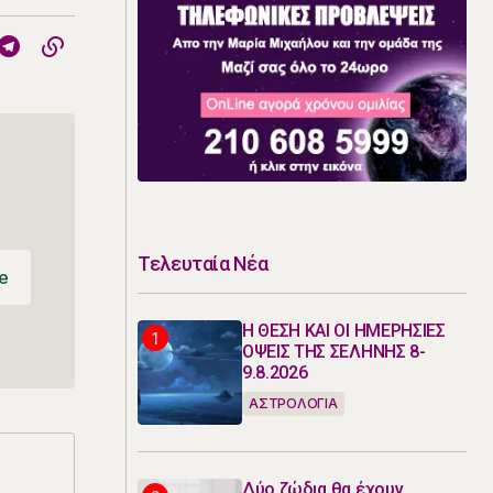
Τελευταία Νέα
e
e
Η ΘΕΣΗ ΚΑΙ ΟΙ ΗΜΕΡΗΣΙΕΣ
ΟΨΕΙΣ ΤΗΣ ΣΕΛΗΝΗΣ 8-
9.8.2026
ΑΣΤΡΟΛΟΓΙΑ
Δύο ζώδια θα έχουν