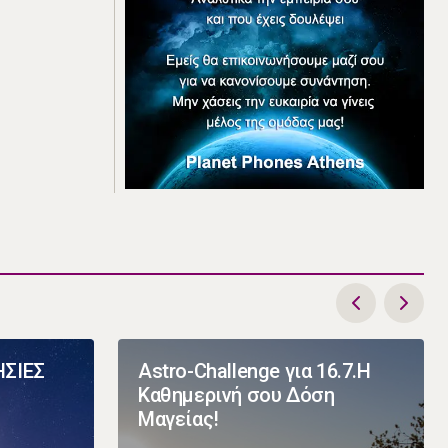
ΗΣΙΕΣ
Astro-Challenge για 16.7.Η
Καθημερινή σου Δόση
Μαγείας!