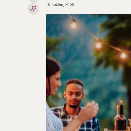
15 Ιουλίου, 2025