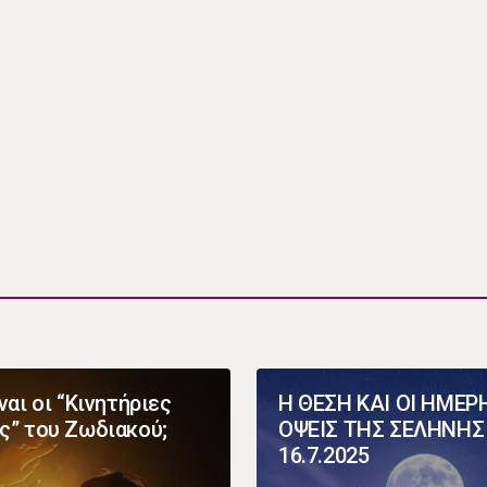
ναι οι “Κινητήριες
Η ΘΕΣΗ ΚΑΙ ΟΙ ΗΜΕΡ
ς” του Ζωδιακού;
ΟΨΕΙΣ ΤΗΣ ΣΕΛΗΝΗΣ
16.7.2025