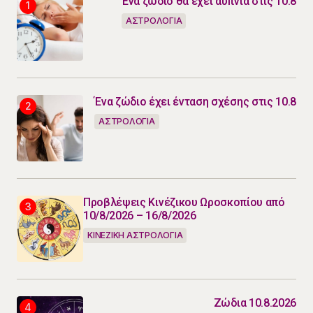
Ένα ζώδιο θα έχει αϋπνία στις 10.8
ΑΣΤΡΟΛΟΓΙΑ
Ένα ζώδιο έχει ένταση σχέσης στις 10.8
ΑΣΤΡΟΛΟΓΙΑ
Προβλέψεις Κινέζικου Ωροσκοπίου από
10/8/2026 – 16/8/2026
ΚΙΝΕΖΙΚΗ ΑΣΤΡΟΛΟΓΙΑ
Ζώδια 10.8.2026