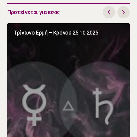
Προτείνεται για εσάς
Τρίγωνο Ερμή – Κρόνου 25.10.2025