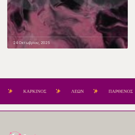
24 Οκτωβρίου, 2025
ΚΑΡΚΙΝΟΣ
ΛΕΩΝ
ΠΑΡΘΕΝΟΣ