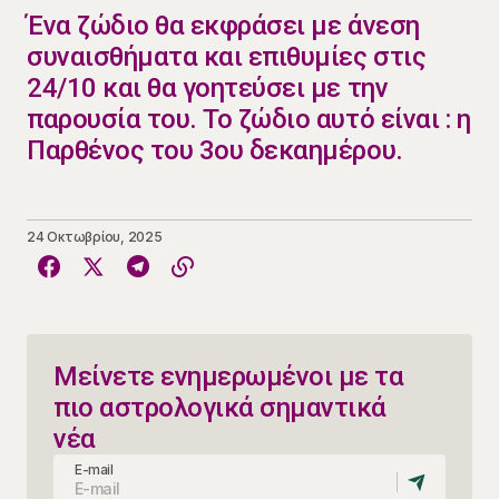
​Ένα ζώδιο θα εκφράσει με άνεση
συναισθήματα και επιθυμίες στις
24/10 και θα γοητεύσει με την
παρουσία του. Το ζώδιο αυτό είναι : η
Παρθένος του 3ου δεκαημέρου.
24 Οκτωβρίου, 2025
Μείνετε ενημερωμένοι με τα
πιο αστρολογικά σημαντικά
νέα
E-mail