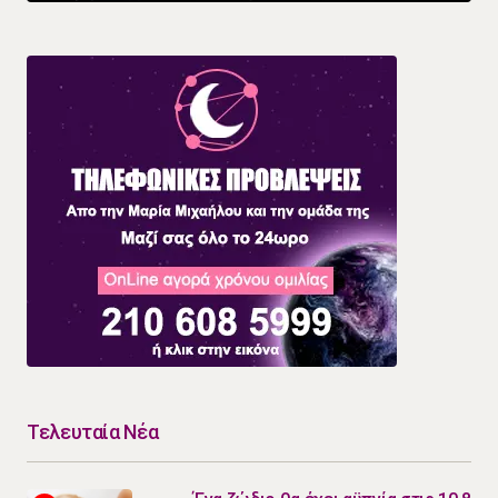
Τελευταία Νέα