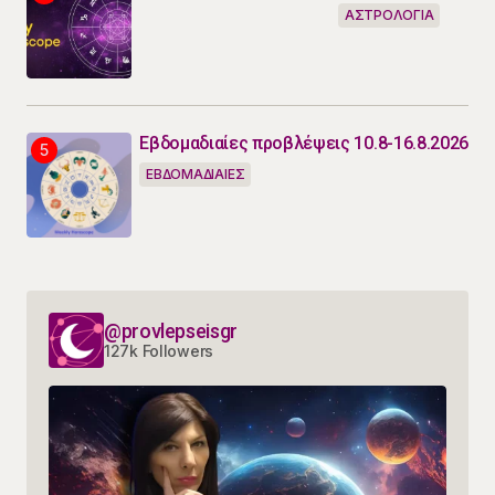
ΑΣΤΡΟΛΟΓΙΑ
Εβδομαδιαίες προβλέψεις 10.8-16.8.2026
ΕΒΔΟΜΑΔΙΑΙΕΣ
@provlepseisgr
127k Followers