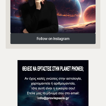
Follow on Instagram
Follow on Instagram