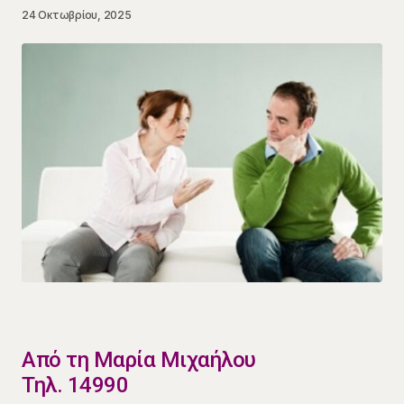
24 Οκτωβρίου, 2025
​Από τη Μαρία Μιχαήλου
Τηλ. 14990