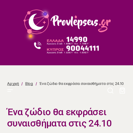
Ένα ζώδιο θα εκφράσει συναισθήματα στις 24.10
Αρχική
Blog
Ένα ζώδιο θα εκφράσει συναισθήματα στις 24.10
Ένα ζώδιο θα εκφράσει
συναισθήματα στις 24.10