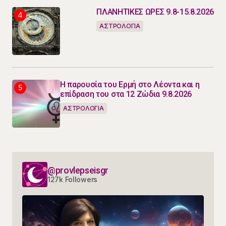
ΠΛΑΝΗΤΙΚΕΣ ΩΡΕΣ 9.8-15.8.2026
ΑΣΤΡΟΛΟΓΙΑ
Η παρουσία του Ερμή στο Λέοντα και η
επίδραση του στα 12 Ζώδια 9.8.2026
ΑΣΤΡΟΛΟΓΙΑ
@provlepseisgr
127k Followers