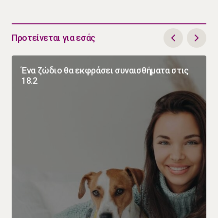
Προτείνεται για εσάς
Ένα ζώδιο θα εκφράσει συναισθήματα στις
18.2