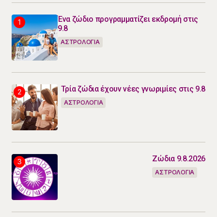
Ένα ζώδιο προγραμματίζει εκδρομή στις
9.8
ΑΣΤΡΟΛΟΓΙΑ
Τρία ζώδια έχουν νέες γνωριμίες στις 9.8
ΑΣΤΡΟΛΟΓΙΑ
Ζώδια 9.8.2026
ΑΣΤΡΟΛΟΓΙΑ