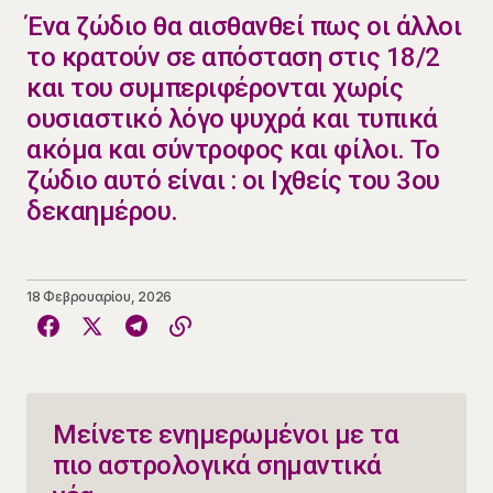
​​Ένα ζώδιο θα αισθανθεί πως οι άλλοι
το κρατούν σε απόσταση στις 18/2
και του συμπεριφέρονται χωρίς
ουσιαστικό λόγο ψυχρά και τυπικά
ακόμα και σύντροφος και φίλοι. Το
ζώδιο αυτό είναι : οι Ιχθείς του 3ου
δεκαημέρου.
18 Φεβρουαρίου, 2026
Μείνετε ενημερωμένοι με τα
πιο αστρολογικά σημαντικά