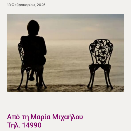
18 Φεβρουαρίου, 2026
​Από τη Μαρία Μιχαήλου
Τηλ. 14990