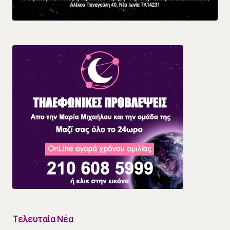
Τελευταία Νέα