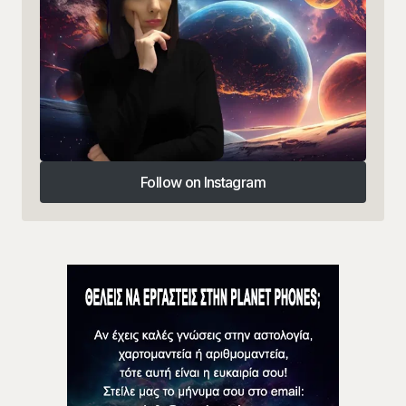
Follow on Instagram
Follow on Instagram