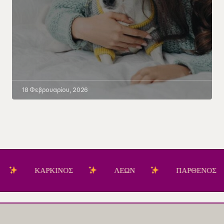
18 Φεβρουαρίου, 2026
ΚΑΡΚΙΝΟΣ
ΛΕΩΝ
ΠΑΡΘΕΝΟΣ