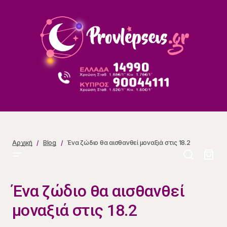
​Ένα ζώδιο θα αισθανθεί μοναξιά στις 18.2
Αρχική
Blog
​Ένα ζώδιο θα αισθανθεί μοναξιά στις 18.2
​Ένα ζώδιο θα αισθανθεί
μοναξιά στις 18.2