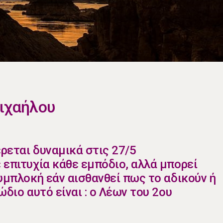
Μιχαήλου
ρεται δυναμικά στις 27/5
 επιτυχία κάθε εμπόδιο, αλλά μπορεί
υμπλοκή εάν αισθανθεί πως το αδικούν ή
ώδιο αυτό είναι : ο Λέων του 2ου