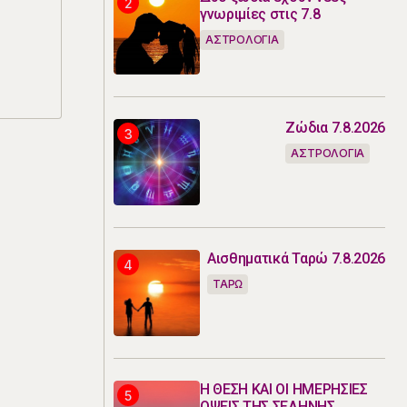
γνωριμίες στις 7.8
ΑΣΤΡΟΛΟΓΙΑ
Ζώδια 7.8.2026
ΑΣΤΡΟΛΟΓΙΑ
Αισθηματικά Ταρώ 7.8.2026
ΤΑΡΩ
Η ΘΕΣΗ ΚΑΙ ΟΙ ΗΜΕΡΗΣΙΕΣ
ΟΨΕΙΣ ΤΗΣ ΣΕΛΗΝΗΣ