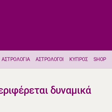
ΑΣΤΡΟΛΟΓΙΑ
ΑΣΤΡΟΛΟΓΟΙ
ΚΥΠΡΟΣ
SHOP
Ένα ζώδιο συμπεριφέρεται δυναμικά στις 27.5
εριφέρεται δυναμικά