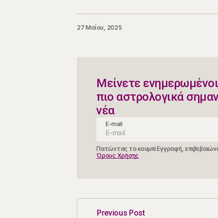
27 Μαΐου, 2025
Μείνετε ενημερωμένοι
πιο αστρολογικά σημα
νέα
E-mail
Πατώντας το κουμπί Εγγραφή, επιβεβαιώνε
Όρους Χρήσης
Previous Post