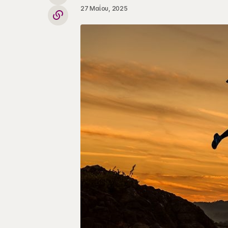
27 Μαΐου, 2025