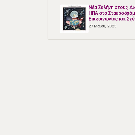
Νέα Σελήνη στους Δι
ΗΠΑ στο Σταυροδρόμ
Επικοινωνίας και Σχ
27 Μαΐου, 2025