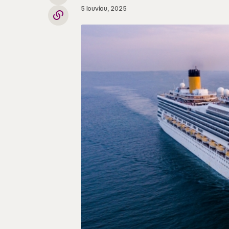
5 Ιουνίου, 2025