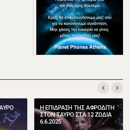
ΤΑΥΡΟ
Η ΕΠΙΔΡΑΣΗ ΤΗΣ ΑΦΡΟΔΙΤΗ
ΣΤΟΝ ΤΑΥΡΟ ΣΤΑ 12 ΖΩΔΙΑ
6.6.2025