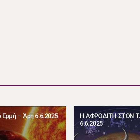
 Ερμή – Άρη 6.6.2025
Η ΑΦΡΟΔΙΤΗ ΣΤΟΝ 
6.6.2025