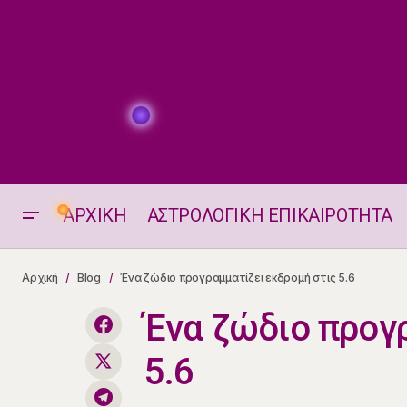
ΑΡΧΙΚΗ
ΑΣΤΡΟΛΟΓΙΚΗ ΕΠΙΚΑΙΡΟΤΗΤΑ
Ζώδια 05.06.2025
Αρχική
Blog
Ένα ζώδιο προγραμματίζει εκδρομή στις 5.6
Ένα ζώδιο προγ
5.6