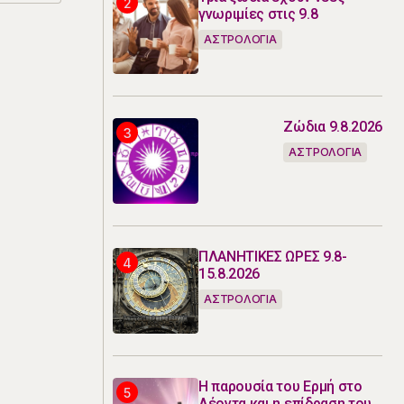
γνωριμίες στις 9.8
ΑΣΤΡΟΛΟΓΙΑ
Ζώδια 9.8.2026
ΑΣΤΡΟΛΟΓΙΑ
ΠΛΑΝΗΤΙΚΕΣ ΩΡΕΣ 9.8-
15.8.2026
ΑΣΤΡΟΛΟΓΙΑ
Η παρουσία του Ερμή στο
Λέοντα και η επίδραση του