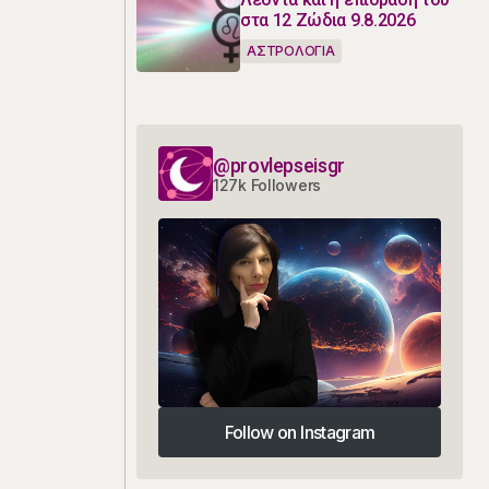
στα 12 Ζώδια 9.8.2026
ΑΣΤΡΟΛΟΓΙΑ
@provlepseisgr
127k Followers
Follow on Instagram
Follow on Instagram