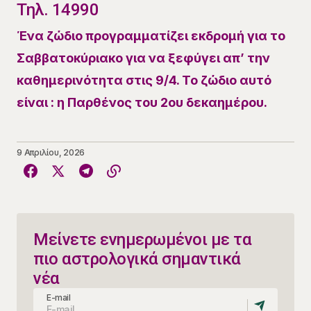
Τηλ. 14990
​Ένα ζώδιο προγραμματίζει εκδρομή για το
Σαββατοκύριακο για να ξεφύγει απ’ την
καθημερινότητα στις 9/4. Το ζώδιο αυτό
είναι : η Παρθένος του 2ου δεκαημέρου.
9 Απριλίου, 2026
Μείνετε ενημερωμένοι με τα
πιο αστρολογικά σημαντικά
νέα
E-mail