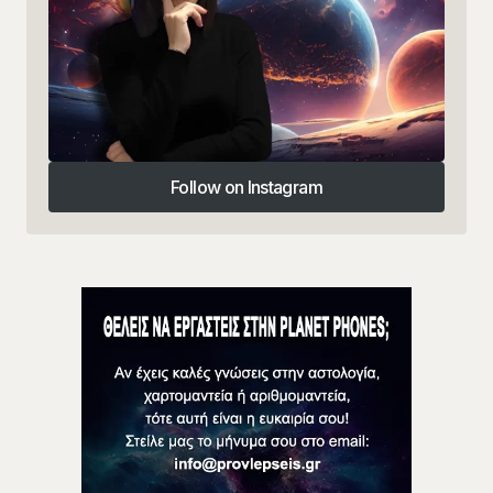
Follow on Instagram
Follow on Instagram