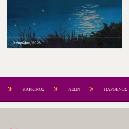
9 Απριλίου, 2026
ΚΑΡΚΙΝΟΣ
ΛΕΩΝ
ΠΑΡΘΕΝΟΣ