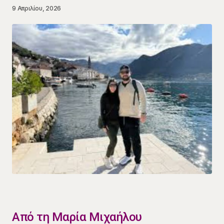
9 Απριλίου, 2026
​Από τη Μαρία Μιχαήλου