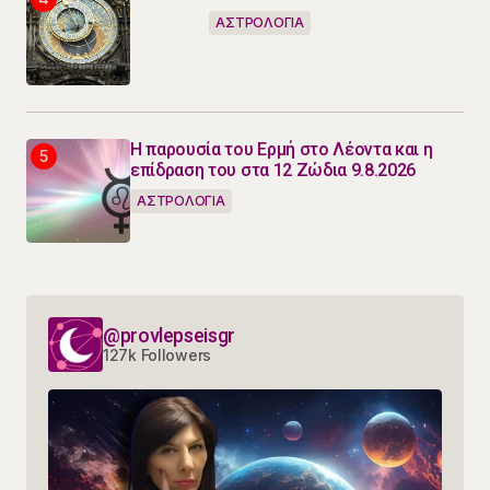
ΑΣΤΡΟΛΟΓΙΑ
Η παρουσία του Ερμή στο Λέοντα και η
επίδραση του στα 12 Ζώδια 9.8.2026
ΑΣΤΡΟΛΟΓΙΑ
@provlepseisgr
127k Followers