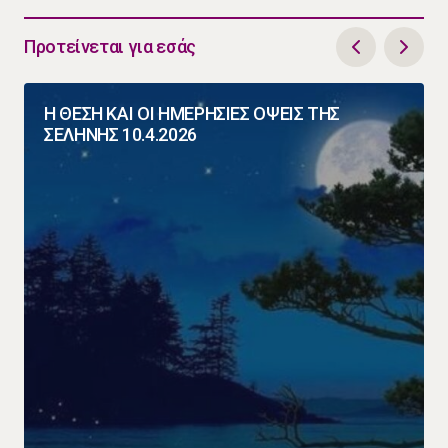
Προτείνεται για εσάς
Η ΘΕΣΗ ΚΑΙ ΟΙ ΗΜΕΡΗΣΙΕΣ ΟΨΕΙΣ ΤΗΣ
ΣΕΛΗΝΗΣ 10.4.2026