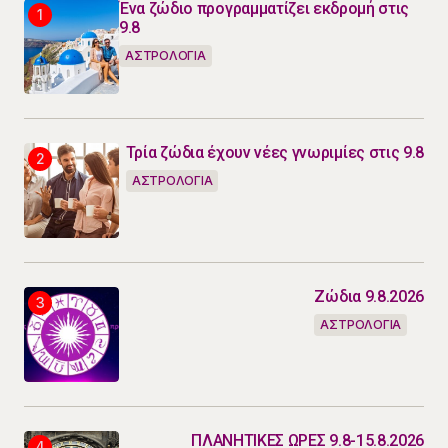
Ένα ζώδιο προγραμματίζει εκδρομή στις
9.8
ΑΣΤΡΟΛΟΓΙΑ
Τρία ζώδια έχουν νέες γνωριμίες στις 9.8
ΑΣΤΡΟΛΟΓΙΑ
Ζώδια 9.8.2026
ΑΣΤΡΟΛΟΓΙΑ
ΠΛΑΝΗΤΙΚΕΣ ΩΡΕΣ 9.8-15.8.2026