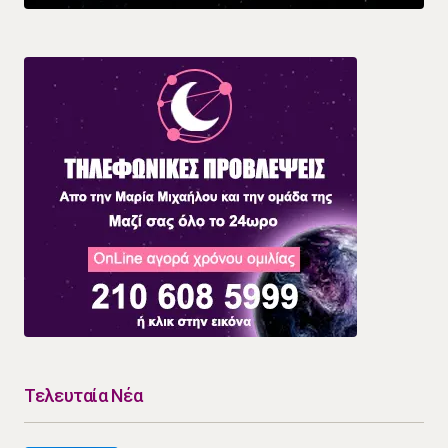
Τελευταία Νέα