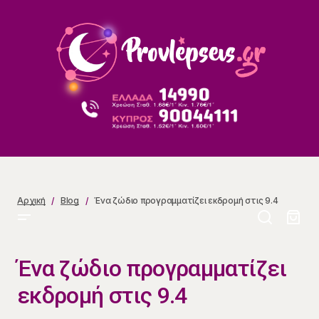
Ένα ζώδιο προγραμματίζει εκδρομή στις 9.4
Αρχική
Blog
Ένα ζώδιο προγραμματίζει εκδρομή στις 9.4
Ένα ζώδιο προγραμματίζει
εκδρομή στις 9.4