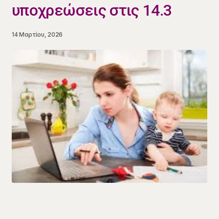
υποχρεώσεις στις 14.3
14 Μαρτίου, 2026