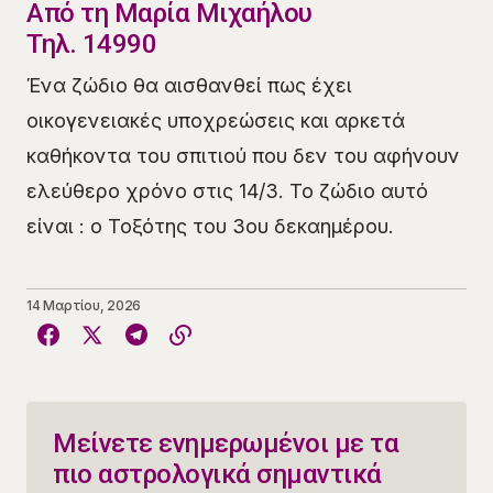
​Από τη Μαρία Μιχαήλου
Τηλ. 14990
Ένα ζώδιο θα αισθανθεί πως έχει
οικογενειακές υποχρεώσεις και αρκετά
καθήκοντα του σπιτιού που δεν του αφήνουν
ελεύθερο χρόνο στις 14/3. Το ζώδιο αυτό
είναι : ο Τοξότης του 3ου δεκαημέρου.
14 Μαρτίου, 2026
Μείνετε ενημερωμένοι με τα
πιο αστρολογικά σημαντικά