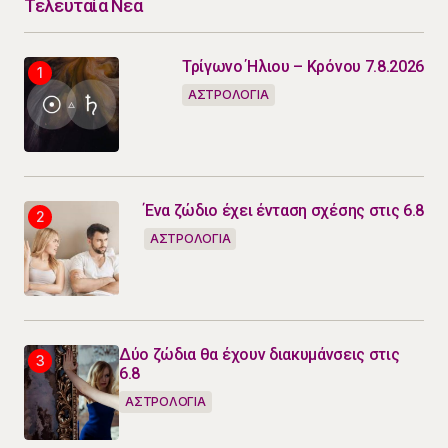
Τελευταία Νέα
Τρίγωνο Ήλιου – Κρόνου 7.8.2026
ΑΣΤΡΟΛΟΓΙΑ
Ένα ζώδιο έχει ένταση σχέσης στις 6.8
ΑΣΤΡΟΛΟΓΙΑ
Δύο ζώδια θα έχουν διακυμάνσεις στις
6.8
ΑΣΤΡΟΛΟΓΙΑ