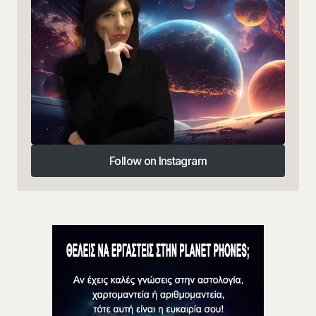
Follow on Instagram
Follow on Instagram