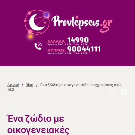
Ένα ζώδιο με οικογενειακές υποχρεώσεις στις 14.3
Αρχική
Blog
Ένα ζώδιο με οικογενειακές υποχρεώσεις στις
14.3
Ένα ζώδιο με
οικογενειακές