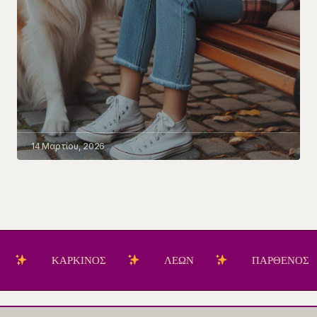
14 Μαρτίου, 2026
ΚΑΡΚΙΝΟΣ
ΛΕΩΝ
ΠΑΡΘΕΝΟΣ