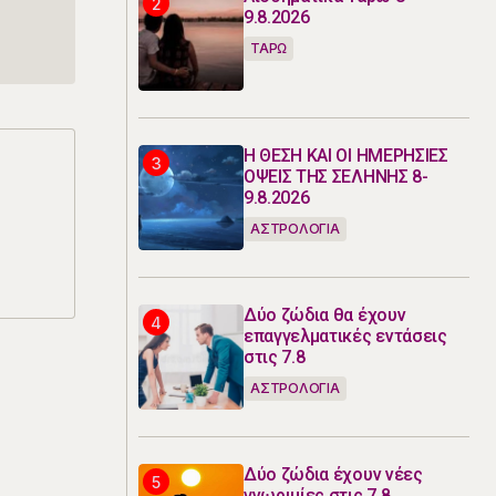
e
9.8.2026
ΤΑΡΩ
Η ΘΕΣΗ ΚΑΙ ΟΙ ΗΜΕΡΗΣΙΕΣ
ΟΨΕΙΣ ΤΗΣ ΣΕΛΗΝΗΣ 8-
9.8.2026
ΑΣΤΡΟΛΟΓΙΑ
Δύο ζώδια θα έχουν
επαγγελματικές εντάσεις
στις 7.8
ΑΣΤΡΟΛΟΓΙΑ
Δύο ζώδια έχουν νέες
γνωριμίες στις 7.8