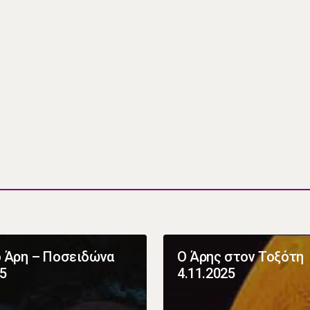
 Άρη – Ποσειδώνα
Ο Άρης στον Τοξότη
25
4.11.2025