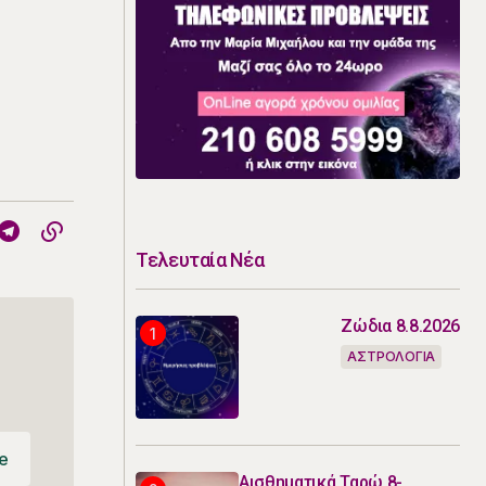
Τελευταία Νέα
Ζώδια 8.8.2026
ΑΣΤΡΟΛΟΓΙΑ
e
Αισθηματικά Ταρώ 8-