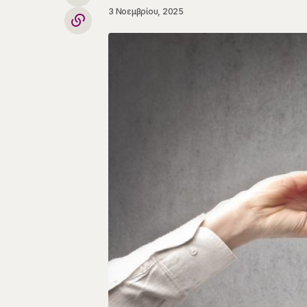
3 Νοεμβρίου, 2025