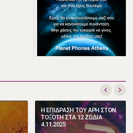
Η ΕΠΙΔΡΑΣΗ ΤΟΥ ΑΡΗ ΣΤΟΝ
ΤΟΞΟΤΗ ΣΤΑ 12 ΖΩΔΙΑ
4.11.2025