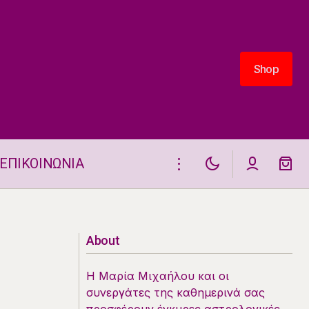
Shop
Shop
ΕΠΙΚΟΙΝΩΝΙΑ
Τρία ζώδια θα έχουν καλή διάθεση
στις 3.11
About
Η Μαρία Μιχαήλου και οι
συνεργάτες της καθημερινά σας