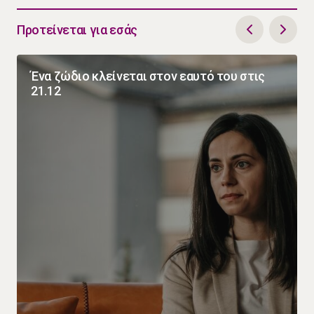
Προτείνεται για εσάς
Ένα ζώδιο κλείνεται στον εαυτό του στις
21.12