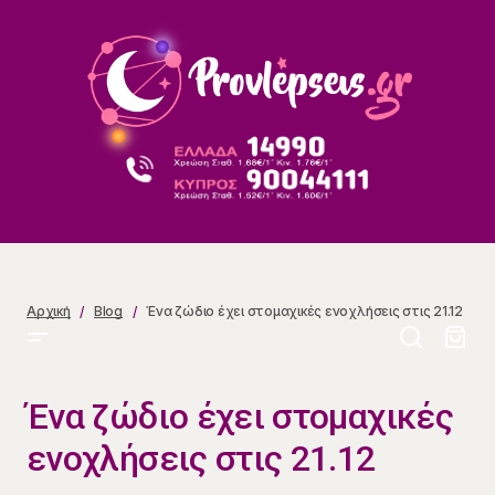
Ένα ζώδιο έχει στομαχικές ενοχλήσεις στις 21.12
Αρχική
Blog
Ένα ζώδιο έχει στομαχικές ενοχλήσεις στις 21.12
Ένα ζώδιο έχει στομαχικές
ενοχλήσεις στις 21.12