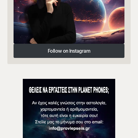
Follow on Instagram
Follow on Instagram