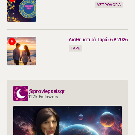
ΑΣΤΡΟΛΟΓΙΑ
Αισθηματικά Ταρώ 6.8.2026
ΤΑΡΩ
@provlepseisgr
127k Followers