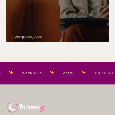
21 Δεκεμβρίου, 2025
ΚΑΡΚΙΝΟΣ
ΛΕΩΝ
ΠΑΡΘΕΝΟΣ