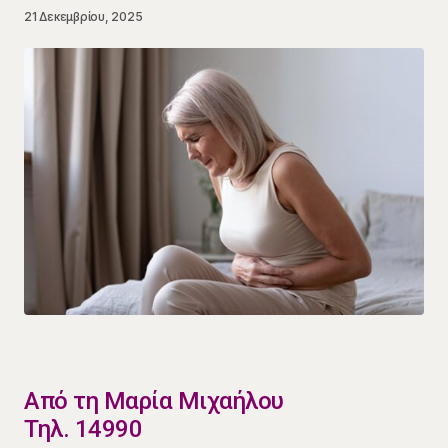
21 Δεκεμβρίου, 2025
​Από τη Μαρία Μιχαήλου
Τηλ. 14990