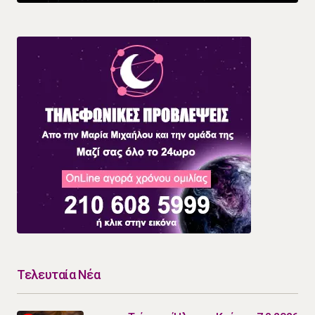
Τελευταία Νέα