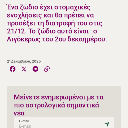
​​Ένα ζώδιο έχει στομαχικές
ενοχλήσεις και θα πρέπει να
προσέξει τη διατροφή του στις
21/12. Το ζώδιο αυτό είναι : ο
Αιγόκερως του 2ου δεκαημέρου.
21 Δεκεμβρίου, 2025
Μείνετε ενημερωμένοι με τα
πιο αστρολογικά σημαντικά
νέα
E-mail