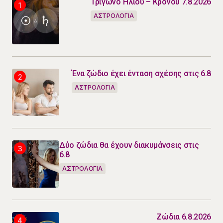
Τρίγωνο Ήλιου – Κρόνου 7.8.2026
ΑΣΤΡΟΛΟΓΙΑ
Ένα ζώδιο έχει ένταση σχέσης στις 6.8
ΑΣΤΡΟΛΟΓΙΑ
Δύο ζώδια θα έχουν διακυμάνσεις στις
6.8
ΑΣΤΡΟΛΟΓΙΑ
Ζώδια 6.8.2026