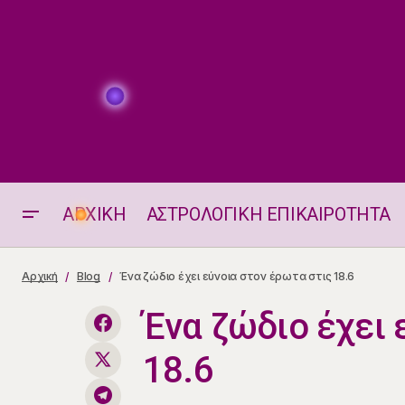
ΑΡΧΙΚΗ
ΑΣΤΡΟΛΟΓΙΚΗ ΕΠΙΚΑΙΡΟΤΗΤΑ
Ζώδια 18.6.2026
Αρχική
Blog
Ένα ζώδιο έχει εύνοια στον έρωτα στις 18.6
Ένα ζώδιο έχει 
18.6