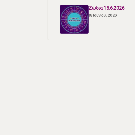
Ζώδια 18.6.2026
18 Ιουνίου, 2026