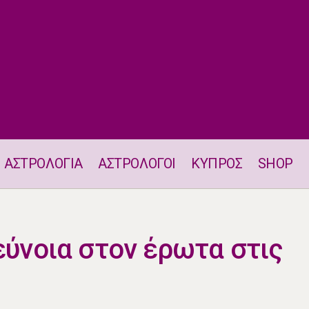
ΑΣΤΡΟΛΟΓΙΑ
ΑΣΤΡΟΛΟΓΟΙ
ΚΥΠΡΟΣ
SHOP
Ένα ζώδιο έχει εύνοια στον έρωτα στις 18.6
εύνοια στον έρωτα στις