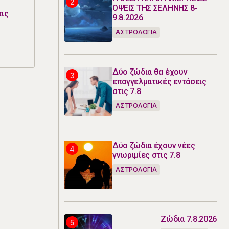
ΟΨΕΙΣ ΤΗΣ ΣΕΛΗΝΗΣ 8-
τις
9.8.2026
ΑΣΤΡΟΛΟΓΙΑ
Δύο ζώδια θα έχουν
επαγγελματικές εντάσεις
στις 7.8
ΑΣΤΡΟΛΟΓΙΑ
Δύο ζώδια έχουν νέες
γνωριμίες στις 7.8
ΑΣΤΡΟΛΟΓΙΑ
Ζώδια 7.8.2026