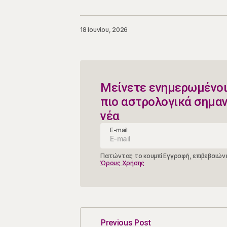
18 Ιουνίου, 2026
Μείνετε ενημερωμένοι
πιο αστρολογικά σημα
νέα
E-mail
Πατώντας το κουμπί Εγγραφή, επιβεβαιώνε
Όρους Χρήσης
Previous Post