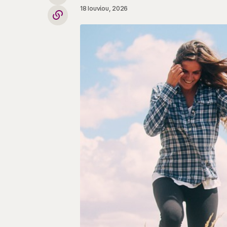
18 Ιουνίου, 2026