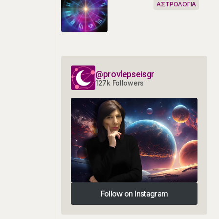
ΑΣΤΡΟΛΟΓΙΑ
@provlepseisgr
127k Followers
Follow on Instagram
Follow on Instagram