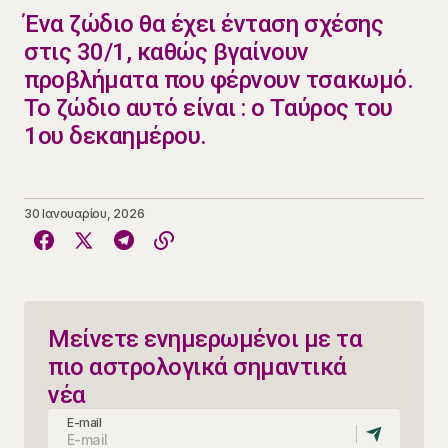
​Ένα ζώδιο θα έχει ένταση σχέσης
στις 30/1, καθώς βγαίνουν
προβλήματα που φέρνουν τσακωμό.
Το ζώδιο αυτό είναι : ο Ταύρος του
1ου δεκαημέρου.
30 Ιανουαρίου, 2026
Μείνετε ενημερωμένοι με τα
πιο αστρολογικά σημαντικά
νέα
E-mail