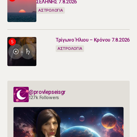
ΣΕΛΗΝΗΣ 7.8.2026
ΑΣΤΡΟΛΟΓΙΑ
Τρίγωνο Ήλιου – Κρόνου 7.8.2026
ΑΣΤΡΟΛΟΓΙΑ
@provlepseisgr
127k Followers