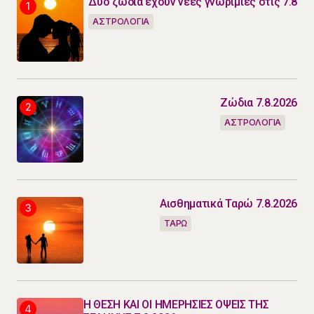
Δύο ζώδια έχουν νέες γνωριμίες στις 7.8
ΑΣΤΡΟΛΟΓΙΑ
Ζώδια 7.8.2026
ΑΣΤΡΟΛΟΓΙΑ
Αισθηματικά Ταρώ 7.8.2026
ΤΑΡΩ
Η ΘΕΣΗ ΚΑΙ ΟΙ ΗΜΕΡΗΣΙΕΣ ΟΨΕΙΣ ΤΗΣ