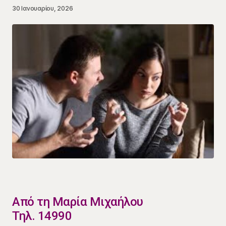
30 Ιανουαρίου, 2026
​Από τη Μαρία Μιχαήλου
Τηλ. 14990