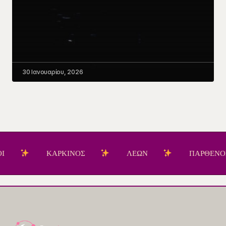
30 Ιανουαρίου, 2026
ΚΑΡΚΙΝΟΣ
ΛΕΩΝ
ΠΑΡΘΕΝΟΣ