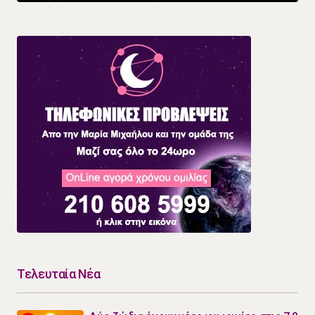
Τελευταία Νέα