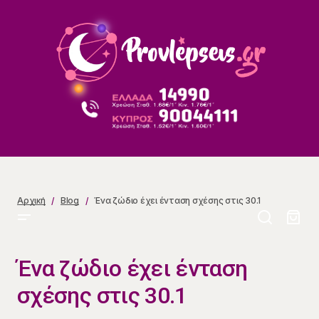
Ένα ζώδιο έχει ένταση σχέσης στις 30.1
Αρχική
Blog
Ένα ζώδιο έχει ένταση σχέσης στις 30.1
Ένα ζώδιο έχει ένταση
σχέσης στις 30.1