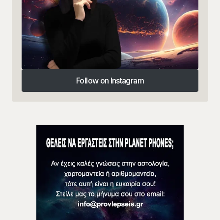
Follow on Instagram
Follow on Instagram