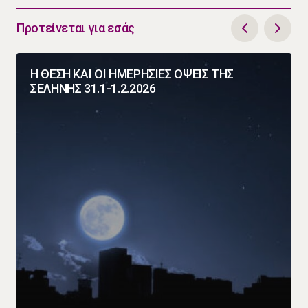
Προτείνεται για εσάς
Η ΘΕΣΗ ΚΑΙ ΟΙ ΗΜΕΡΗΣΙΕΣ ΟΨΕΙΣ ΤΗΣ
ΣΕΛΗΝΗΣ 31.1-1.2.2026