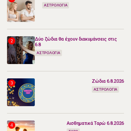
ΑΣΤΡΟΛΟΓΙΑ
Δύο ζώδια θα έχουν διακυμάνσεις στις
6.8
ΑΣΤΡΟΛΟΓΙΑ
Ζώδια 6.8.2026
ΑΣΤΡΟΛΟΓΙΑ
Αισθηματικά Ταρώ 6.8.2026