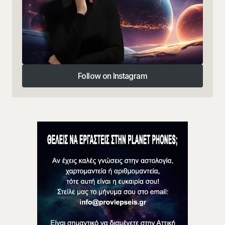
Follow on Instagram
Follow on Instagram