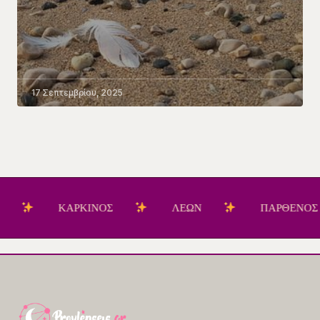
17 Σεπτεμβρίου, 2025
ΚΑΡΚΙΝΟΣ
ΛΕΩΝ
ΠΑΡΘΕΝΟΣ