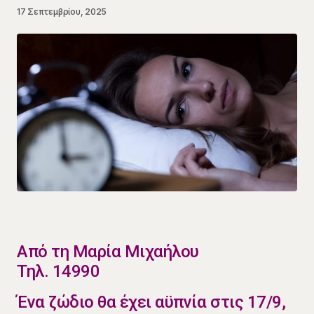
17 Σεπτεμβρίου, 2025
​Από τη Μαρία Μιχαήλου
Τηλ. 14990
​​Ένα ζώδιο θα έχει αϋπνία στις 17/9,