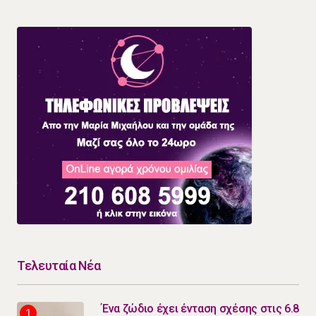
Τελευταία Νέα
Ένα ζώδιο έχει ένταση σχέσης στις 6.8