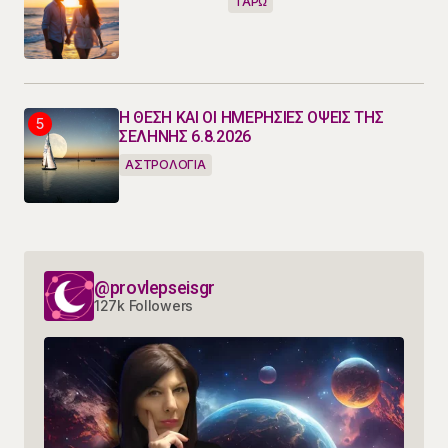
ΤΑΡΩ
Η ΘΕΣΗ ΚΑΙ ΟΙ ΗΜΕΡΗΣΙΕΣ ΟΨΕΙΣ ΤΗΣ
ΣΕΛΗΝΗΣ 6.8.2026
ΑΣΤΡΟΛΟΓΙΑ
@provlepseisgr
127k Followers