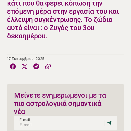
κάτι που θα φέρει κόπωση την
επόμενη μέρα στην εργασία του και
έλλειψη συγκέντρωσης. Το ζώδιο
αυτό είναι : ο Ζυγός του 3ου
δεκαημέρου.
17 Σεπτεμβρίου, 2025
Μείνετε ενημερωμένοι με τα
πιο αστρολογικά σημαντικά
νέα
E-mail