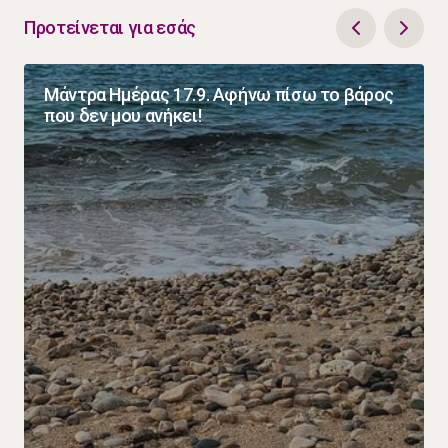
Προτείνεται για εσάς
Μάντρα Ημέρας 17.9. Αφήνω πίσω το βάρος
που δεν μου ανήκει!