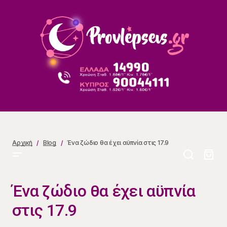
Ένα ζώδιο θα έχει αϋπνία στις 17.9
Αρχική
Blog
Ένα ζώδιο θα έχει αϋπνία στις 17.9
Ένα ζώδιο θα έχει αϋπνία
στις 17.9