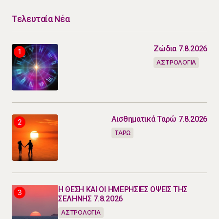
Τελευταία Νέα
Ζώδια 7.8.2026
ΑΣΤΡΟΛΟΓΙΑ
Αισθηματικά Ταρώ 7.8.2026
ΤΑΡΩ
Η ΘΕΣΗ ΚΑΙ ΟΙ ΗΜΕΡΗΣΙΕΣ ΟΨΕΙΣ ΤΗΣ
ΣΕΛΗΝΗΣ 7.8.2026
ΑΣΤΡΟΛΟΓΙΑ