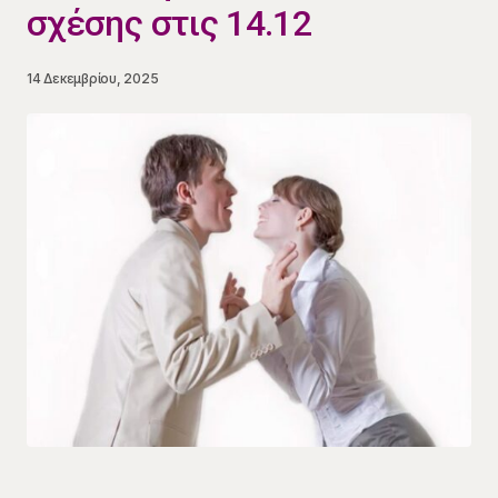
σχέσης στις 14.12
14 Δεκεμβρίου, 2025