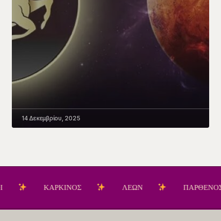
14 Δεκεμβρίου, 2025
ΚΑΡΚΙΝΟΣ
ΛΕΩΝ
ΠΑΡΘΕΝΟΣ