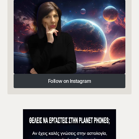
Follow on Instagram
Follow on Instagram