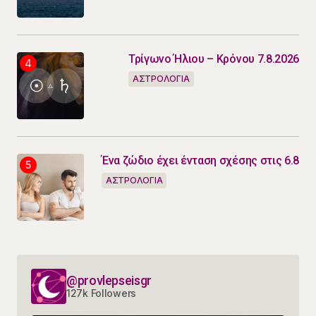
Τρίγωνο Ήλιου – Κρόνου 7.8.2026
ΑΣΤΡΟΛΟΓΙΑ
Ένα ζώδιο έχει ένταση σχέσης στις 6.8
ΑΣΤΡΟΛΟΓΙΑ
@provlepseisgr
127k Followers