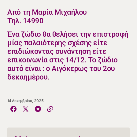
​Από τη Μαρία Μιχαήλου
Τηλ. 14990
​​Ένα ζώδιο θα θελήσει την επιστροφή
μίας παλαιότερης σχέσης είτε
επιδιώκοντας συνάντηση είτε
επικοινωνία στις 14/12. Το ζώδιο
αυτό είναι : ο Αιγόκερως του 2ου
δεκαημέρου.
14 Δεκεμβρίου, 2025