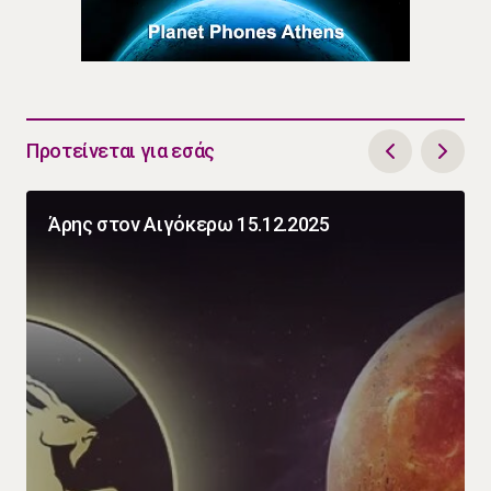
Προτείνεται για εσάς
Άρης στον Αιγόκερω 15.12.2025