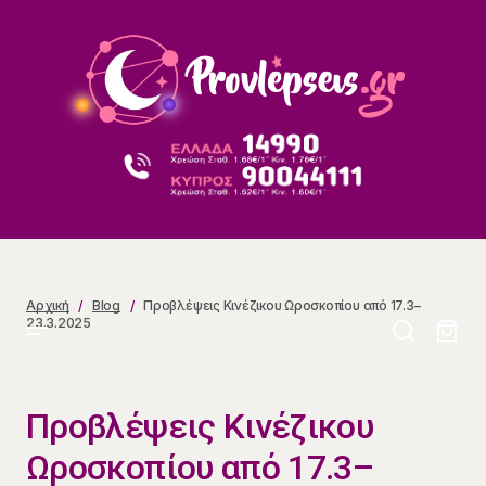
Προβλέψεις Κινέζικου Ωροσκοπίου από 17.3–
23.3.2025
Αρχική
Blog
Προβλέψεις Κινέζικου Ωροσκοπίου από 17.3–
23.3.2025
Προβλέψεις Κινέζικου
Ωροσκοπίου από 17.3–