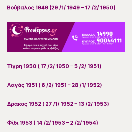
Βούβαλος 1949 (29 /1/ 1949 – 17 /2/ 1950)
Τίγρη 1950 ( 17 /2/ 1950 – 5 /2/ 1951)
Λαγός 1951 ( 6 /2/ 1951 – 28 /1/ 1952)
Δράκος 1952 ( 27 /1/ 1952 – 13 /2/ 1953)
Φίδι 1953 ( 14 /2/ 1953 – 2 /2/ 1954)