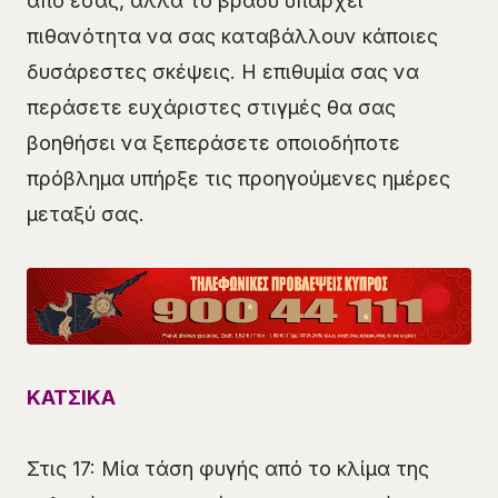
από εσάς, αλλά το βράδυ υπάρχει
πιθανότητα να σας καταβάλλουν κάποιες
δυσάρεστες σκέψεις. Η επιθυμία σας να
περάσετε ευχάριστες στιγμές θα σας
βοηθήσει να ξεπεράσετε οποιοδήποτε
πρόβλημα υπήρξε τις προηγούμενες ημέρες
μεταξύ σας.
ΚΑΤΣΙΚΑ
Στις 17: Μία τάση φυγής από το κλίμα της