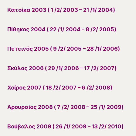
Κατσίκα 2003 ( 1 /2/ 2003 – 21 /1/ 2004)
Πίθηκος 2004 ( 22 /1/ 2004 – 8 /2/ 2005)
Πετεινός 2005 ( 9 /2/ 2005 – 28 /1/ 2006)
Σκύλος 2006 ( 29 /1/ 2006 – 17 /2/ 2007)
Χοίρος 2007 ( 18 /2/ 2007 – 6 /2/ 2008)
Αρουραίος 2008 ( 7 /2/ 2008 – 25 /1/ 2009)
Βούβαλος 2009 ( 26 /1/ 2009 – 13 /2/ 2010)