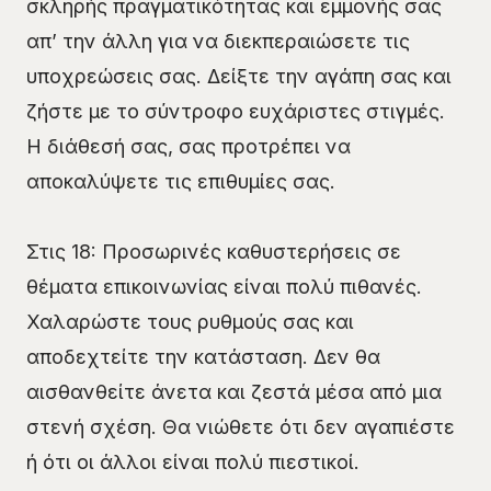
σκληρής πραγματικότητας και εμμονής σας
απ’ την άλλη για να διεκπεραιώσετε τις
υποχρεώσεις σας. Δείξτε την αγάπη σας και
ζήστε με το σύντροφο ευχάριστες στιγμές.
Η διάθεσή σας, σας προτρέπει να
αποκαλύψετε τις επιθυμίες σας.
Στις 18: Προσωρινές καθυστερήσεις σε
θέματα επικοινωνίας είναι πολύ πιθανές.
Χαλαρώστε τους ρυθμούς σας και
αποδεχτείτε την κατάσταση. Δεν θα
αισθανθείτε άνετα και ζεστά μέσα από μια
στενή σχέση. Θα νιώθετε ότι δεν αγαπιέστε
ή ότι οι άλλοι είναι πολύ πιεστικοί.