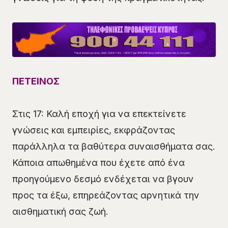
ΠΕΤΕΙΝΟΣ
Στις 17: Καλή εποχή για να επεκτείνετε
γνώσεις και εμπειρίες, εκφράζοντας
παράλληλα τα βαθύτερα συναισθήματα σας.
Κάποια απωθημένα που έχετε από ένα
προηγούμενο δεσμό ενδέχεται να βγουν
προς τα έξω, επηρεάζοντας αρνητικά την
αισθηματική σας ζωή.