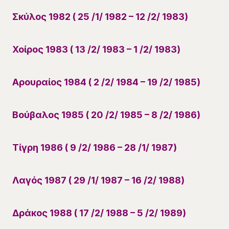
Σκύλος 1982 ( 25 /1/ 1982 – 12 /2/ 1983)
Χοίρος 1983 ( 13 /2/ 1983 – 1 /2/ 1983)
Αρουραίος 1984 ( 2 /2/ 1984 – 19 /2/ 1985)
Βούβαλος 1985 ( 20 /2/ 1985 – 8 /2/ 1986)
Τίγρη 1986 ( 9 /2/ 1986 – 28 /1/ 1987)
Λαγός 1987 ( 29 /1/ 1987 – 16 /2/ 1988)
Δράκος 1988 ( 17 /2/ 1988 – 5 /2/ 1989)