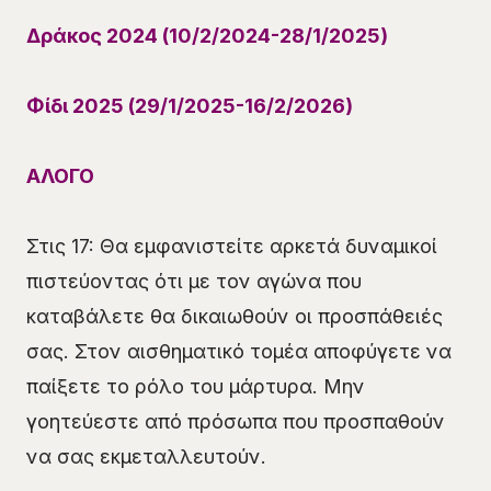
Δράκος 2024 (10/2/2024-28/1/2025)
Φίδι 2025 (29/1/2025-16/2/2026)
ΑΛΟΓΟ
Στις 17: Θα εμφανιστείτε αρκετά δυναμικοί
πιστεύοντας ότι με τον αγώνα που
καταβάλετε θα δικαιωθούν οι προσπάθειές
σας. Στον αισθηματικό τομέα αποφύγετε να
παίξετε το ρόλο του μάρτυρα. Μην
γοητεύεστε από πρόσωπα που προσπαθούν
να σας εκμεταλλευτούν.