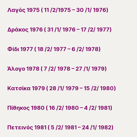
Λαγός 1975 ( 11 /2/1975 – 30 /1/ 1976)
Δράκος 1976 ( 31 /1/ 1976 – 17 /2/ 1977)
Φίδι 1977 ( 18 /2/ 1977 – 6 /2/ 1978)
Άλογο 1978 ( 7 /2/ 1978 – 27 /1/ 1979)
Κατσίκα 1979 ( 28 /1/ 1979 – 15 /2/ 1980)
Πίθηκος 1980 ( 16 /2/ 1980 – 4 /2/ 1981)
Πετεινός 1981 ( 5 /2/ 1981 – 24 /1/ 1982)