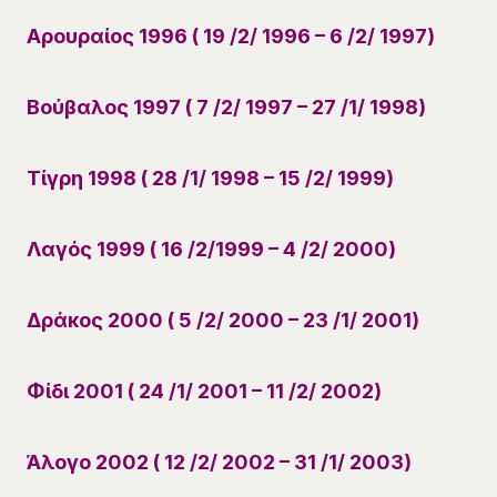
Αρουραίος 1996 ( 19 /2/ 1996 – 6 /2/ 1997)
Βούβαλος 1997 ( 7 /2/ 1997 – 27 /1/ 1998)
Τίγρη 1998 ( 28 /1/ 1998 – 15 /2/ 1999)
Λαγός 1999 ( 16 /2/1999 – 4 /2/ 2000)
Δράκος 2000 ( 5 /2/ 2000 – 23 /1/ 2001)
Φίδι 2001 ( 24 /1/ 2001 – 11 /2/ 2002)
Άλογο 2002 ( 12 /2/ 2002 – 31 /1/ 2003)