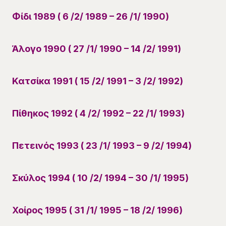
Φίδι 1989 ( 6 /2/ 1989 – 26 /1/ 1990)
Άλογο 1990 ( 27 /1/ 1990 – 14 /2/ 1991)
Κατσίκα 1991 ( 15 /2/ 1991 – 3 /2/ 1992)
Πίθηκος 1992 ( 4 /2/ 1992 – 22 /1/ 1993)
Πετεινός 1993 ( 23 /1/ 1993 – 9 /2/ 1994)
Σκύλος 1994 ( 10 /2/ 1994 – 30 /1/ 1995)
Χοίρος 1995 ( 31 /1/ 1995 – 18 /2/ 1996)