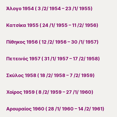
Άλογο 1954 ( 3 /2/ 1954 – 23 /1/ 1955)
Κατσίκα 1955 ( 24 /1/ 1955 – 11 /2/ 1956)
Πίθηκος 1956 ( 12 /2/ 1956 – 30 /1/ 1957)
Πετεινός 1957 ( 31 /1/ 1957 – 17 /2/ 1958)
Σκύλος 1958 ( 18 /2/ 1958 – 7 /2/ 1959)
Χοίρος 1959 ( 8 /2/ 1959 – 27 /1/ 1960)
Αρουραίος 1960 ( 28 /1/ 1960 – 14 /2/ 1961)