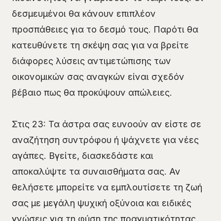
δεσμευμένοι θα κάνουν επιπλέον
προσπάθειες για το δεσμό τους. Παρότι θα
κατευθύνετε τη σκέψη σας για να βρείτε
διάφορες λύσεις αντιμετώπισης των
οικονομικών σας αναγκών είναι σχεδόν
βέβαιο πως θα προκύψουν απώλειες.
Στις 23: Τα άστρα σας ευνοούν αν είστε σε
αναζήτηση συντρόφου ή ψάχνετε για νέες
αγάπες. Βγείτε, διασκεδάστε και
αποκαλύψτε τα συναισθήματα σας. Αν
θελήσετε μπορείτε να εμπλουτίσετε τη ζωή
σας με μεγάλη ψυχική οξύνοια και ειδικές
γνώσεις για τη φύση της πραγματικότητας.