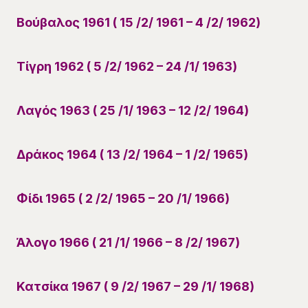
Βούβαλος 1961 ( 15 /2/ 1961 – 4 /2/ 1962)
Τίγρη 1962 ( 5 /2/ 1962 – 24 /1/ 1963)
Λαγός 1963 ( 25 /1/ 1963 – 12 /2/ 1964)
Δράκος 1964 ( 13 /2/ 1964 – 1 /2/ 1965)
Φίδι 1965 ( 2 /2/ 1965 – 20 /1/ 1966)
Άλογο 1966 ( 21 /1/ 1966 – 8 /2/ 1967)
Κατσίκα 1967 ( 9 /2/ 1967 – 29 /1/ 1968)