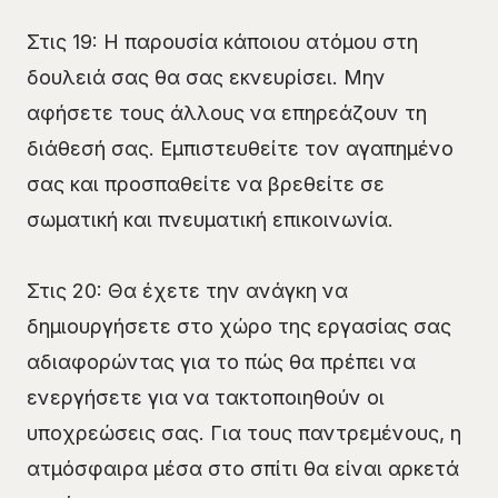
Στις 19: Η παρουσία κάποιου ατόμου στη
δουλειά σας θα σας εκνευρίσει. Μην
αφήσετε τους άλλους να επηρεάζουν τη
διάθεσή σας. Εμπιστευθείτε τον αγαπημένο
σας και προσπαθείτε να βρεθείτε σε
σωματική και πνευματική επικοινωνία.
Στις 20: Θα έχετε την ανάγκη να
δημιουργήσετε στο χώρο της εργασίας σας
αδιαφορώντας για το πώς θα πρέπει να
ενεργήσετε για να τακτοποιηθούν οι
υποχρεώσεις σας. Για τους παντρεμένους, η
ατμόσφαιρα μέσα στο σπίτι θα είναι αρκετά