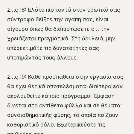
Στις 18: Ελάτε πιο κοντά στον ερωτικό σας
σύντροφο δείξτε την αγάπη σας, είναι
σίγουρο όπως θα διαπιστώσετε ότι την
χρειάζεται πραγματικά. Στη δουλειά, μην
υπερεκτιμάτε τις δυνατότητές σας
υποτιμώντας τους άλλους.
Στις 19: Κάθε προσπάθεια στην εργασία σας
θα έχει θετικά αποτελέσματα ιδιαίτερα εάν
ακολουθείτε κάποιο πρόγραμμα. Έμφαση
δίνεται στο αντίθετο φύλλο και σε θέματα
συναισθηματικής φύσης, τα οποία παίζουν
καθοριστικό ρόλο. Εξωτερικεύστε τις