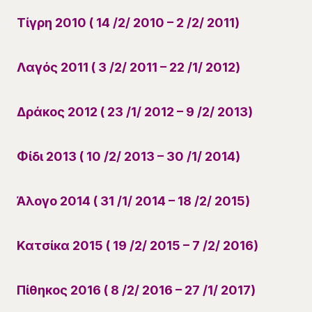
Τίγρη 2010 ( 14 /2/ 2010 – 2 /2/ 2011)
Λαγός 2011 ( 3 /2/ 2011 – 22 /1/ 2012)
Δράκος 2012 ( 23 /1/ 2012 – 9 /2/ 2013)
Φίδι 2013 ( 10 /2/ 2013 – 30 /1/ 2014)
Άλογο 2014 ( 31 /1/ 2014 – 18 /2/ 2015)
Κατσίκα 2015 ( 19 /2/ 2015 – 7 /2/ 2016)
Πίθηκος 2016 ( 8 /2/ 2016 – 27 /1/ 2017)