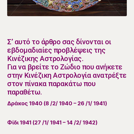
Σ’ αυτό το άρθρο σας δίνονται οι
εβδομαδιαίες προβλέψεις της
Κινέζικης Αστρολογίας.
Για να βρείτε το Ζώδιο που ανήκετε
στην Κινέζικη Αστρολογία ανατρέξτε
στον πίνακα παρακάτω που
παραθέτω.
Δράκος 1940 (8 /2/ 1940 – 26 /1/ 1941)
Φίδι 1941 (27 /1/ 1941 – 14 /2/ 1942)