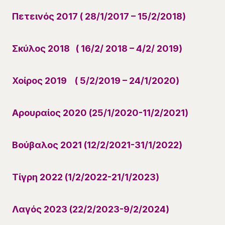
Πετεινός 2017 ( 28/1/2017 – 15/2/2018)
Σκύλος 2018 ( 16/2/ 2018 – 4/2/ 2019)
Χοίρος 2019 ( 5/2/2019 – 24/1/2020)
Αρουραίος 2020 (25/1/2020-11/2/2021)
Βούβαλος 2021 (12/2/2021-31/1/2022)
Τίγρη 2022 (1/2/2022-21/1/2023)
Λαγός 2023 (22/2/2023-9/2/2024)