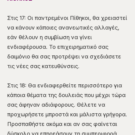
Στις 17: Οι παντρεμένοι Πίθηκοι, θα χρειαστεί
να κάνουν κάποιες ανανεωτικές αλλαγές,
εάν θέλουν η συμβίωση να γίνει
ενδιαφέρουσα. Το επιχειρηματικό σας
δαιμόνιο θα σας προτρέψει να σχεδιάσετε
τις νέες σας κατευθύνσεις.
Στις 18: Θα ενδιαφερθείτε περισσότερο για
κάποια θέματα της δουλειάς που μέχρι τώρα
σας άφηναν αδιάφορους. Θέλετε να
προχωρήσετε μπροστά και μάλιστα γρήγορα.
Προσπαθήστε ακόμα και αν σας φαίνεται
δύσκολο να επηρεάσουν τη συμπεριφορά