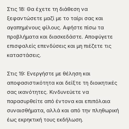
Στις 18: Θα έχετε τη διάθεση να
ξεφαντώσετε μαζί με το ταίρι σας και
αγαπημένους φίλους. Αφήστε πίσω τα
προβλήματα και διασκεδάστε. Αποφύγετε
επισφαλείς επενδύσεις και μη πιέζετε τις
καταστάσεις.
Στις 19: Ενεργήστε με θέληση και
αποφασιστικότητα και δείξτε τη διοικητικές
σας ικανότητες. Κινδυνεύετε να
παρασυρθείτε από έντονα και επιπόλαια
συναισθήματα, αλλά και από την πληθωρική
έως εκρηκτική τους εκδήλωση.