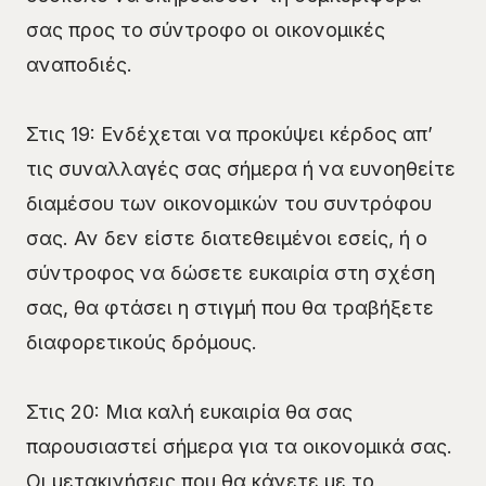
σας προς το σύντροφο οι οικονομικές
αναποδιές.
Στις 19: Ενδέχεται να προκύψει κέρδος απ’
τις συναλλαγές σας σήμερα ή να ευνοηθείτε
διαμέσου των οικονομικών του συντρόφου
σας. Αν δεν είστε διατεθειμένοι εσείς, ή ο
σύντροφος να δώσετε ευκαιρία στη σχέση
σας, θα φτάσει η στιγμή που θα τραβήξετε
διαφορετικούς δρόμους.
Στις 20: Μια καλή ευκαιρία θα σας
παρουσιαστεί σήμερα για τα οικονομικά σας.
Οι μετακινήσεις που θα κάνετε με το