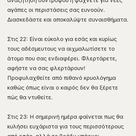
αναζήτηση συντρόφου ή ψάχνετε για νέες
αγάπες οι περιστάσεις σας ευνοούν.
Διασκεδάστε και αποκαλύψτε συναισθήματα.
Στις 22: Είναι εύκολο για εσάς και κυρίως
τους αδέσμευτους να αιχμαλωτίσετε το
άτομο που σας ενδιαφέρει. Φλερτάρετε,
αφήστε να σας φλερτάρουν!
Προφυλαχθείτε από πιθανό κρυολόγημα
καθώς όπως είναι ο καιρός δεν θα ξέρετε
πώς θα ντυθείτε.
Στις 23: Η σημερινή ημέρα φαίνεται πως θα
κυλήσει ευχάριστα για τους περισσότερους