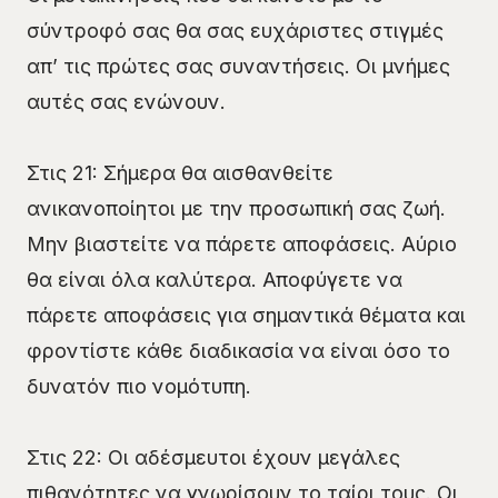
σύντροφό σας θα σας ευχάριστες στιγμές
απ’ τις πρώτες σας συναντήσεις. Οι μνήμες
αυτές σας ενώνουν.
Στις 21: Σήμερα θα αισθανθείτε
ανικανοποίητοι με την προσωπική σας ζωή.
Μην βιαστείτε να πάρετε αποφάσεις. Αύριο
θα είναι όλα καλύτερα. Αποφύγετε να
πάρετε αποφάσεις για σημαντικά θέματα και
φροντίστε κάθε διαδικασία να είναι όσο το
δυνατόν πιο νομότυπη.
Στις 22: Οι αδέσμευτοι έχουν μεγάλες
πιθανότητες να γνωρίσουν το ταίρι τους. Οι