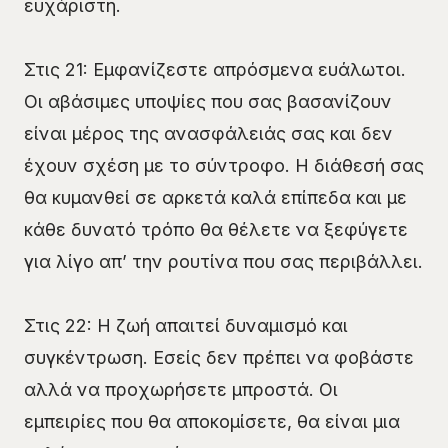
ευχάριστη.
Στις 21: Εμφανίζεστε απρόσμενα ευάλωτοι.
Οι αβάσιμες υποψίες που σας βασανίζουν
είναι μέρος της ανασφάλειάς σας και δεν
έχουν σχέση με το σύντροφο. Η διάθεσή σας
θα κυμανθεί σε αρκετά καλά επίπεδα και με
κάθε δυνατό τρόπο θα θέλετε να ξεφύγετε
για λίγο απ’ την ρουτίνα που σας περιβάλλει.
Στις 22: Η ζωή απαιτεί δυναμισμό και
συγκέντρωση. Εσείς δεν πρέπει να φοβάστε
αλλά να προχωρήσετε μπροστά. Οι
εμπειρίες που θα αποκομίσετε, θα είναι μια