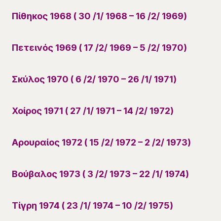
Πίθηκος 1968 ( 30 /1/ 1968 – 16 /2/ 1969)
Πετεινός 1969 ( 17 /2/ 1969 – 5 /2/ 1970)
Σκύλος 1970 ( 6 /2/ 1970 – 26 /1/ 1971)
Χοίρος 1971 ( 27 /1/ 1971 – 14 /2/ 1972)
Αρουραίος 1972 ( 15 /2/ 1972 – 2 /2/ 1973)
Βούβαλος 1973 ( 3 /2/ 1973 – 22 /1/ 1974)
Τίγρη 1974 ( 23 /1/ 1974 – 10 /2/ 1975)