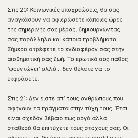
Στις 20: Κοινωνικές υποχρεώσεις, θα σας
αναγκάσουν να αφιερώσετε κάποιες ώρες
της σημερινής σας μέρας, δημιουργώντας
σας παράλληλα και κάποια προβλήματα.
Σήμερα στρέφετε το ενδιαφέρον σας στην
αισθηματική σας ζωή. Τα ερωτικό σας πάθος
‘φουντώνει‘ αλλά… δεν θέλετε να το
εκφράσετε.
Στις 21: Δεν είστε απ’ τους ανθρώπους που
αφήνουν τα πράγματα στην τύχη τους. Έτσι
είναι σχεδόν βέβαιο πως αργά αλλά
σταθερά θα επιτύχετε τους στόχους σας. Οι
αδέσμευτοι, θα έχουν αρκετές εναλλαγές