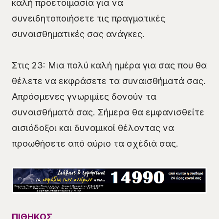
καλή προετοιμασία για να
συνειδητοποιήσετε τις πραγματικές
συναισθηματικές σας ανάγκες.
Στις 23: Μια πολύ καλή ημέρα για σας που θα
θέλετε να εκφράσετε τα συναισθήματά σας.
Απρόσμενες γνωριμίες δονούν τα
συναισθήματά σας. Σήμερα θα εμφανισθείτε
αισιόδοξοι και δυναμικοί θέλοντας να
προωθήσετε από αύριο τα σχέδιά σας.
ΠΙΘΗΚΟΣ