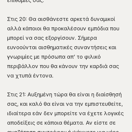
επιθυμίες σας.
Στις 20: Θα αισθάνεστε αρκετά δυναμικοί
αλλά κάποιοι θα προκαλέσουν εμπόδια που
μπορεί να σας εξοργίσουν. Σήμερα
ευνοούνται αισθηματικές συναντήσεις και
γνωριμίες με πρόσωπα απ’ το φιλικό
περιβάλλον που θα κάνουν την καρδιά σας
να χτυπά έντονα.
Στις 21: Αυξημένη τώρα θα είναι η διαίσθησή
σας, και καλό θα είναι να την εμπιστευθείτε,
ιδιαίτερα εάν δεν μπορείτε να έχετε λογικές
αποδείξεις σε κάποια θέματα. Αν είστε σε