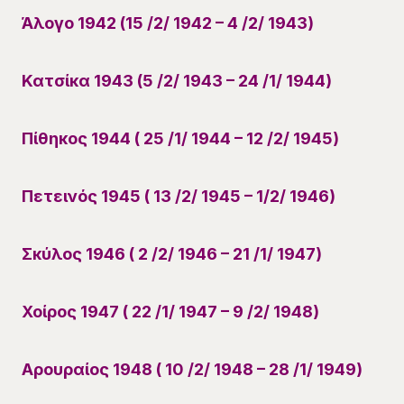
Άλογο 1942 (15 /2/ 1942 – 4 /2/ 1943)
Κατσίκα 1943 (5 /2/ 1943 – 24 /1/ 1944)
Πίθηκος 1944 ( 25 /1/ 1944 – 12 /2/ 1945)
Πετεινός 1945 ( 13 /2/ 1945 – 1/2/ 1946)
Σκύλος 1946 ( 2 /2/ 1946 – 21 /1/ 1947)
Χοίρος 1947 ( 22 /1/ 1947 – 9 /2/ 1948)
Αρουραίος 1948 ( 10 /2/ 1948 – 28 /1/ 1949)