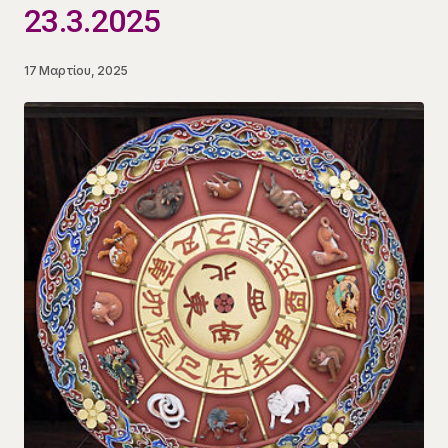
23.3.2025
17 Μαρτίου, 2025