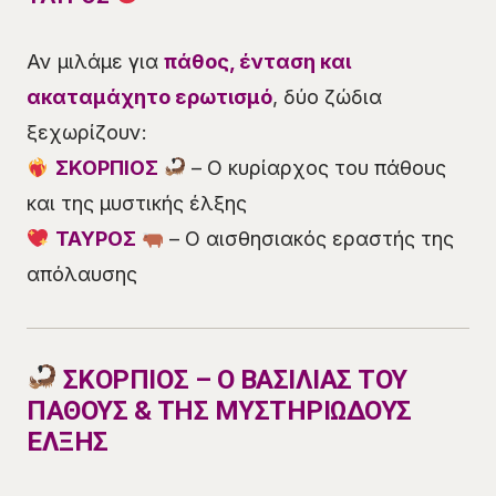
Αν μιλάμε για
πάθος, ένταση και
ακαταμάχητο ερωτισμό
, δύο ζώδια
ξεχωρίζουν:
ΣΚΟΡΠΙΟΣ
– Ο κυρίαρχος του πάθους
και της μυστικής έλξης
ΤΑΥΡΟΣ
– Ο αισθησιακός εραστής της
απόλαυσης
ΣΚΟΡΠΙΟΣ – Ο ΒΑΣΙΛΙΑΣ ΤΟΥ
ΠΑΘΟΥΣ & ΤΗΣ ΜΥΣΤΗΡΙΩΔΟΥΣ
ΕΛΞΗΣ