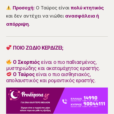
Προσοχή:
Ο Ταύρος είναι
πολύ κτητικός
και δεν αντέχει να νιώθει
ανασφάλεια ή
απόρριψη
.
ΠΟΙΟ ΖΩΔΙΟ ΚΕΡΔΙΖΕΙ;
Ο Σκορπιός
είναι ο πιο παθιασμένος,
μυστηριώδης και ακαταμάχητος εραστής.
Ο Ταύρος
είναι ο πιο αισθησιακός,
απολαυστικός και ρομαντικός εραστής.