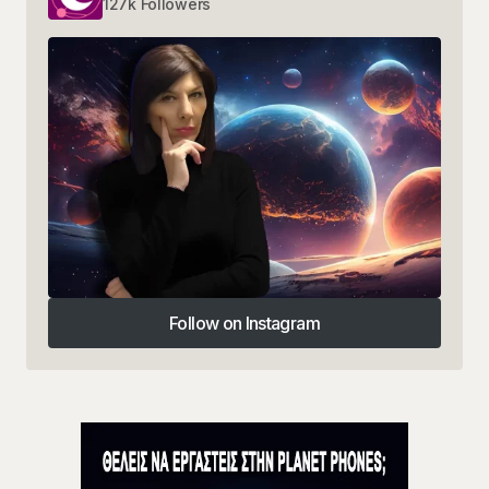
127k Followers
Follow on Instagram
Follow on Instagram