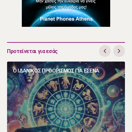
Προτείνεται για εσάς
Ο ΙΔΑΝΙΚΟΣ ΠΡΟΟΡΙΣΜΟΣ ΓΙΑ ΕΣΕΝΑ