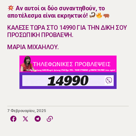
Αν αυτοί οι δύο συναντηθούν, το
αποτέλεσμα είναι εκρηκτικό!
ΚΑΛΕΣΕ ΤΩΡΑ ΣΤΟ 14990 ΓΙΑ ΤΗΝ ΔΙΚΗ ΣΟΥ
ΠΡΟΣΩΠΙΚΗ ΠΡΟΒΛΕΨΗ.
ΜΑΡΙΑ ΜΙΧΑΗΛΟΥ.
7 Φεβρουαρίου, 2025