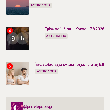
ΑΣΤΡΟΛΟΓΙΑ
Τρίγωνο Ήλιου – Κρόνου 7.8.2026
ΑΣΤΡΟΛΟΓΙΑ
Ένα ζώδιο έχει ένταση σχέσης στις 6.8
ΑΣΤΡΟΛΟΓΙΑ
@provlepseisgr