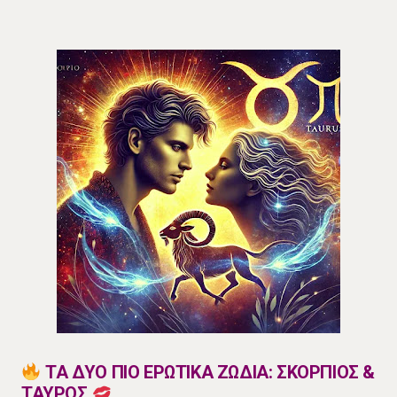
ΤΑ ΔΥΟ ΠΙΟ ΕΡΩΤΙΚΑ ΖΩΔΙΑ: ΣΚΟΡΠΙΟΣ &
ΤΑΥΡΟΣ