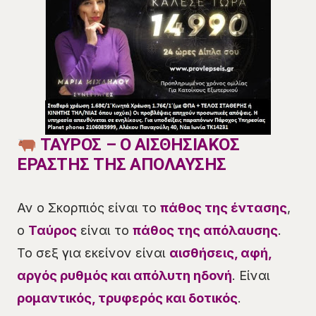
ΤΑΥΡΟΣ – Ο ΑΙΣΘΗΣΙΑΚΟΣ
ΕΡΑΣΤΗΣ ΤΗΣ ΑΠΟΛΑΥΣΗΣ
Αν ο Σκορπιός είναι το
πάθος της έντασης
,
ο
Ταύρος
είναι το
πάθος της απόλαυσης
.
Το σεξ για εκείνον είναι
αισθήσεις, αφή,
αργός ρυθμός και απόλυτη ηδονή
. Είναι
ρομαντικός, τρυφερός και δοτικός
.