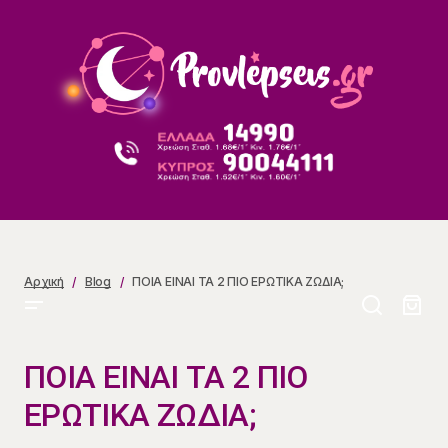
ΠΟΙΑ ΕΙΝΑΙ ΤΑ 2 ΠΙΟ ΕΡΩΤΙΚΑ ΖΩΔΙΑ;
Αρχική
Blog
ΠΟΙΑ ΕΙΝΑΙ ΤΑ 2 ΠΙΟ ΕΡΩΤΙΚΑ ΖΩΔΙΑ;
ΠΟΙΑ ΕΙΝΑΙ ΤΑ 2 ΠΙΟ
ΕΡΩΤΙΚΑ ΖΩΔΙΑ;