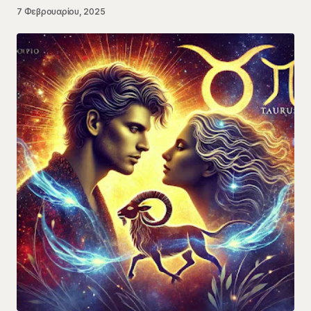
7 Φεβρουαρίου, 2025