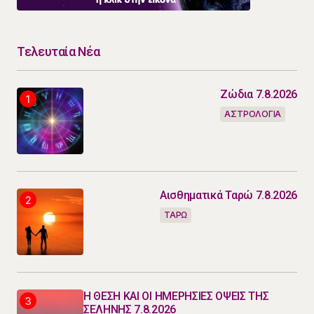
Τελευταία Νέα
Ζώδια 7.8.2026
ΑΣΤΡΟΛΟΓΙΑ
Αισθηματικά Ταρώ 7.8.2026
ΤΑΡΩ
Η ΘΕΣΗ ΚΑΙ ΟΙ ΗΜΕΡΗΣΙΕΣ ΟΨΕΙΣ ΤΗΣ
ΣΕΛΗΝΗΣ 7.8.2026