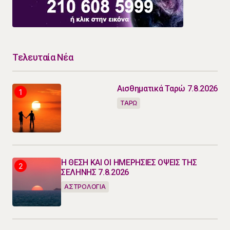
Τελευταία Νέα
Αισθηματικά Ταρώ 7.8.2026
ΤΑΡΩ
Η ΘΕΣΗ ΚΑΙ ΟΙ ΗΜΕΡΗΣΙΕΣ ΟΨΕΙΣ ΤΗΣ
ΣΕΛΗΝΗΣ 7.8.2026
ΑΣΤΡΟΛΟΓΙΑ