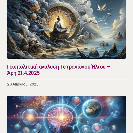
Γεωπολιτική ανάλυση Τετραγώνου Ήλιου –
Άρη 21.4.2025
20 Απριλίου, 2025