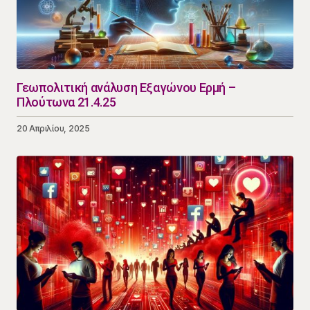
Γεωπολιτική ανάλυση Εξαγώνου Ερμή –
Πλούτωνα 21.4.25
20 Απριλίου, 2025