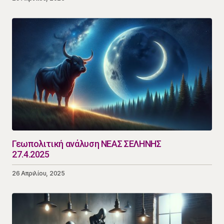
Γεωπολιτική ανάλυση ΝΕΑΣ ΣΕΛΗΝΗΣ
27.4.2025
26 Απριλίου, 2025