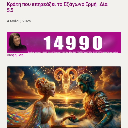
Κράτη που επηρεάζει το Εξάγωνο Ερμή–Δία
5.5
4 Μαΐου, 2025
Διαφήμιση