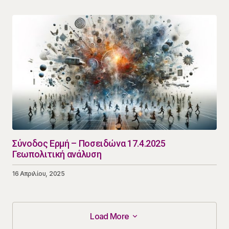
Σύνοδος Ερμή – Ποσειδώνα 17.4.2025
Γεωπολιτική ανάλυση
16 Απριλίου, 2025
Load More