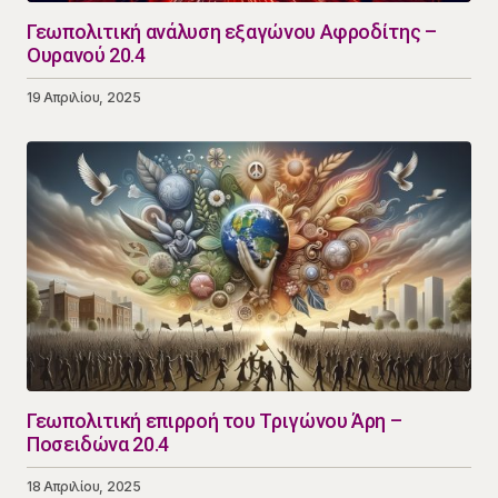
Γεωπολιτική ανάλυση εξαγώνου Αφροδίτης –
Ουρανού 20.4
19 Απριλίου, 2025
Γεωπολιτική επιρροή του Τριγώνου Άρη –
Ποσειδώνα 20.4
18 Απριλίου, 2025