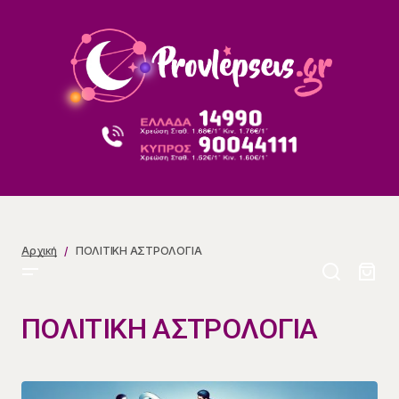
Αρχική
ΠΟΛΙΤΙΚΗ ΑΣΤΡΟΛΟΓΙΑ
ΠΟΛΙΤΙΚΗ ΑΣΤΡΟΛΟΓΙΑ