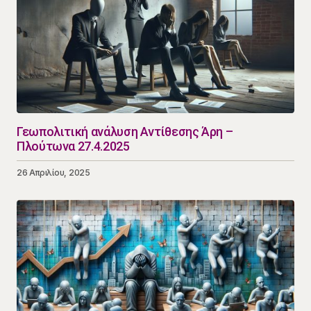
Γεωπολιτική ανάλυση Αντίθεσης Άρη –
Πλούτωνα 27.4.2025
26 Απριλίου, 2025