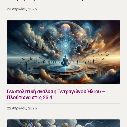
23 Απριλίου, 2025
Γεωπολιτική ανάλυση Τετραγώνου Ήλιου –
Πλούτωνα στις 23.4
22 Απριλίου, 2025