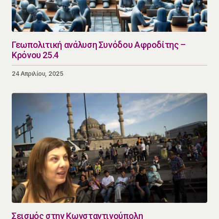
Γεωπολιτική ανάλυση Συνόδου Αφροδίτης –
Κρόνου 25.4
24 Απριλίου, 2025
Σεισμός στην Κωνσταντινούπολη