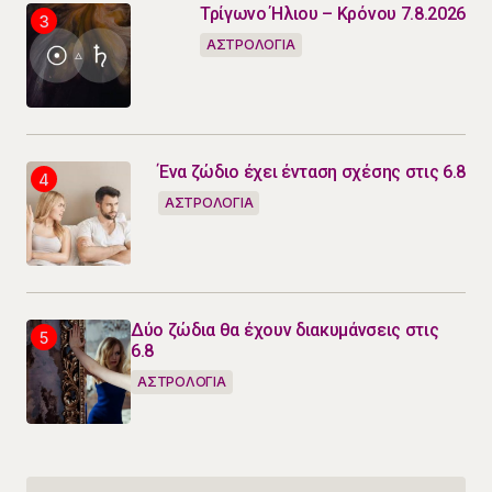
Τρίγωνο Ήλιου – Κρόνου 7.8.2026
ΑΣΤΡΟΛΟΓΙΑ
Ένα ζώδιο έχει ένταση σχέσης στις 6.8
ΑΣΤΡΟΛΟΓΙΑ
Δύο ζώδια θα έχουν διακυμάνσεις στις
6.8
ΑΣΤΡΟΛΟΓΙΑ