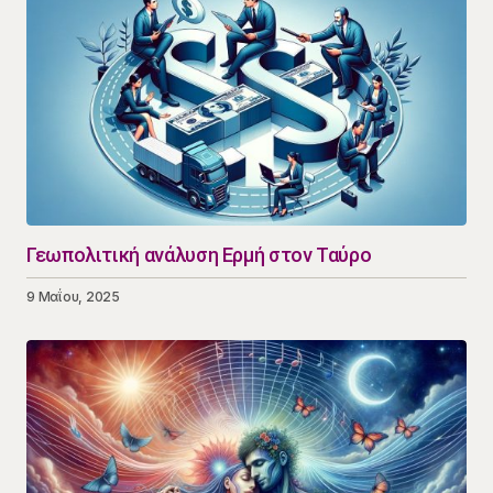
Γεωπολιτική ανάλυση Ερμή στον Ταύρο
9 Μαΐου, 2025