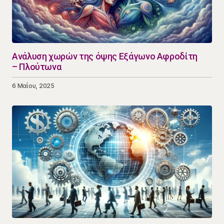
Ανάλυση χωρών της όψης Εξάγωνο Αφροδίτη
– Πλούτωνα
6 Μαΐου, 2025