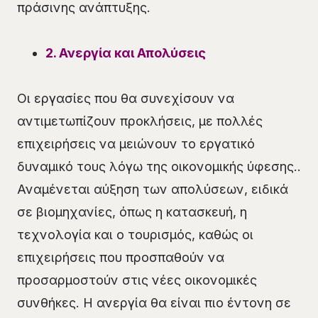
πράσινης ανάπτυξης.
2. Ανεργία και Απολύσεις
Οι εργασίες που θα συνεχίσουν να
αντιμετωπίζουν προκλήσεις, με πολλές
επιχειρήσεις να μειώνουν το εργατικό
δυναμικό τους λόγω της οικονομικής ύφεσης..
Αναμένεται αύξηση των απολύσεων, ειδικά
σε βιομηχανίες, όπως η κατασκευή, η
τεχνολογία και ο τουρισμός, καθώς οι
επιχειρήσεις που προσπαθούν να
προσαρμοστούν στις νέες οικονομικές
συνθήκες. Η ανεργία θα είναι πιο έντονη σε