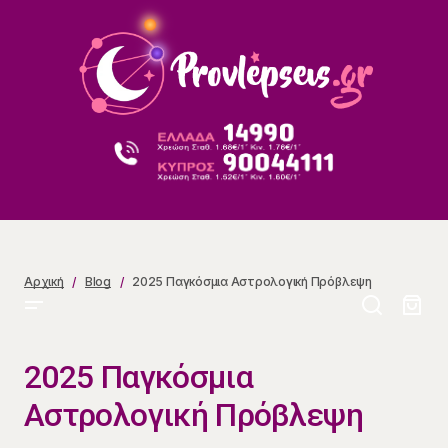
2025 Παγκόσμια Αστρολογική Πρόβλεψη
Αρχική
Blog
2025 Παγκόσμια Αστρολογική Πρόβλεψη
2025 Παγκόσμια
Αστρολογική Πρόβλεψη