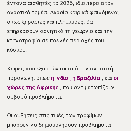
έντονα αισθητές το 2025, ιδιαίτερα στον
αγροτικό τομέα. Ακραία καιρικά φαινόμενα,
όπως ξηρασίες και πλημμύρες, θα
επηρεάσουν αρνητικά τη γεωργία και την
κτηνοτροφία σε πολλές περιοχές του
κόσμου.
Χώρες που εξαρτώνται από την αγροτική
παραγωγή, όπως
η Ινδία , η Βραζιλία
, και
οι
χώρες της Αφρικής
, που αντιμετωπίζουν
σοβαρά προβλήματα.
Οι αυξήσεις στις τιμές των τροφίμων
μπορούν να δημιουργήσουν προβλήματα