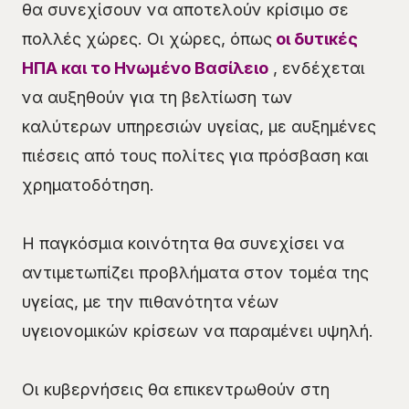
θα συνεχίσουν να αποτελούν κρίσιμο σε
πολλές χώρες. Οι χώρες, όπως
οι δυτικές
ΗΠΑ και το Ηνωμένο Βασίλειο
, ενδέχεται
να αυξηθούν για τη βελτίωση των
καλύτερων υπηρεσιών υγείας, με αυξημένες
πιέσεις από τους πολίτες για πρόσβαση και
χρηματοδότηση.
Η παγκόσμια κοινότητα θα συνεχίσει να
αντιμετωπίζει προβλήματα στον τομέα της
υγείας, με την πιθανότητα νέων
υγειονομικών κρίσεων να παραμένει υψηλή.
Οι κυβερνήσεις θα επικεντρωθούν στη