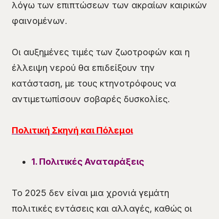
λόγω των επιπτώσεων των ακραίων καιρικών
φαινομένων.
Οι αυξημένες τιμές των ζωοτροφών και η
έλλειψη νερού θα επιδείξουν την
κατάσταση, με τους κτηνοτρόφους να
αντιμετωπίσουν σοβαρές δυσκολίες.
Πολιτική Σκηνή και Πόλεμοι
1. Πολιτικές Αναταράξεις
Το 2025 δεν είναι μια χρονιά γεμάτη
πολιτικές εντάσεις και αλλαγές, καθώς οι