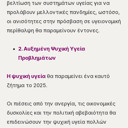
βελτίωση των συστημάτων υγείας για να
προλάβουν μελλοντικές πανδημίες, ωστόσο,
οι ανισότητες στην πρόσβαση σε υγειονομική
περίθαλψη θα παραμείνουν έντονες.
2. Αυξημένη Ψυχική Υγεία
Προβλημάτων
Η ψυχική υγεία
θα παραμείνει ένα καυτό
ζήτημα το 2025.
Οι πιέσεις από την ανεργία, τις οικονομικές
δυσκολίες και την πολιτική αβεβαιότητα θα
επιδεινώσουν την ψυχική υγεία πολλών