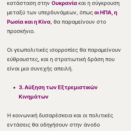
κατάσταση στην
Ουκρανία
και η σύγκρουση
μεταξύ των υπερδυνάμεων, όπως
οι ΗΠΑ, η
Ρωσία και η Κίνα
, θα παραμείνουν στο
προσκήνιο.
Οι γεωπολιτικές ισορροπίες θα παραμείνουν
εύθραυστες, και η στρατιωτική δράση που
είναι μια συνεχής απειλή.
3. Αύξηση των Εξτρεμιστικών
Κινημάτων
Η κοινωνική δυσαρέσκεια και οι πολιτικές
εντάσεις θα οδηγήσουν στην άνοδο