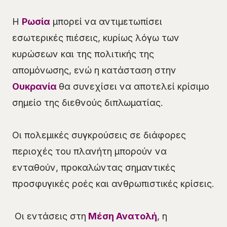
Η
Ρωσία
μπορεί να αντιμετωπίσει
εσωτερικές πιέσεις, κυρίως λόγω των
κυρώσεων και της πολιτικής της
απομόνωσης, ενώ η κατάσταση στην
Ουκρανία
θα συνεχίσει να αποτελεί κρίσιμο
σημείο της διεθνούς διπλωματίας.
Οι πολεμικές συγκρούσεις σε διάφορες
περιοχές του πλανήτη μπορούν να
ενταθούν, προκαλώντας σημαντικές
προσφυγικές ροές και ανθρωπιστικές κρίσεις.
Οι εντάσεις στη
Μέση Ανατολή
, η