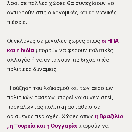
λαοί σε πολλές χώρες θα συνεχίσουν να
αντιδρούν στις οικονομικές και κοινωνικές
πιέσεις.
Οι εκλογές σε μεγάλες χώρες όπως
οι ΗΠΑ
και η Ινδία
μπορούν να φέρουν πολιτικές
αλλαγές ή να εντείνουν τις διχαστικές
πολιτικές δυνάμεις.
Η αύξηση του λαϊκισμού και των ακραίων
πολιτικών τάσεων μπορεί να συνεχιστεί,
προκαλώντας πολιτική αστάθεια σε
ορισμένες περιοχές. Χώρες όπως
η Βραζιλία
, η Τουρκία και η Ουγγαρία
μπορούν να