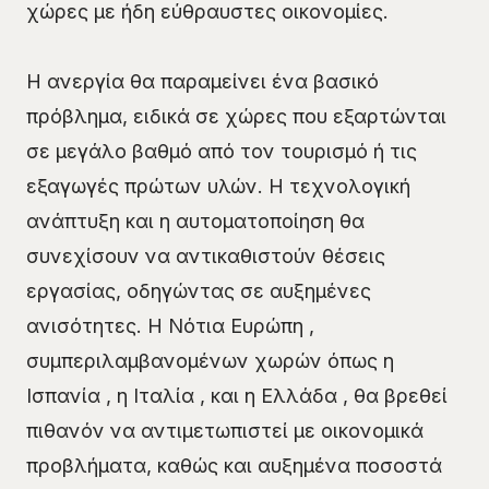
χώρες με ήδη εύθραυστες οικονομίες.
Η ανεργία θα παραμείνει ένα βασικό
πρόβλημα, ειδικά σε χώρες που εξαρτώνται
σε μεγάλο βαθμό από τον τουρισμό ή τις
εξαγωγές πρώτων υλών. Η τεχνολογική
ανάπτυξη και η αυτοματοποίηση θα
συνεχίσουν να αντικαθιστούν θέσεις
εργασίας, οδηγώντας σε αυξημένες
ανισότητες. Η Νότια Ευρώπη ,
συμπεριλαμβανομένων χωρών όπως η
Ισπανία , η Ιταλία , και η Ελλάδα , θα βρεθεί
πιθανόν να αντιμετωπιστεί με οικονομικά
προβλήματα, καθώς και αυξημένα ποσοστά