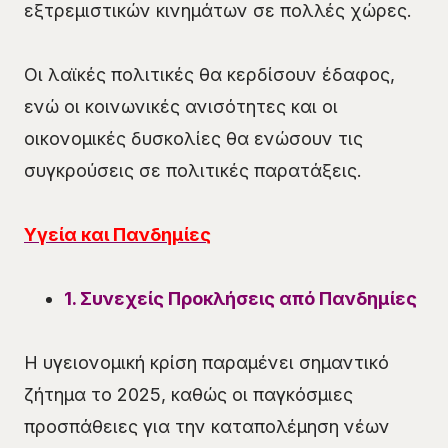
εξτρεμιστικών κινημάτων σε πολλές χώρες.
Οι λαϊκές πολιτικές θα κερδίσουν έδαφος,
ενώ οι κοινωνικές ανισότητες και οι
οικονομικές δυσκολίες θα ενώσουν τις
συγκρούσεις σε πολιτικές παρατάξεις.
Υγεία και Πανδημίες
1. Συνεχείς Προκλήσεις από Πανδημίες
Η υγειονομική κρίση παραμένει σημαντικό
ζήτημα το 2025, καθώς οι παγκόσμιες
προσπάθειες για την καταπολέμηση νέων