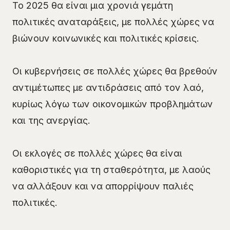
Το 2025 θα είναι μια χρονιά γεμάτη
πολιτικές αναταράξεις, με πολλές χώρες να
βιώνουν κοινωνικές και πολιτικές κρίσεις.
Οι κυβερνήσεις σε πολλές χώρες θα βρεθούν
αντιμέτωπες με αντιδράσεις από τον λαό,
κυρίως λόγω των οικονομικών προβλημάτων
και της ανεργίας.
Οι εκλογές σε πολλές χώρες θα είναι
καθοριστικές για τη σταθερότητα, με λαούς
να αλλάξουν και να απορρίψουν παλιές
πολιτικές.