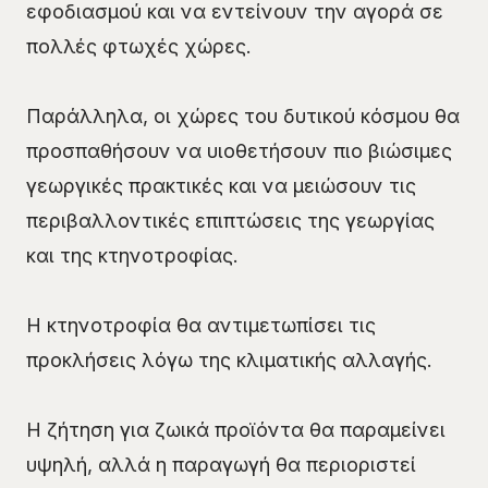
εφοδιασμού και να εντείνουν την αγορά σε
πολλές φτωχές χώρες.
Παράλληλα, οι χώρες του δυτικού κόσμου θα
προσπαθήσουν να υιοθετήσουν πιο βιώσιμες
γεωργικές πρακτικές και να μειώσουν τις
περιβαλλοντικές επιπτώσεις της γεωργίας
και της κτηνοτροφίας.
Η κτηνοτροφία θα αντιμετωπίσει τις
προκλήσεις λόγω της κλιματικής αλλαγής.
Η ζήτηση για ζωικά προϊόντα θα παραμείνει
υψηλή, αλλά η παραγωγή θα περιοριστεί