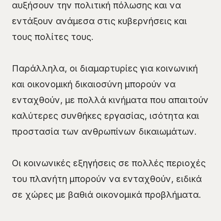
αυξήσουν την πολιτική πόλωσης και να
εντάξουν ανάμεσα στις κυβερνήσεις και
τους πολίτες τους.
Παράλληλα, οι διαμαρτυρίες για κοινωνική
και οικονομική δικαιοσύνη μπορούν να
ενταχθούν, με πολλά κινήματα που απαιτούν
καλύτερες συνθήκες εργασίας, ισότητα και
προστασία των ανθρωπίνων δικαιωμάτων.
Οι κοινωνικές εξηγήσεις σε πολλές περιοχές
του πλανήτη μπορούν να ενταχθούν, ειδικά
σε χώρες με βαθιά οικονομικά προβλήματα.