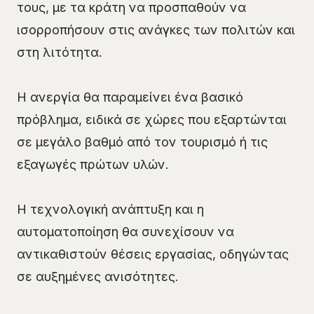
τους, με τα κράτη να προσπαθούν να
ισορροπήσουν στις ανάγκες των πολιτών και
στη λιτότητα.
Η ανεργία θα παραμείνει ένα βασικό
πρόβλημα, ειδικά σε χώρες που εξαρτώνται
σε μεγάλο βαθμό από τον τουρισμό ή τις
εξαγωγές πρώτων υλών.
Η τεχνολογική ανάπτυξη και η
αυτοματοποίηση θα συνεχίσουν να
αντικαθιστούν θέσεις εργασίας, οδηγώντας
σε αυξημένες ανισότητες.