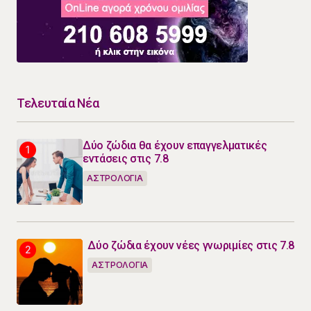
Τελευταία Νέα
Δύο ζώδια θα έχουν επαγγελματικές
εντάσεις στις 7.8
ΑΣΤΡΟΛΟΓΙΑ
Δύο ζώδια έχουν νέες γνωριμίες στις 7.8
ΑΣΤΡΟΛΟΓΙΑ