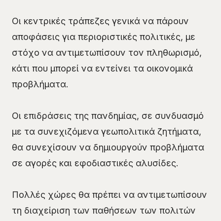
Οι κεντρικές τράπεζες γενικά να πάρουν
αποφάσεις για περιοριστικές πολιτικές, με
στόχο να αντιμετωπίσουν τον πληθωρισμό,
κάτι που μπορεί να εντείνει τα οικονομικά
προβλήματα.
Οι επιδράσεις της πανδημίας, σε συνδυασμό
με τα συνεχιζόμενα γεωπολιτικά ζητήματα,
θα συνεχίσουν να δημιουργούν προβλήματα
σε αγορές και εφοδιαστικές αλυσίδες.
Πολλές χώρες θα πρέπει να αντιμετωπίσουν
τη διαχείριση των παθήσεων των πολιτών