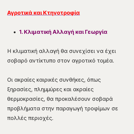
Αγροτικά και Κτηνοτροφία
1. Κλιματική Αλλαγή και Γεωργία
Η κλιματική αλλαγή θα συνεχίσει να έχει
σοβαρό αντίκτυπο στον αγροτικό τομέα.
Οι ακραίες καιρικές συνθήκες, όπως
ξηρασίες, πλημμύρες και ακραίες
θερμοκρασίες, θα προκαλέσουν σοβαρά
προβλήματα στην παραγωγή τροφίμων σε
πολλές περιοχές.