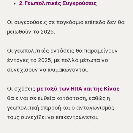
2. Γεωπολιτικές Συγκρούσεις
Οι συγκρούσεις σε παγκόσμιο επίπεδο δεν θα
μειωθούν το 2025.
Οι γεωπολιτικές εντάσεις θα παραμείνουν
έντονες το 2025, με πολλά μέτωπα να
συνεχίσουν να κλιμακώνονται.
Οι σχέσεις
μεταξύ των ΗΠΑ και της Κίνας
θα είναι σε ευθεία κατάσταση, καθώς η
γεωπολιτική επιρροή και ο ανταγωνισμός
τους συνεχίζει να επικεντρώνεται.