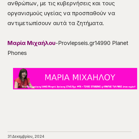
ανθρώπων, με τις κυβερνήσεις και τους
οργανισμούς υγείας να προσπαθούν να
αντιμετωπίσουν αυτά τα ζητήματα.
Μαρία Μιχαήλου
-Provlepseis.gr14990 Planet
Phones
31 Δεκεμβρίου, 2024