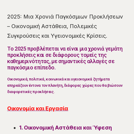
2025: Μια Χρονιά Παγκόσμιων Προκλήσεων
– Οικονομική Αστάθεια, Πολεμικές
Συγκρούσεις και Υγειονομικές Κρίσεις.
Το 2025 προβλέπεται να είναι μια χρονιά γεμάτη
προκλήσεις και σε διάφορους τομείς της
καθημερινότητας, με σημαντικές αλλαγές σε
παγκόσμιο επίπεδο.
Οικονομικά, πολιτικά, κοινωνικά και υγειονομικά ζητήματα
επηρεάζουν έντονα τον πλανήτη, διάφορες χώρες που θα βιώσουν
διαφορετικές προκλήσεις.
Οικονομία και Εργασία
1. Οικονομική Αστάθεια και Ύφεση