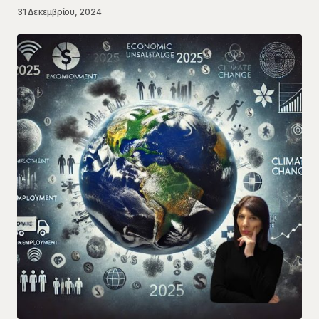
31 Δεκεμβρίου, 2024