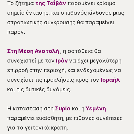
Το ζήτημα
της Ταΐβάν
παραμένει κρίσιμο
σημείο έντασης, και ο πιθανός κίνδυνος μιας
στρατιωτικής σύγκρουσης θα παραμείνει
παρόν.
Στη Μέση Ανατολή
, η αστάθεια θα
συνεχιστεί με τον
Ιράν
να έχει μεγαλύτερη
επιρροή στην περιοχή, και ενδεχομένως να
συνεχίσει τις προκλήσεις προς τον
Ισραήλ
και τις δυτικές δυνάμεις.
Η κατάσταση στη
Συρία
και η
Υεμένη
παραμένει ευαίσθητη, με πιθανές συνέπειες
για τα γειτονικά κράτη.