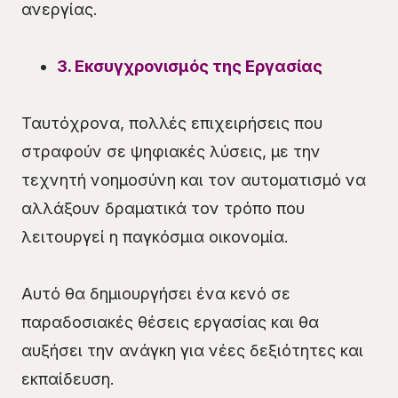
ανεργίας.
3. Εκσυγχρονισμός της Εργασίας
Ταυτόχρονα, πολλές επιχειρήσεις που
στραφούν σε ψηφιακές λύσεις, με την
τεχνητή νοημοσύνη και τον αυτοματισμό να
αλλάξουν δραματικά τον τρόπο που
λειτουργεί η παγκόσμια οικονομία.
Αυτό θα δημιουργήσει ένα κενό σε
παραδοσιακές θέσεις εργασίας και θα
αυξήσει την ανάγκη για νέες δεξιότητες και
εκπαίδευση.