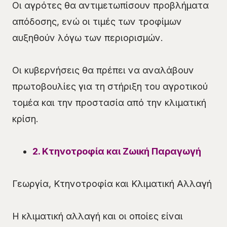
Οι αγρότες θα αντιμετωπίσουν προβλήματα
απόδοσης, ενώ οι τιμές των τροφίμων
αυξηθούν λόγω των περιορισμών.
Οι κυβερνήσεις θα πρέπει να αναλάβουν
πρωτοβουλίες για τη στήριξη του αγροτικού
τομέα και την προστασία από την κλιματική
κρίση.
2. Κτηνοτροφία και Ζωική Παραγωγή
Γεωργία, Κτηνοτροφία και Κλιματική Αλλαγή
Η κλιματική αλλαγή και οι οποίες είναι