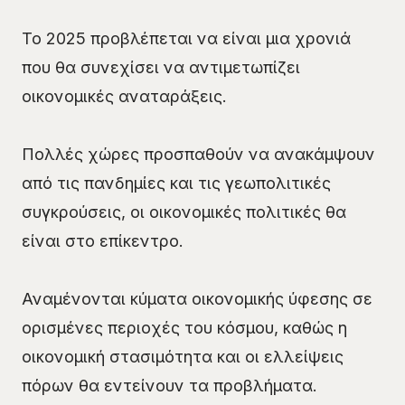
Το 2025 προβλέπεται να είναι μια χρονιά
που θα συνεχίσει να αντιμετωπίζει
οικονομικές αναταράξεις.
Πολλές χώρες προσπαθούν να ανακάμψουν
από τις πανδημίες και τις γεωπολιτικές
συγκρούσεις, οι οικονομικές πολιτικές θα
είναι στο επίκεντρο.
Αναμένονται κύματα οικονομικής ύφεσης σε
ορισμένες περιοχές του κόσμου, καθώς η
οικονομική στασιμότητα και οι ελλείψεις
πόρων θα εντείνουν τα προβλήματα.