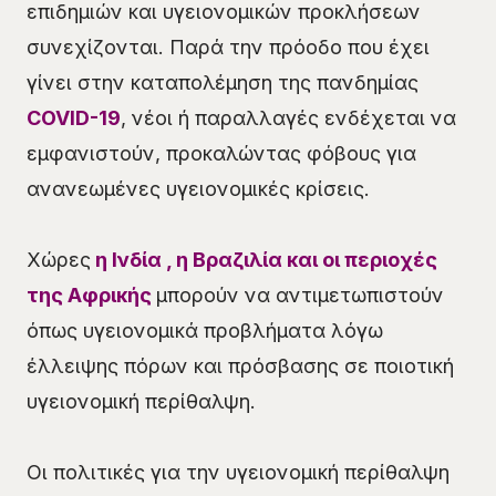
επιδημιών και υγειονομικών προκλήσεων
συνεχίζονται. Παρά την πρόοδο που έχει
γίνει στην καταπολέμηση της πανδημίας
COVID-19
, νέοι ή παραλλαγές ενδέχεται να
εμφανιστούν, προκαλώντας φόβους για
ανανεωμένες υγειονομικές κρίσεις.
Χώρες
η Ινδία , η Βραζιλία και οι περιοχές
της Αφρικής
μπορούν να αντιμετωπιστούν
όπως υγειονομικά προβλήματα λόγω
έλλειψης πόρων και πρόσβασης σε ποιοτική
υγειονομική περίθαλψη.
Οι πολιτικές για την υγειονομική περίθαλψη