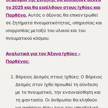
το 2025 και θα εισέλθουν στους Ιχθύες και
Παρθένο.
Αυτός ο άξονας θα επικεντρωθεί
σε ζητήματα πνευματικότητας, υπηρεσίας και
ισορροπίας μεταξύ του υλικού και του
πνευματικού κόσμου.
Αναλυτικά για τον Άξονα Ιχθύες –
Παρθένος:
Βόρειος Δεσμός στους Ιχθύες: Ο Βόρειος
Δεσμός στον Ιχθύ προωθεί τη σύνδεση
με το πνευματικό, την ενσυναίσθηση και
τη φαντασία. Οι άνθρωποι θα κληθούν
να αφήσουν πίσω τους τον υπερβολικό