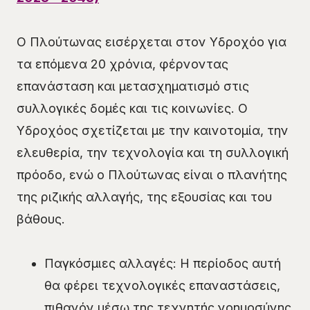
Ο Πλούτωνας εισέρχεται στον Υδροχόο για
τα επόμενα 20 χρόνια, φέρνοντας
επανάσταση και μετασχηματισμό στις
συλλογικές δομές και τις κοινωνίες. Ο
Υδροχόος σχετίζεται με την καινοτομία, την
ελευθερία, την τεχνολογία και τη συλλογική
πρόοδο, ενώ ο Πλούτωνας είναι ο πλανήτης
της ριζικής αλλαγής, της εξουσίας και του
βάθους.
Παγκόσμιες αλλαγές: Η περίοδος αυτή
θα φέρει τεχνολογικές επαναστάσεις,
πιθανόν μέσω της τεχνητής νοημοσύνης