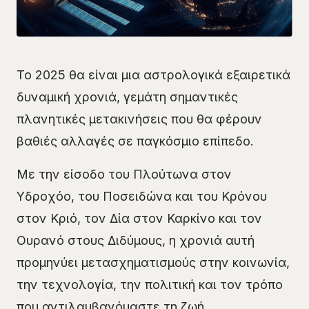
Το 2025 θα είναι μια αστρολογικά εξαιρετικά
δυναμική χρονιά, γεμάτη σημαντικές
πλανητικές μετακινήσεις που θα φέρουν
βαθιές αλλαγές σε παγκόσμιο επίπεδο.
Με την είσοδο του Πλούτωνα στον
Υδροχόο, του Ποσειδώνα και του Κρόνου
στον Κριό, τον Δία στον Καρκίνο και τον
Ουρανό στους Διδύμους, η χρονιά αυτή
προμηνύει μετασχηματισμούς στην κοινωνία,
την τεχνολογία, την πολιτική και τον τρόπο
που αντιλαμβανόμαστε τη ζωή.