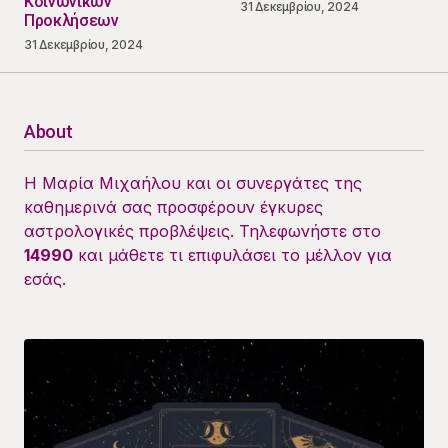
Κοινωνικών
31 Δεκεμβρίου, 2024
Προκλήσεων
31 Δεκεμβρίου, 2024
About
Η Μαρία Μιχαήλου και οι συνεργάτες της
καθημερινά σας προσφέρουν έγκυρες
αστρολογικές προβλέψεις. Τηλεφωνήστε στο
14990
και μάθετε τι επιφυλάσει το μέλλον για
εσάς.