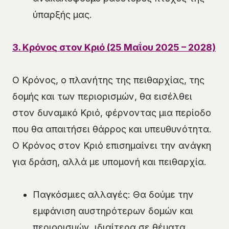
ύπαρξής μας.
3. Κρόνος στον Κριό (25 Μαΐου 2025 – 2028)
Ο Κρόνος, ο πλανήτης της πειθαρχίας, της
δομής και των περιορισμών, θα εισέλθει
στον δυναμικό Κριό, φέρνοντας μια περίοδο
που θα απαιτήσει θάρρος και υπευθυνότητα.
Ο Κρόνος στον Κριό επισημαίνει την ανάγκη
για δράση, αλλά με υπομονή και πειθαρχία.
Παγκόσμιες αλλαγές: Θα δούμε την
εμφάνιση αυστηρότερων δομών και
περιορισμών, ιδιαίτερα σε θέματα