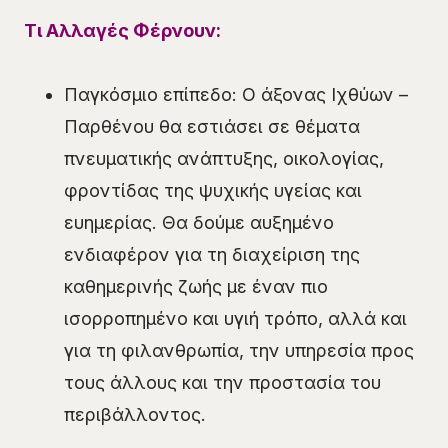
Τι Αλλαγές Φέρνουν:
Παγκόσμιο επίπεδο: Ο άξονας Ιχθύων –
Παρθένου θα εστιάσει σε θέματα
πνευματικής ανάπτυξης, οικολογίας,
φροντίδας της ψυχικής υγείας και
ευημερίας. Θα δούμε αυξημένο
ενδιαφέρον για τη διαχείριση της
καθημερινής ζωής με έναν πιο
ισορροπημένο και υγιή τρόπο, αλλά και
για τη φιλανθρωπία, την υπηρεσία προς
τους άλλους και την προστασία του
περιβάλλοντος.