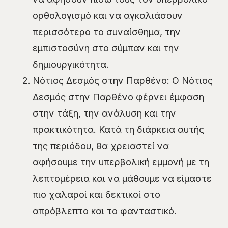
ορθολογισμό και να αγκαλιάσουν
περισσότερο το συναίσθημα, την
εμπιστοσύνη στο σύμπαν και την
δημιουργικότητα.
Νότιος Δεσμός στην Παρθένο: Ο Νότιος
Δεσμός στην Παρθένο φέρνει έμφαση
στην τάξη, την ανάλυση και την
πρακτικότητα. Κατά τη διάρκεια αυτής
της περιόδου, θα χρειαστεί να
αφήσουμε την υπερβολική εμμονή με τη
λεπτομέρεια και να μάθουμε να είμαστε
πιο χαλαροί και δεκτικοί στο
απρόβλεπτο και το φανταστικό.