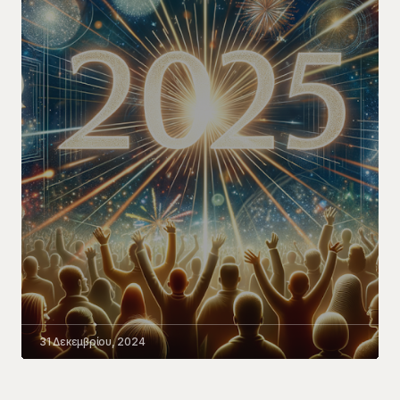
31 Δεκεμβρίου, 2024