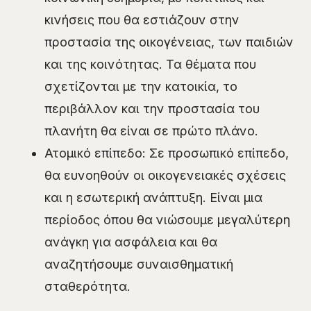
κινήσεις που θα εστιάζουν στην
προστασία της οικογένειας, των παιδιών
και της κοινότητας. Τα θέματα που
σχετίζονται με την κατοικία, το
περιβάλλον και την προστασία του
πλανήτη θα είναι σε πρώτο πλάνο.
Ατομικό επίπεδο: Σε προσωπικό επίπεδο,
θα ευνοηθούν οι οικογενειακές σχέσεις
και η εσωτερική ανάπτυξη. Είναι μια
περίοδος όπου θα νιώσουμε μεγαλύτερη
ανάγκη για ασφάλεια και θα
αναζητήσουμε συναισθηματική
σταθερότητα.