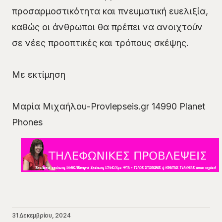
προσαρμοστικότητα και πνευματική ευελιξία,
καθώς οι άνθρωποι θα πρέπει να ανοιχτούν
σε νέες προοπτικές και τρόπους σκέψης.
Με εκτίμηση
Μαρία Μιχαήλου-Provlepseis.gr 14990 Planet
Phones
31 Δεκεμβρίου, 2024