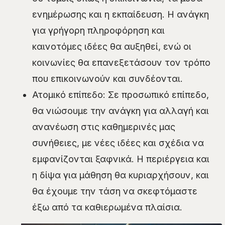
ενημέρωσης και η εκπαίδευση. Η ανάγκη
για γρήγορη πληροφόρηση και
καινοτόμες ιδέες θα αυξηθεί, ενώ οι
κοινωνίες θα επανεξετάσουν τον τρόπο
που επικοινωνούν και συνδέονται.
Ατομικό επίπεδο: Σε προσωπικό επίπεδο,
θα νιώσουμε την ανάγκη για αλλαγή και
ανανέωση στις καθημερινές μας
συνήθειες, με νέες ιδέες και σχέδια να
εμφανίζονται ξαφνικά. Η περιέργεια και
η δίψα για μάθηση θα κυριαρχήσουν, και
θα έχουμε την τάση να σκεφτόμαστε
έξω από τα καθιερωμένα πλαίσια.