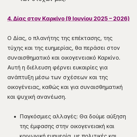
4. Δίας στον Καρκίνο (9 Ιουνίου 2025 – 2026)
Ο Δίας, ο πλανήτης της επέκτασης, της
τύχης και της ευημερίας, θα περάσει στον
συναισθηματικό και οικογενειακό Καρκίνο.
Αυτή η διέλευση φέρνει ευκαιρίες για
ανάπτυξη μέσω των σχέσεων και της
οικογένειας, καθώς και για συναισθηματική
και ψυχική ανανέωση.
Παγκόσμιες αλλαγές: Θα δούμε αύξηση
της έμφασης στην οικογενειακή και
κοινωνική ευημερία, με πολιτικές και