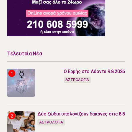
Τελευταία Νέα
Ο Ερμής στο Λέοντα 9.8.2026
ΑΣΤΡΟΛΟΓΙΑ
Δύο ζώδια υπολογίζουν δαπάνες στις 8.8
ΑΣΤΡΟΛΟΓΙΑ