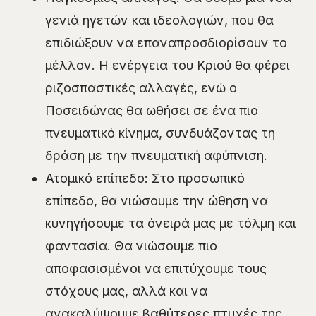
γενιά ηγετών και ιδεολογιών, που θα
επιδιώξουν να επαναπροσδιορίσουν το
μέλλον. Η ενέργεια του Κριού θα φέρει
ριζοσπαστικές αλλαγές, ενώ ο
Ποσειδώνας θα ωθήσει σε ένα πιο
πνευματικό κίνημα, συνδυάζοντας τη
δράση με την πνευματική αφύπνιση.
Ατομικό επίπεδο: Στο προσωπικό
επίπεδο, θα νιώσουμε την ώθηση να
κυνηγήσουμε τα όνειρά μας με τόλμη και
φαντασία. Θα νιώσουμε πιο
αποφασισμένοι να επιτύχουμε τους
στόχους μας, αλλά και να
ανακαλύψουμε βαθύτερες πτυχές της