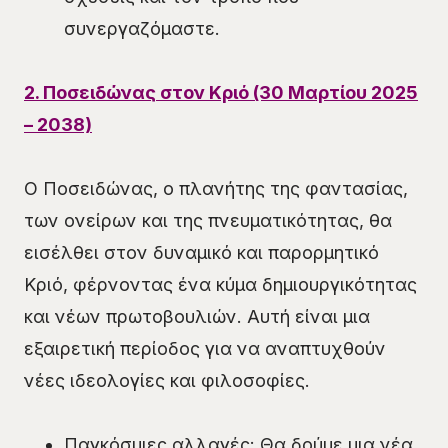
συνεργαζόμαστε.
2. Ποσειδώνας στον Κριό (30 Μαρτίου 2025
– 2038)
Ο Ποσειδώνας, ο πλανήτης της φαντασίας,
των ονείρων και της πνευματικότητας, θα
εισέλθει στον δυναμικό και παρορμητικό
Κριό, φέρνοντας ένα κύμα δημιουργικότητας
και νέων πρωτοβουλιών. Αυτή είναι μια
εξαιρετική περίοδος για να αναπτυχθούν
νέες ιδεολογίες και φιλοσοφίες.
Παγκόσμιες αλλαγές: Θα δούμε μια νέα