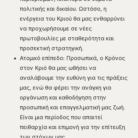
πολιτικής και δικαίου. Ωστόσο, η
ενέργεια του Κριού θα μας ενθαρρύνει
να προχωρήσουμε σε νέες
πρωτοβουλίες με σταθερότητα και
προσεκτική στρατηγική.
Ατομικό επίπεδο: Προσωπικά, ο Κρόνος
στον Κριό θα μας ωθήσει να
αναλάβουμε την ευθύνη για τις πράξεις
μας, ενώ θα φέρει την ανάγκη για
οργάνωση και καθοδήγηση στην
προσωπική και επαγγελματική μας ζωή.
Είναι μια περίοδος που απαιτεί
πειθαρχία και επιμονή για την επίτευξη
των στόχων μας.