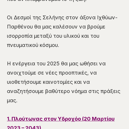
Οι Δεσμοί της Σελήνης στον άξονα Ιχθύων-
Παρθένου θα μας καλέσουν να βρούμε
ισορροπία μεταξύ του υλικού και του
πνευματικού κόσμου.
Η ενέργεια του 2025 θα μας ωθήσει να
ανοιχτούμε σε νέες προοπτικές, να
υιοθετήσουμε καινοτομίες και να
αναζητήσουμε βαθύτερο νόημα στις πράξεις
μας.
1. Πλούτωνας στον Υδροχόο (20 Μαρτίου
2023 – 2043)