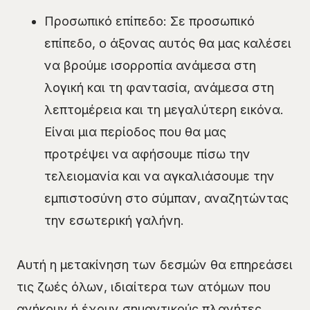
Προσωπικό επίπεδο: Σε προσωπικό
επίπεδο, ο άξονας αυτός θα μας καλέσει
να βρούμε ισορροπία ανάμεσα στη
λογική και τη φαντασία, ανάμεσα στη
λεπτομέρεια και τη μεγαλύτερη εικόνα.
Είναι μια περίοδος που θα μας
προτρέψει να αφήσουμε πίσω την
τελειομανία και να αγκαλιάσουμε την
εμπιστοσύνη στο σύμπαν, αναζητώντας
την εσωτερική γαλήνη.
Αυτή η μετακίνηση των δεσμών θα επηρεάσει
τις ζωές όλων, ιδιαίτερα των ατόμων που
ανήκουν ή έχουν σημαντικούς πλανήτες