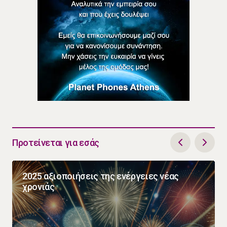
Προτείνεται για εσάς
2025 αξιοποιήσεις της ενέργειες νέας
χρονιάς