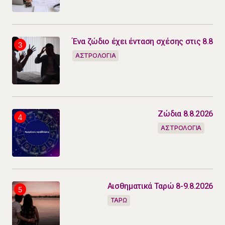
Ένα ζώδιο έχει ένταση σχέσης στις 8.8
ΑΣΤΡΟΛΟΓΙΑ
Ζώδια 8.8.2026
ΑΣΤΡΟΛΟΓΙΑ
Αισθηματικά Ταρώ 8-9.8.2026
ΤΑΡΩ