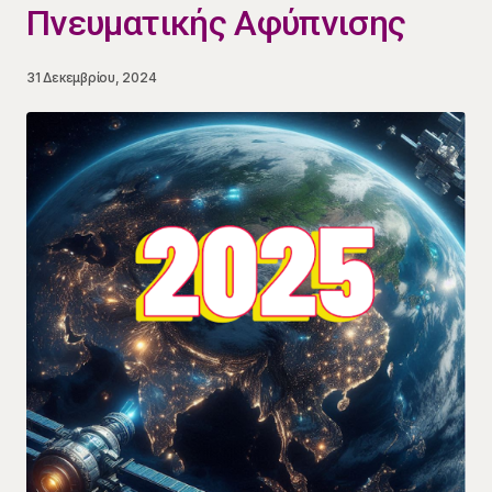
Πνευματικής Αφύπνισης
31 Δεκεμβρίου, 2024