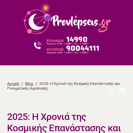
2025: Η Χρονιά της Κοσμικής Επανάστασης και
Πνευματικής Αφύπνισης
Αρχική
Blog
2025: Η Χρονιά της Κοσμικής Επανάστασης και
Πνευματικής Αφύπνισης
2025: Η Χρονιά της
Κοσμικής Επανάστασης και