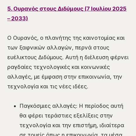
5. Ουρανός στους Διδύμους (7 Ιουλίου 2025
– 2033)
Ο Ουρανός, ο πλανήτης της καινοτομίας και
των ξαφνικών αλλαγών, περνά στους
ευέλικτους Διδύμους. Αυτή η διέλευση φέρνει
ραγδαίες τεχνολογικές και κοινωνικές
αλλαγές, με έμφαση στην επικοινωνία, την
τεχνολογία και τις νέες ιδέες.
Παγκόσμιες αλλαγές: Η περίοδος αυτή
θα φέρει τεράστιες εξελίξεις στην
τεχνολογία και την επιστήμη, ιδιαίτερα
σε τομείς όπως η επικοινωνία, τα μέσα