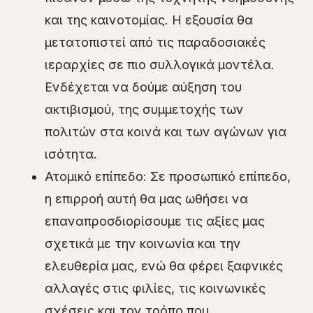
και της καινοτομίας. Η εξουσία θα
μετατοπιστεί από τις παραδοσιακές
ιεραρχίες σε πιο συλλογικά μοντέλα.
Ενδέχεται να δούμε αύξηση του
ακτιβισμού, της συμμετοχής των
πολιτών στα κοινά και των αγώνων για
ισότητα.
Ατομικό επίπεδο: Σε προσωπικό επίπεδο,
η επιρροή αυτή θα μας ωθήσει να
επαναπροσδιορίσουμε τις αξίες μας
σχετικά με την κοινωνία και την
ελευθερία μας, ενώ θα φέρει ξαφνικές
αλλαγές στις φιλίες, τις κοινωνικές
σχέσεις και τον τρόπο που