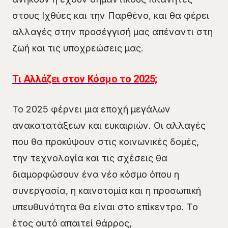
στους Ιχθύες και την Παρθένο, και θα φέρει
αλλαγές στην προσέγγισή μας απέναντι στη
ζωή και τις υποχρεώσεις μας.
Τι Αλλάζει στον Κόσμο το 2025;
Το 2025 φέρνει μια εποχή μεγάλων
ανακατατάξεων και ευκαιριών. Οι αλλαγές
που θα προκύψουν στις κοινωνικές δομές,
την τεχνολογία και τις σχέσεις θα
διαμορφώσουν ένα νέο κόσμο όπου η
συνεργασία, η καινοτομία και η προσωπική
υπευθυνότητα θα είναι στο επίκεντρο. Το
έτος αυτό απαιτεί θάρρος,