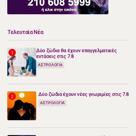
Τελευταία Νέα
Δύο ζώδια θα έχουν επαγγελματικές
εντάσεις στις 7.8
ΑΣΤΡΟΛΟΓΙΑ
Δύο ζώδια έχουν νέες γνωριμίες στις 7.8
ΑΣΤΡΟΛΟΓΙΑ