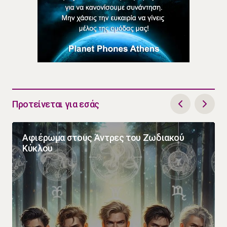
Προτείνεται για εσάς
Αφιέρωμα στους Άντρες του Ζωδιακού
Κύκλου