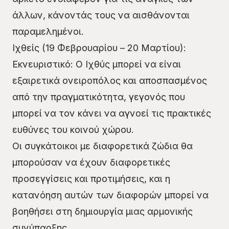
άλλων, κάνοντάς τους να αισθάνονται
παραμελημένοι.
Ιχθείς (19 Φεβρουαρίου – 20 Μαρτίου):
Εκνευριστικό: Ο Ιχθύς μπορεί να είναι
εξαιρετικά ονειροπόλος και αποσπασμένος
από την πραγματικότητα, γεγονός που
μπορεί να τον κάνει να αγνοεί τις πρακτικές
ευθύνες του κοινού χώρου.
Οι συγκάτοικοι με διαφορετικά ζώδια θα
μπορούσαν να έχουν διαφορετικές
προσεγγίσεις και προτιμήσεις, και η
κατανόηση αυτών των διαφορών μπορεί να
βοηθήσει στη δημιουργία μιας αρμονικής
συνύπαρξης.