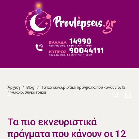
Τα πιο εκνευριστικά πράγματα που κάνουν οι 12
ζωδιακοί συγκάτοικοι
Αρχική
Blog
Τα πιο εκνευριστικά πράγματα που κάνουν οι 12
ζωδιακοί συγκάτοικοι
Τα πιο εκνευριστικά
πράγματα που κάνουν οι 12