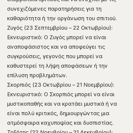
συνεχιζόμενες παρατηρήσεις για τη
καθαριότητα ή την οργάνωση του σπιτιού.
Ζυγός (23 Σεπτεμβρίου – 22 Οκτωβρίου):
Εκνευριστικό: Ο Ζυγός μπορεί να είναι
αναποφάσιστος και να αποφεύγει τις
συγκρούσεις, γεγονός που μπορεί να
καθυστερεί τη λήψη αποφάσεων ή την
επίλυση προβλημάτων.
Σκορπιός (23 Οκτωβρίου – 21 Νοεμβρίου):
Εκνευριστικό: Ο Σκορπιός μπορεί να είναι
μυστικοπαθής και να κρατάει μυστικά ή να
είναι πολύ κριτικός, δημιουργώντας μια
ατμόσφαιρα καχυποψίας και δυσπιστίας.
Τοξότης (22 Νοεμβρίου – 21 Δεκεμβρίου):