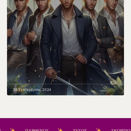
28 Σεπτεμβρίου, 2024
ΠΑΡΘΕΝΟΣ
ΖΥΓΟΣ
ΣΚΟΡΠΙΟΣ