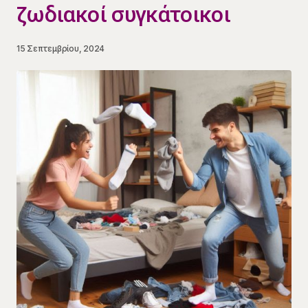
ζωδιακοί συγκάτοικοι
15 Σεπτεμβρίου, 2024