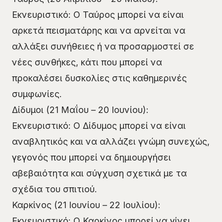
Εκνευριστικό: Ο Ταύρος μπορεί να είναι
αρκετά πεισματάρης και να αρνείται να
αλλάξει συνήθειες ή να προσαρμοστεί σε
νέες συνθήκες, κάτι που μπορεί να
προκαλέσει δυσκολίες στις καθημερινές
συμφωνίες.
Δίδυμοι (21 Μαΐου – 20 Ιουνίου):
Εκνευριστικό: Ο Δίδυμος μπορεί να είναι
αναβλητικός και να αλλάζει γνώμη συνεχώς,
γεγονός που μπορεί να δημιουργήσει
αβεβαιότητα και σύγχυση σχετικά με τα
σχέδια του σπιτιού.
Καρκίνος (21 Ιουνίου – 22 Ιουλίου):
Εκνευριστικό: Ο Καρκίνος μπορεί να γίνει