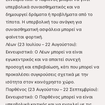
υπερβολικά συναισθηματικός και να
δημιουργεί δράματα ή προβλήματα από το
τίποτα. Η υπερβολική του ανάγκη για
συναισθηματική ασφάλεια μπορεί να
φαίνεται φορτική.
Λέων (23 Ιουλίου – 22 Αυγούστου):
Εκνευριστικό: Ο Λέων μπορεί να είναι
εγωκεντρικός και να απαιτεί συνεχή
προσοχή και επιβεβαίωση, κάτι που μπορεί να
προκαλέσει συγκρούσεις σχετικά με την
ισότητα στον κοινόχρηστο χώρο.
Παρθένος (23 Αυγούστου – 22 Σεπτεμβρίου):
Εκνευριστικό: Ο Παρθένος μπορεί να είναι
υπερβολικά κριτικός και να ενοχλεί με τις