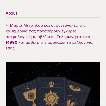
About
Η Μαρία Μιχαήλου και οι συνεργάτες της
καθημερινά σας προσφέρουν έγκυρες
αστρολογικές προβλέψεις. Τηλεφωνήστε στο
14990
και μάθετε τι επιφυλάσει το μέλλον για
εσάς.