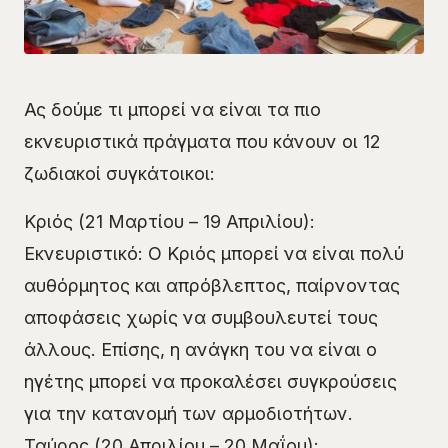
Ας δούμε τι μπορεί να είναι τα πιο
εκνευριστικά πράγματα που κάνουν οι 12
ζωδιακοί συγκάτοικοι:
Κριός (21 Μαρτίου – 19 Απριλίου):
Εκνευριστικό: Ο Κριός μπορεί να είναι πολύ
αυθόρμητος και απρόβλεπτος, παίρνοντας
αποφάσεις χωρίς να συμβουλευτεί τους
άλλους. Επίσης, η ανάγκη του να είναι ο
ηγέτης μπορεί να προκαλέσει συγκρούσεις
για την κατανομή των αρμοδιοτήτων.
Ταύρος (20 Απριλίου – 20 Μαΐου):