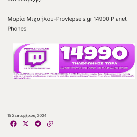
Μαρία Μιχαήλου-Provlepseis.gr 14990 Planet
Phones
15 Σεπτεμβρίου, 2024