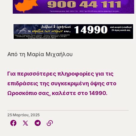
Από τη Μαρία Μιχαήλου
Για περισσότερες πληροφορίες για τις
επιδράσεις της συγκεκριμένη όψης στο
Ωροσκόπιο σας, καλέστε στο 14990.
25 Μαρτίου, 2025