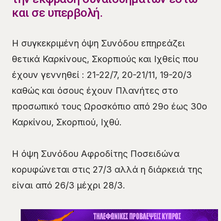
και σε υπερβολή.
Η συγκεκριμένη όψη Συνόδου επηρεάζει
θετικά Καρκίνους, Σκορπιούς και Ιχθείς που
έχουν γεννηθεί : 21-22/7, 20-21/11, 19-20/3
καθώς και όσους έχουν Πλανήτες στο
προσωπικό τους Ωροσκόπιο από 29ο έως 30ο
Καρκίνου, Σκορπιού, Ιχθύ.
Η όψη Συνόδου Αφροδίτης Ποσειδώνα
κορυφώνεται στις 27/3 αλλά η διάρκειά της
είναι από 26/3 μέχρι 28/3.