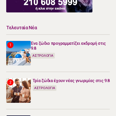
Τελευταία Νέα
Ένα ζώδιο προγραμματίζει εκδρομή στις
9.8
ΑΣΤΡΟΛΟΓΙΑ
Τρία ζώδια έχουν νέες γνωριμίες στις 9.8
ΑΣΤΡΟΛΟΓΙΑ