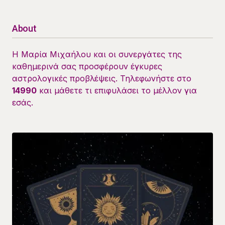
About
Η Μαρία Μιχαήλου και οι συνεργάτες της
καθημερινά σας προσφέρουν έγκυρες
αστρολογικές προβλέψεις. Τηλεφωνήστε στο
14990
και μάθετε τι επιφυλάσει το μέλλον για
εσάς.