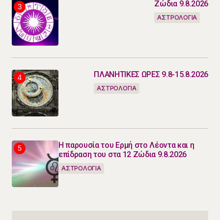
Ζώδια 9.8.2026
ΑΣΤΡΟΛΟΓΙΑ
ΠΛΑΝΗΤΙΚΕΣ ΩΡΕΣ 9.8-15.8.2026
ΑΣΤΡΟΛΟΓΙΑ
Η παρουσία του Ερμή στο Λέοντα και η
επίδραση του στα 12 Ζώδια 9.8.2026
ΑΣΤΡΟΛΟΓΙΑ