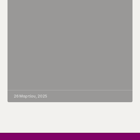
26 Μαρτίου, 2025