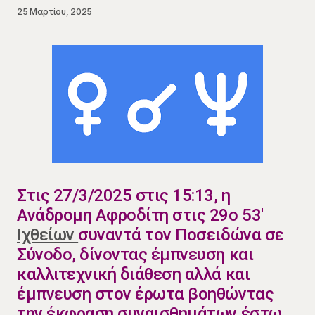
25 Μαρτίου, 2025
Στις 27/3/2025 στις 15:13, η
Ανάδρομη Αφροδίτη στις 29ο 53′
Ιχθείων
συναντά τον Ποσειδώνα σε
Σύνοδο, δίνοντας έμπνευση και
καλλιτεχνική διάθεση αλλά και
έμπνευση στον έρωτα βοηθώντας
την έκφραση συναισθημάτων έστω