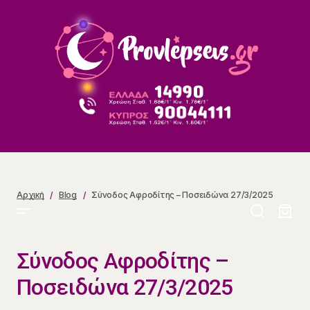
Σύνοδος Αφροδίτης – Ποσειδώνα 27/3/2025
Αρχική
Blog
Σύνοδος Αφροδίτης – Ποσειδώνα 27/3/2025
Σύνοδος Αφροδίτης –
Ποσειδώνα 27/3/2025