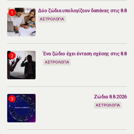
Δύο ζώδια υπολογίζουν δαπάνες στις 8.8
ΑΣΤΡΟΛΟΓΙΑ
Ένα ζώδιο έχει ένταση σχέσης στις 8.8
ΑΣΤΡΟΛΟΓΙΑ
Ζώδια 8.8.2026
ΑΣΤΡΟΛΟΓΙΑ