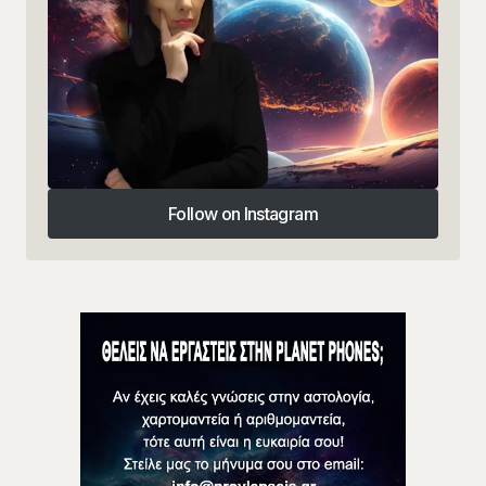
Follow on Instagram
Follow on Instagram