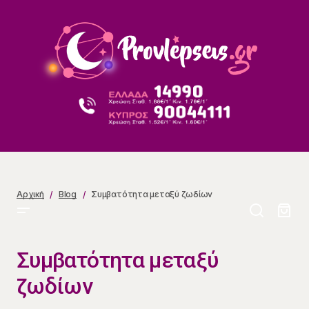
Συμβατότητα μεταξύ ζωδίων
Αρχική
Blog
Συμβατότητα μεταξύ ζωδίων
Συμβατότητα μεταξύ
ζωδίων