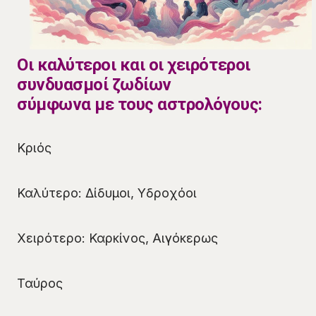
Οι καλύτεροι και οι χειρότεροι
συνδυασμοί ζωδίων
σύμφωνα με τους αστρολόγους:
Κριός
Καλύτερο: Δίδυμοι, Υδροχόοι
Χειρότερο: Καρκίνος, Αιγόκερως
Ταύρος