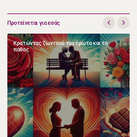
Προτείνεται για εσάς
Κρατώντας ζωντανό τον έρωτα και το
πάθος