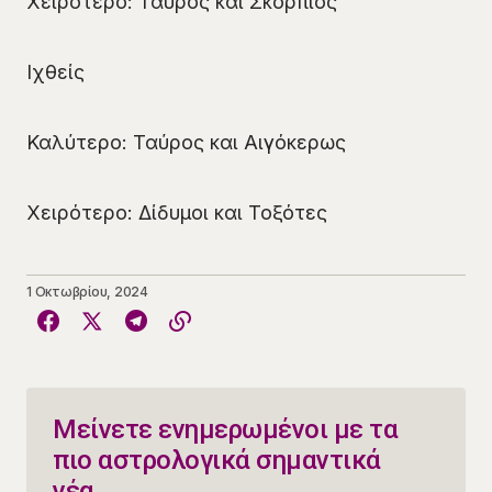
Χειρότερο: Ταύρος και Σκορπιός
Ιχθείς
Καλύτερο: Ταύρος και Αιγόκερως
Χειρότερο: Δίδυμοι και Τοξότες
1 Οκτωβρίου, 2024
Μείνετε ενημερωμένοι με τα
πιο αστρολογικά σημαντικά
νέα