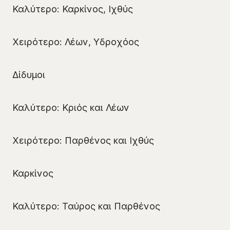
Καλύτερο: Καρκίνος, Ιχθύς
Χειρότερο: Λέων, Υδροχόος
Δίδυμοι
Καλύτερο: Κριός και Λέων
Χειρότερο: Παρθένος και Ιχθύς
Καρκίνος
Καλύτερο: Ταύρος και Παρθένος