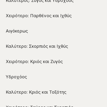
Καλύτερος: Ζυγός και Υδροχόος
Χειρότερο: Παρθένος και Ιχθύς
Αιγόκερως
Καλύτερο: Σκορπιός και Ιχθύς
Χειρότερο: Κριός και Ζυγός
Υδροχόος
Καλύτερο: Κριός και Τοξότης