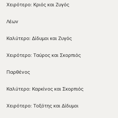
Χειρότερο: Κριός και Ζυγός
Λέων
Καλύτερο: Δίδυμοι και Ζυγός
Χειρότερο: Ταύρος και Σκορπιός
Παρθένος
Καλύτερο: Καρκίνος και Σκορπιός
Χειρότερο: Τοξότης και Δίδυμοι