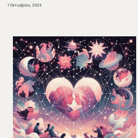
1 Οκτωβρίου, 2024