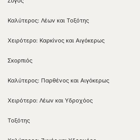
Ζυγός
Καλύτερος: Λέων και Τοξότης
Χειρότερο: Καρκίνος και Αιγόκερως
Σκορπιός
Καλύτερος: Παρθένος και Αιγόκερως
Χειρότερο: Λέων και Υδροχόος
Τοξότης