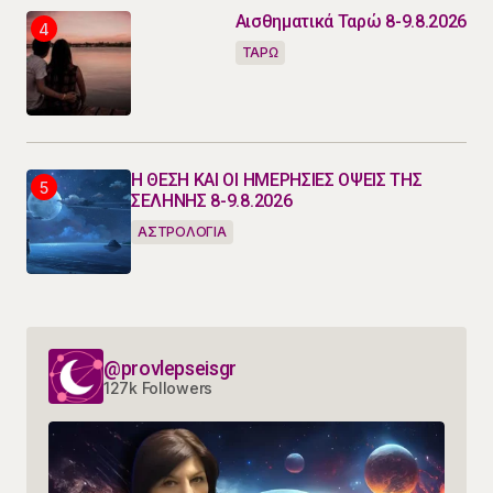
Αισθηματικά Ταρώ 8-9.8.2026
ΤΑΡΩ
Η ΘΕΣΗ ΚΑΙ ΟΙ ΗΜΕΡΗΣΙΕΣ ΟΨΕΙΣ ΤΗΣ
ΣΕΛΗΝΗΣ 8-9.8.2026
ΑΣΤΡΟΛΟΓΙΑ
@provlepseisgr
127k Followers