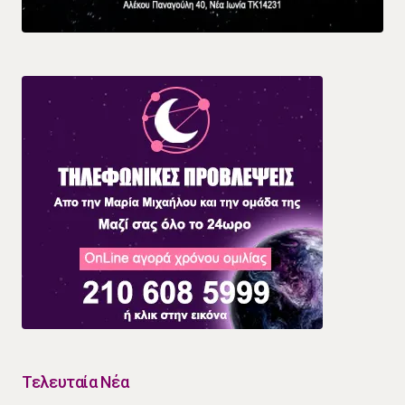
Τελευταία Νέα