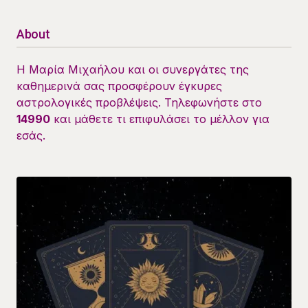
About
Η Μαρία Μιχαήλου και οι συνεργάτες της
καθημερινά σας προσφέρουν έγκυρες
αστρολογικές προβλέψεις. Τηλεφωνήστε στο
14990
και μάθετε τι επιφυλάσει το μέλλον για
εσάς.