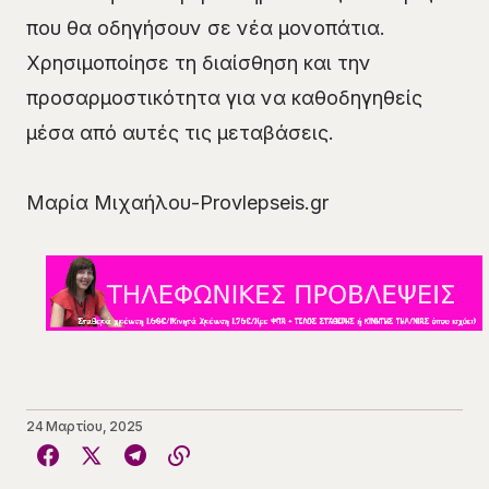
που θα οδηγήσουν σε νέα μονοπάτια.
Χρησιμοποίησε τη διαίσθηση και την
προσαρμοστικότητα για να καθοδηγηθείς
μέσα από αυτές τις μεταβάσεις.
Μαρία Μιχαήλου-Provlepseis.gr
24 Μαρτίου, 2025