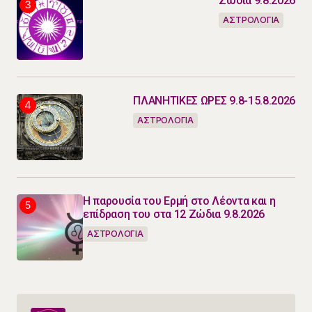
Ζώδια 9.8.2026
ΑΣΤΡΟΛΟΓΙΑ
ΠΛΑΝΗΤΙΚΕΣ ΩΡΕΣ 9.8-15.8.2026
ΑΣΤΡΟΛΟΓΙΑ
Η παρουσία του Ερμή στο Λέοντα και η
επίδραση του στα 12 Ζώδια 9.8.2026
ΑΣΤΡΟΛΟΓΙΑ