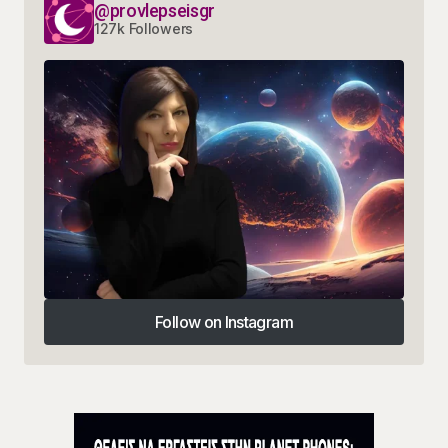
@provlepseisgr
127k Followers
Follow on Instagram
Follow on Instagram