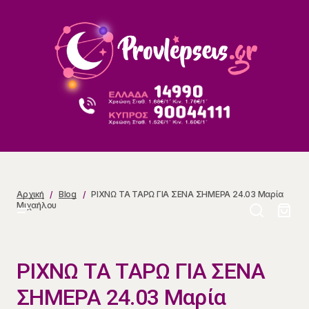
ΡΙΧΝΩ ΤΑ ΤΑΡΩ ΓΙΑ ΣΕΝΑ ΣΗΜΕΡΑ 24.03 Μαρία
Μιχαήλου
Αρχική
Blog
ΡΙΧΝΩ ΤΑ ΤΑΡΩ ΓΙΑ ΣΕΝΑ ΣΗΜΕΡΑ 24.03 Μαρία
Μιχαήλου
ΡΙΧΝΩ ΤΑ ΤΑΡΩ ΓΙΑ ΣΕΝΑ
ΣΗΜΕΡΑ 24.03 Μαρία