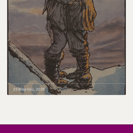
25 Μαρτίου, 2025