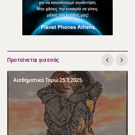
Προτείνεται για εσάς
Αισθηματικά Ταρώ 25.3.2025