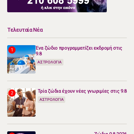
Τελευταία Νέα
Ένα ζώδιο προγραμματίζει εκδρομή στις
9.8
ΑΣΤΡΟΛΟΓΙΑ
Τρία ζώδια έχουν νέες γνωριμίες στις 9.8
ΑΣΤΡΟΛΟΓΙΑ