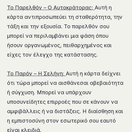
Το Παρελθόν – Ο Αυτοκράτορας:
Αυτή η
κάρτα αντιπροσωπεύει τη σταθερότητα, την
τάξη και την εξουσία. Το παρελθόν σου
μπορεί να περιλαμβάνει μια φάση όπου
ήσουν οργανωμένος, πειθαρχημένος και
είχες τον έλεγχο της κατάστασης.
Το Παρόν – Η Σελήνη:
Αυτή η κάρτα δείχνει
ότι τώρα μπορεί να αισθάνεσαι αβεβαιότητα
ή σύγχυση. Μπορεί να υπάρχουν
υποσυνείδητες επιρροές που σε κάνουν να
αμφιβάλλεις ή να διστάζεις. Η διαίσθηση και
η εμπιστοσύνη στον εσωτερικό σου εαυτό
είναι κλειδιά.