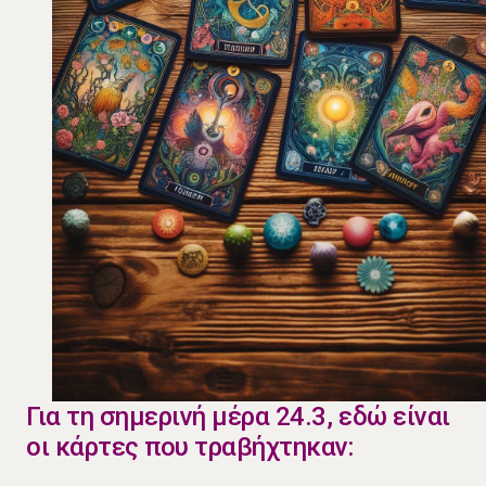
Για τη σημερινή μέρα 24.3, εδώ είναι
οι κάρτες που τραβήχτηκαν: