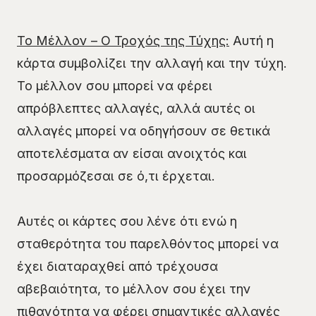
Το Μέλλον – Ο Τροχός της Τύχης:
Αυτή η
κάρτα συμβολίζει την αλλαγή και την τύχη.
Το μέλλον σου μπορεί να φέρει
απρόβλεπτες αλλαγές, αλλά αυτές οι
αλλαγές μπορεί να οδηγήσουν σε θετικά
αποτελέσματα αν είσαι ανοιχτός και
προσαρμόζεσαι σε ό,τι έρχεται.
Αυτές οι κάρτες σου λένε ότι ενώ η
σταθερότητα του παρελθόντος μπορεί να
έχει διαταραχθεί από τρέχουσα
αβεβαιότητα, το μέλλον σου έχει την
πιθανότητα να φέρει σημαντικές αλλαγές