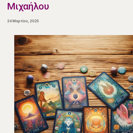
Μιχαήλου
24 Μαρτίου, 2025