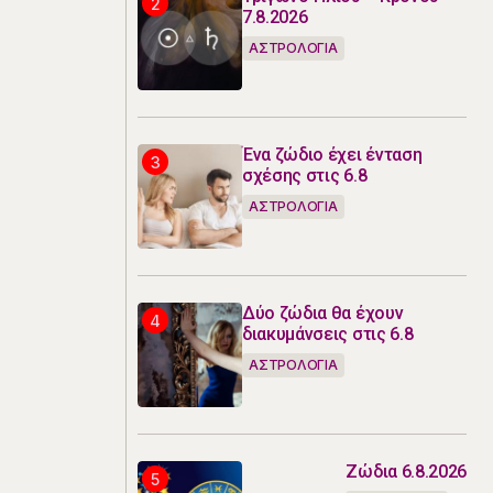
7.8.2026
ΑΣΤΡΟΛΟΓΙΑ
Ένα ζώδιο έχει ένταση
σχέσης στις 6.8
ΑΣΤΡΟΛΟΓΙΑ
Δύο ζώδια θα έχουν
διακυμάνσεις στις 6.8
ΑΣΤΡΟΛΟΓΙΑ
Ζώδια 6.8.2026