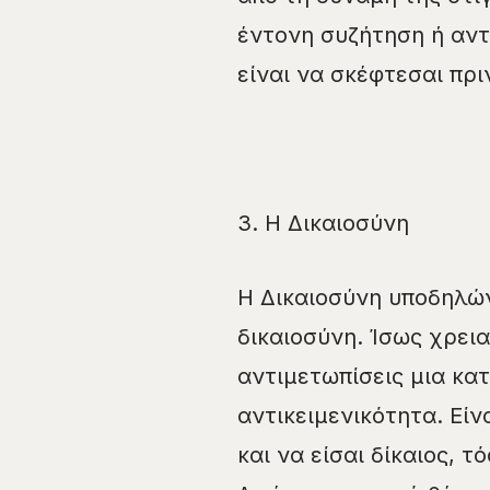
έντονη συζήτηση ή αντ
είναι να σκέφτεσαι πρι
3. Η Δικαιοσύνη
Η Δικαιοσύνη υποδηλώνε
δικαιοσύνη. Ίσως χρει
αντιμετωπίσεις μια κατ
αντικειμενικότητα. Είν
και να είσαι δίκαιος, 