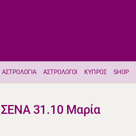
ΑΣΤΡΟΛΟΓΙΑ
ΑΣΤΡΟΛΟΓΟΙ
ΚΥΠΡΟΣ
SHOP
ΡΙΧΝΩ ΤΑΡΩ ΓΙΑ ΣΕΝΑ 31.10 Μαρία Μιχαήλου
 ΣΕΝΑ 31.10 Μαρία