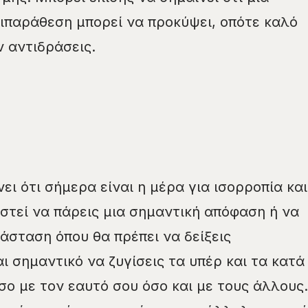
ιπαράθεση μπορεί να προκύψει, οπότε καλό
ν αντιδράσεις.
ι ότι σήμερα είναι η μέρα για ισορροπία και
αστεί να πάρεις μια σημαντική απόφαση ή να
άσταση όπου θα πρέπει να δείξεις
αι σημαντικό να ζυγίσεις τα υπέρ και τα κατά
τόσο με τον εαυτό σου όσο και με τους άλλους.