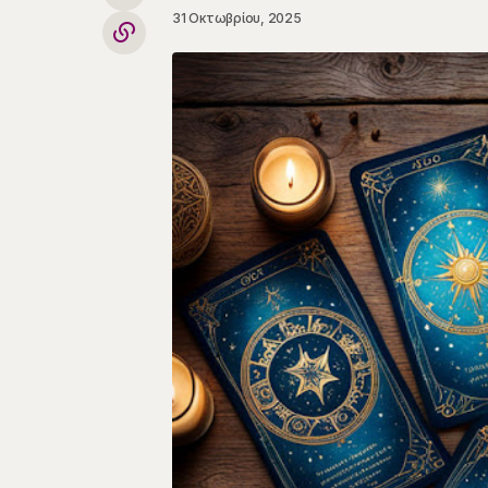
31 Οκτωβρίου, 2025