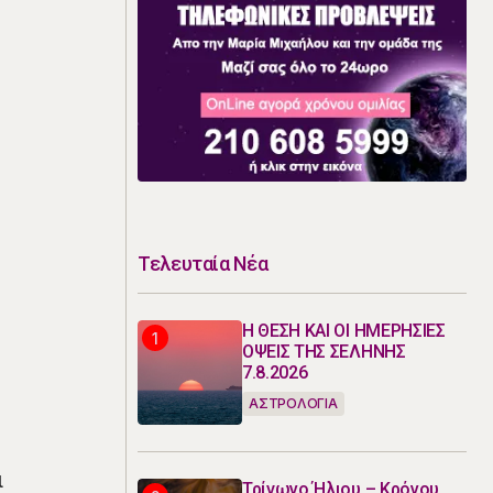
Τελευταία Νέα
Η ΘΕΣΗ ΚΑΙ ΟΙ ΗΜΕΡΗΣΙΕΣ
ΟΨΕΙΣ ΤΗΣ ΣΕΛΗΝΗΣ
7.8.2026
ΑΣΤΡΟΛΟΓΙΑ
ι
Τρίγωνο Ήλιου – Κρόνου