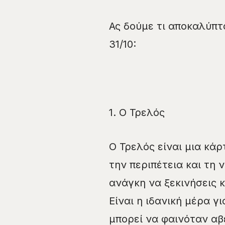
Ας δούμε τι αποκαλύπτ
31/10:
1. Ο Τρελός
Ο Τρελός είναι μια κά
την περιπέτεια και τη 
ανάγκη να ξεκινήσεις κ
Είναι η ιδανική μέρα γ
μπορεί να φαινόταν αβ