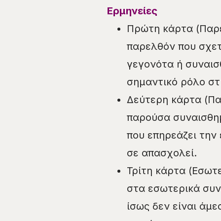
Ερμηνείες
Πρώτη κάρτα (Παρε
παρελθόν που σχετ
γεγονότα ή συναισ
σημαντικό ρόλο σ
Δεύτερη κάρτα (Πα
παρούσα συναισθη
που επηρεάζει την 
σε απασχολεί.
Τρίτη κάρτα (Εσωτ
στα εσωτερικά συν
ίσως δεν είναι άμε