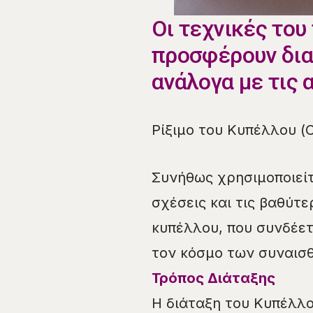
Οι τεχνικές του
προσφέρουν δια
ανάλογα με τις 
Ρίξιμο του Κυπέλλου (
Συνήθως χρησιμοποιείτ
σχέσεις και τις βαθύτ
κυπέλλου, που συνδέετ
τον κόσμο των συναισ
Τρόπος Διάταξης
Η διάταξη του Κυπέλλο