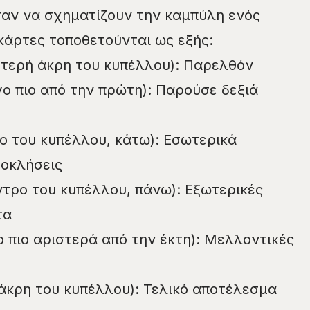
σαν να σχηματίζουν την καμπύλη ενός
κάρτες τοποθετούνται ως εξής:
τερή άκρη του κυπέλλου): Παρελθόν
γο πιο από την πρώτη): Παρούσε δεξιά
ρο του κυπέλλου, κάτω): Εσωτερικά
ροκλήσεις
ντρο του κυπέλλου, πάνω): Εξωτερικές
τα
ο πιο αριστερά από την έκτη): Μελλοντικές
 άκρη του κυπέλλου): Τελικό αποτέλεσμα