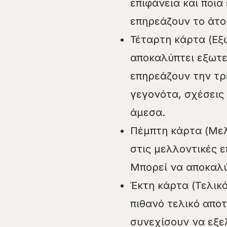
επιφάνεια και ποια
επηρεάζουν το άτο
Τέταρτη κάρτα (Εξ
αποκαλύπτει εξωτε
επηρεάζουν την τρ
γεγονότα, σχέσεις 
άμεσα.
Πέμπτη κάρτα (Μελ
στις μελλοντικές 
Μπορεί να αποκαλύ
Έκτη κάρτα (Τελικό
πιθανό τελικό απο
συνεχίσουν να εξελ