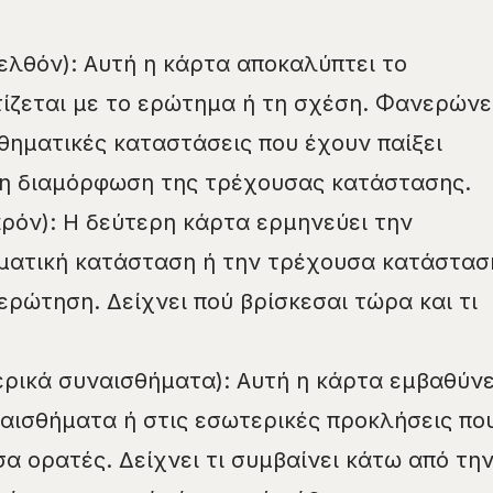
λθόν): Αυτή η κάρτα αποκαλύπτει το
ίζεται με το ερώτημα ή τη σχέση. Φανερώνε
θηματικές καταστάσεις που έχουν παίξει
τη διαμόρφωση της τρέχουσας κατάστασης.
ρόν): Η δεύτερη κάρτα ερμηνεύει την
ματική κατάσταση ή την τρέχουσα κατάστασ
ερώτηση. Δείχνει πού βρίσκεσαι τώρα και τι
ερικά συναισθήματα): Αυτή η κάρτα εμβαθύνε
αισθήματα ή στις εσωτερικές προκλήσεις πο
σα ορατές. Δείχνει τι συμβαίνει κάτω από τη