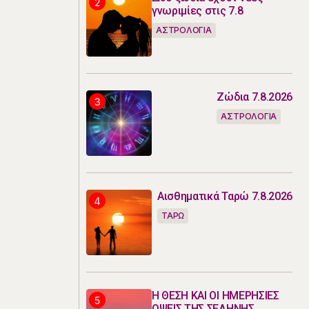
γνωριμίες στις 7.8
ΑΣΤΡΟΛΟΓΙΑ
Ζώδια 7.8.2026
ΑΣΤΡΟΛΟΓΙΑ
Αισθηματικά Ταρώ 7.8.2026
ΤΑΡΩ
Η ΘΕΣΗ ΚΑΙ ΟΙ ΗΜΕΡΗΣΙΕΣ
ΟΨΕΙΣ ΤΗΣ ΣΕΛΗΝΗΣ