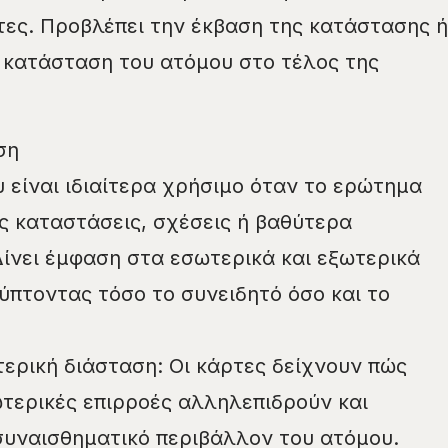
ες. Προβλέπει την έκβαση της κατάστασης ή
 κατάσταση του ατόμου στο τέλος της
ση
υ είναι ιδιαίτερα χρήσιμο όταν το ερώτημα
 καταστάσεις, σχέσεις ή βαθύτερα
ίνει έμφαση στα εσωτερικά και εξωτερικά
πτοντας τόσο το συνειδητό όσο και το
τερική διάσταση: Οι κάρτες δείχνουν πώς
ωτερικές επιρροές αλληλεπιδρούν και
υναισθηματικό περιβάλλον του ατόμου.