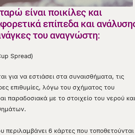
 ταρώ είναι ποικίλες και
φορετικά επίπεδα και ανάλυση
ανάγκες του αναγνώστη:
Cup Spread)
αι για να εστιάσει στα συναισθήματα, τις
ερες επιθυμίες, λόγω του σχήματος του
αι παραδοσιακά με το στοιχείο του νερού κα
θημάτων.
υ περιλαμβάνει 6 κάρτες που τοποθετούνται