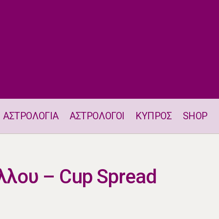
ΑΣΤΡΟΛΟΓΙΑ
ΑΣΤΡΟΛΟΓΟΙ
ΚΥΠΡΟΣ
SHOP
Ρίξιμο του Κυπέλλου – Cup Spread
λλου – Cup Spread