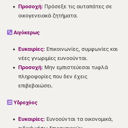
Προσοχή:
Πρόσεξε τις αυταπάτες σε
οικογενειακά ζητήματα.
Αιγόκερως
Ευκαιρίες:
Επικοινωνίες, συμφωνίες και
νέες γνωριμίες ευνοούνται.
Προσοχή:
Μην εμπιστεύεσαι τυφλά
πληροφορίες που δεν έχεις
επιβεβαιώσει.
Υδροχόος
Ευκαιρίες:
Ευνοούνται τα οικονομικά,