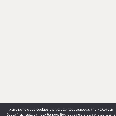
Χρησιμοποιούμε cookies για να σας προσφέρουμε την καλύτερη
δυνατή εμπειρία στη σελίδα μας. Εάν συνεχίσετε να χρησιμοποιείτε