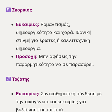
Σκορπιός
Ευκαιρίες:
Ρομαντισμός,
δημιουργικότητα και χαρά. Ιδανική
στιγμή για έρωτες ή καλλιτεχνική
δημιουργία.
Προσοχή:
Μην αφήσεις την
παρορμητικότητα να σε παρασύρει.
Τοξότης
Ευκαιρίες:
Συναισθηματική σύνδεση με
την οικογένεια και ευκαιρίες για
βελτίωση του σπιτιού.