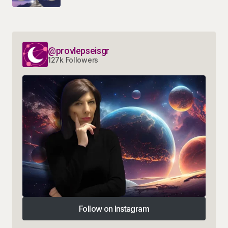
@provlepseisgr
127k Followers
Follow on Instagram
Follow on Instagram