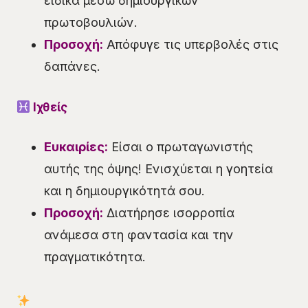
ειδικά μέσω δημιουργικών
πρωτοβουλιών.
Προσοχή:
Απόφυγε τις υπερβολές στις
δαπάνες.
Ιχθείς
Ευκαιρίες:
Είσαι ο πρωταγωνιστής
αυτής της όψης! Ενισχύεται η γοητεία
και η δημιουργικότητά σου.
Προσοχή:
Διατήρησε ισορροπία
ανάμεσα στη φαντασία και την
πραγματικότητα.