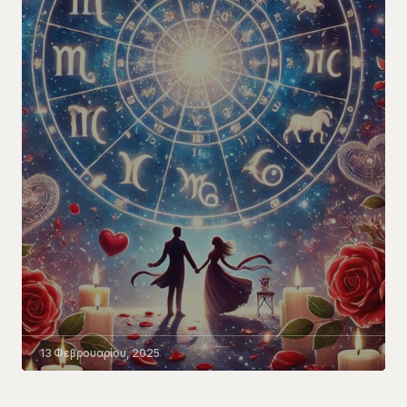
13 Φεβρουαρίου, 2025