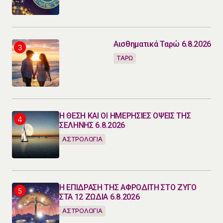
Αισθηματικά Ταρώ 6.8.2026
ΤΑΡΩ
Η ΘΕΣΗ ΚΑΙ ΟΙ ΗΜΕΡΗΣΙΕΣ ΟΨΕΙΣ ΤΗΣ
ΣΕΛΗΝΗΣ 6.8.2026
ΑΣΤΡΟΛΟΓΙΑ
Η ΕΠΙΔΡΑΣΗ ΤΗΣ ΑΦΡΟΔΙΤΗ ΣΤΟ ΖΥΓΟ
ΣΤΑ 12 ΖΩΔΙΑ 6.8.2026
ΑΣΤΡΟΛΟΓΙΑ