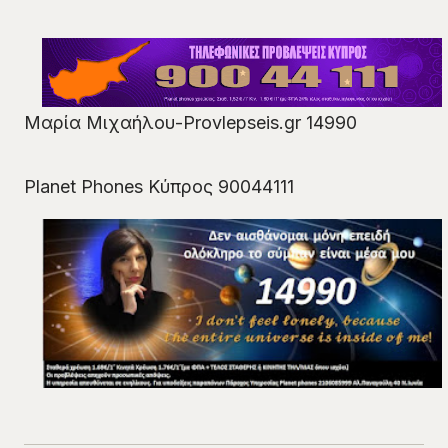
Μαρία Μιχαήλου-Provlepseis.gr 14990
Planet Phones Κύπρος 90044111