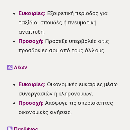
Ευκαιρίες:
Εξαιρετική περίοδος για
ταξίδια, σπουδές ή πνευματική
ανάπτυξη.
Προσοχή:
Πρόσεξε υπερβολές στις
προσδοκίες σου από τους άλλους.
Λέων
Ευκαιρίες:
Οικονομικές ευκαιρίες μέσω
συνεργασιών ή κληρονομιών.
Προσοχή:
Απόφυγε τις απερίσκεπτες
οικονομικές κινήσεις.
Παρθένος