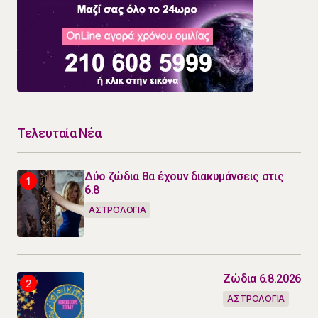
Τελευταία Νέα
Δύο ζώδια θα έχουν διακυμάνσεις στις
6.8
ΑΣΤΡΟΛΟΓΙΑ
Ζώδια 6.8.2026
ΑΣΤΡΟΛΟΓΙΑ