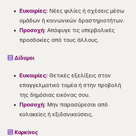
Ευκαιρίες:
Νέες φιλίες ή σχέσεις μέσω
ομάδων ή κοινωνικών δραστηριοτήτων.
Προσοχή:
Απόφυγε τις υπερβολικές
προσδοκίες από τους άλλους.
Δίδυμοι
Ευκαιρίες:
Θετικές εξελίξεις στον
επαγγελματικό τομέα ή στην προβολή
της δημόσιας εικόνας σου.
Προσοχή:
Μην παρασύρεσαι από
κολακείες ή εξιδανικεύσεις.
Καρκίνος