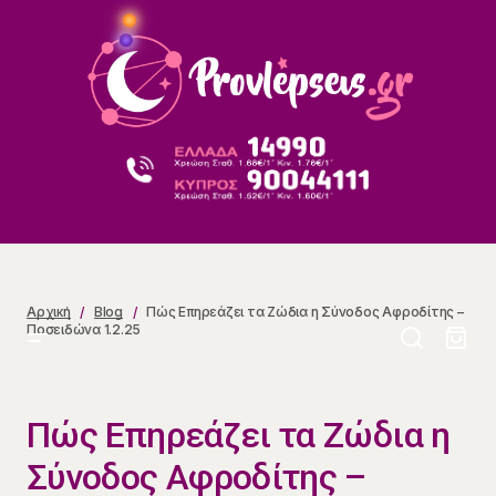
Πώς Επηρεάζει τα Ζώδια η Σύνοδος Αφροδίτης –
Ποσειδώνα 1.2.25
Αρχική
Blog
Πώς Επηρεάζει τα Ζώδια η Σύνοδος Αφροδίτης –
Ποσειδώνα 1.2.25
Πώς Επηρεάζει τα Ζώδια η
Σύνοδος Αφροδίτης –