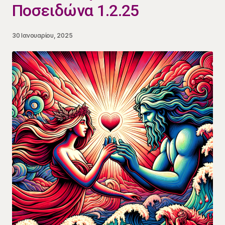
Ποσειδώνα 1.2.25
30 Ιανουαρίου, 2025