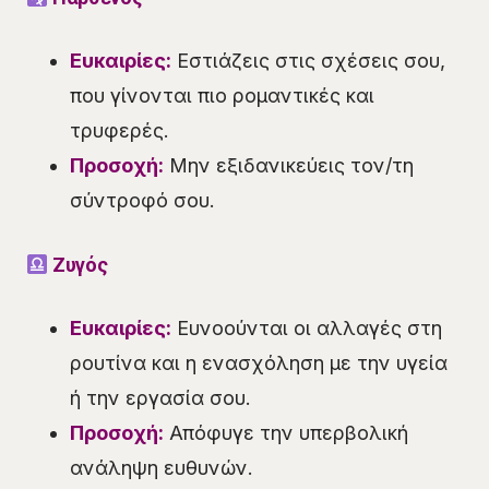
Ευκαιρίες:
Εστιάζεις στις σχέσεις σου,
που γίνονται πιο ρομαντικές και
τρυφερές.
Προσοχή:
Μην εξιδανικεύεις τον/τη
σύντροφό σου.
Ζυγός
Ευκαιρίες:
Ευνοούνται οι αλλαγές στη
ρουτίνα και η ενασχόληση με την υγεία
ή την εργασία σου.
Προσοχή:
Απόφυγε την υπερβολική
ανάληψη ευθυνών.