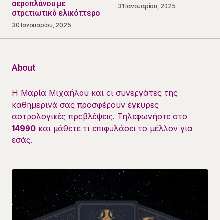
αεροπλάνου με
31 Ιανουαρίου, 2025
στρατιωτικό ελικόπτερο
30 Ιανουαρίου, 2025
About
Η Μαρία Μιχαήλου και οι συνεργάτες της
καθημερινά σας προσφέρουν έγκυρες
αστρολογικές προβλέψεις. Τηλεφωνήστε στο
14990
και μάθετε τι επιφυλάσει το μέλλον για
εσάς.