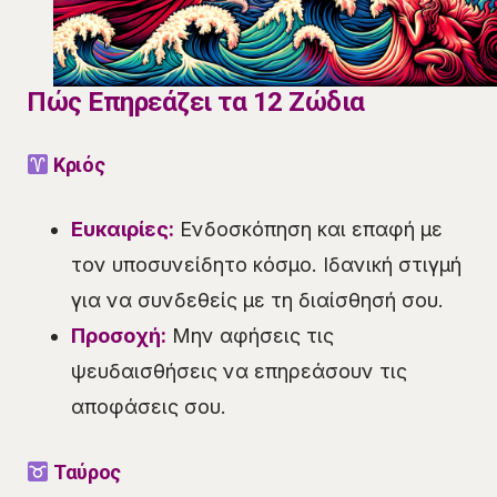
Πώς Επηρεάζει τα 12 Ζώδια
Κριός
Ευκαιρίες:
Ενδοσκόπηση και επαφή με
τον υποσυνείδητο κόσμο. Ιδανική στιγμή
για να συνδεθείς με τη διαίσθησή σου.
Προσοχή:
Μην αφήσεις τις
ψευδαισθήσεις να επηρεάσουν τις
αποφάσεις σου.
Ταύρος