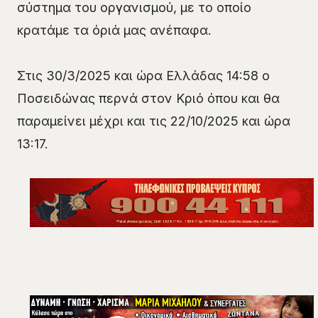
σύστημα του οργανισμού, με το οποίο
κρατάμε τα όριά μας ανέπαφα.
Στις 30/3/2025 και ώρα Ελλάδας 14:58 ο
Ποσειδώνας περνά στον Κριό όπου και θα
παραμείνει μέχρι και τις 22/10/2025 και ώρα
13:17.