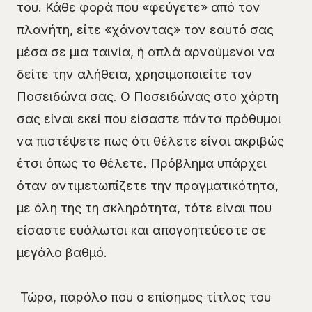
του. Κάθε φορά που «φεύγετε» από τον
πλανήτη, είτε «χάνοντας» τον εαυτό σας
μέσα σε μια ταινία, ή απλά αρνούμενοι να
δείτε την αλήθεια, χρησιμοποιείτε τον
Ποσειδώνα σας. Ο Ποσειδώνας στο χάρτη
σας είναι εκεί που είσαστε πάντα πρόθυμοι
να πιστέψετε πως ότι θέλετε είναι ακριβώς
έτσι όπως το θέλετε. Πρόβλημα υπάρχει
όταν αντιμετωπίζετε την πραγματικότητα,
με όλη της τη σκληρότητα, τότε είναι που
είσαστε ευάλωτοι και απογοητεύεστε σε
μεγάλο βαθμό.
Τώρα, παρόλο που ο επίσημος τίτλος του