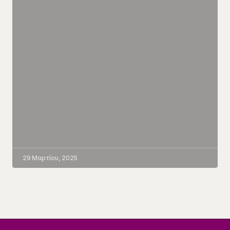
29 Μαρτίου, 2025