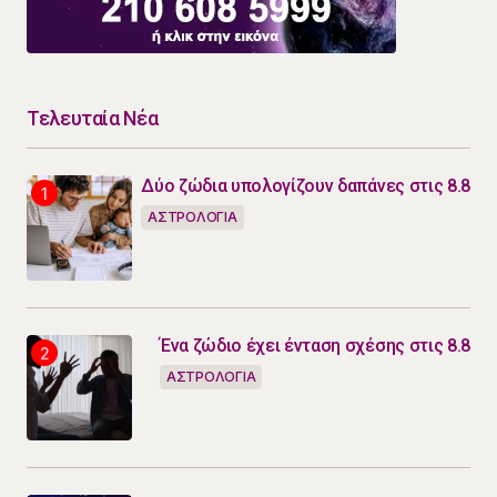
Τελευταία Νέα
Δύο ζώδια υπολογίζουν δαπάνες στις 8.8
ΑΣΤΡΟΛΟΓΙΑ
Ένα ζώδιο έχει ένταση σχέσης στις 8.8
ΑΣΤΡΟΛΟΓΙΑ