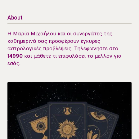
About
Η Μαρία Μιχαήλου και οι συνεργάτες της
καθημερινά σας προσφέρουν έγκυρες
αστρολογικές προβλέψεις. Τηλεφωνήστε στο
14990
και μάθετε τι επιφυλάσει το μέλλον για
εσάς.