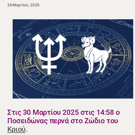
29 Μαρτίου, 2025
Στις 30 Μαρτίου 2025 στις 14:58 ο
Ποσειδώνας περνά στο Ζώδιο του
Κριού
.