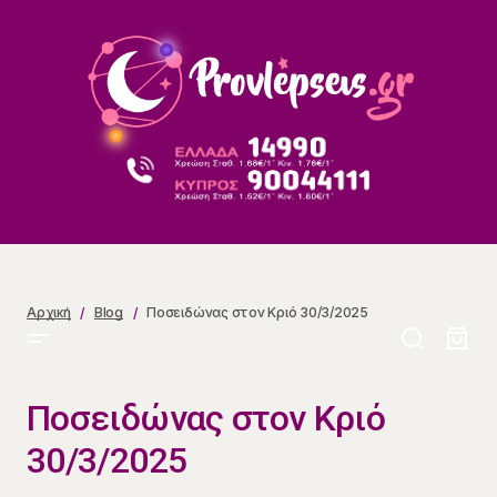
Ποσειδώνας στον Κριό 30/3/2025
Αρχική
Blog
Ποσειδώνας στον Κριό 30/3/2025
Ποσειδώνας στον Κριό
30/3/2025