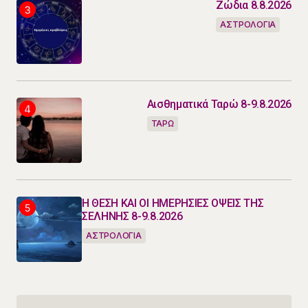
Ζώδια 8.8.2026
ΑΣΤΡΟΛΟΓΙΑ
Αισθηματικά Ταρώ 8-9.8.2026
ΤΑΡΩ
Η ΘΕΣΗ ΚΑΙ ΟΙ ΗΜΕΡΗΣΙΕΣ ΟΨΕΙΣ ΤΗΣ
ΣΕΛΗΝΗΣ 8-9.8.2026
ΑΣΤΡΟΛΟΓΙΑ