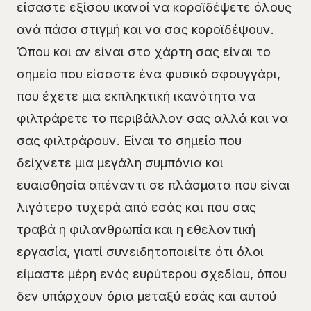
είσαστε εξίσου ικανοί να κοροϊδέψετε όλους
ανά πάσα στιγμή και να σας κοροϊδέψουν.
Όπου και αν είναι στο χάρτη σας είναι το
σημείο που είσαστε ένα φυσικό σφουγγάρι,
που έχετε μια εκπληκτική ικανότητα να
φιλτράρετε το περιβάλλον σας αλλά και να
σας φιλτράρουν. Είναι το σημείο που
δείχνετε μια μεγάλη συμπόνια και
ευαισθησία απέναντι σε πλάσματα που είναι
λιγότερο τυχερά από εσάς και που σας
τραβά η φιλανθρωπία και η εθελοντική
εργασία, γιατί συνειδητοποιείτε ότι όλοι
είμαστε μέρη ενός ευρύτερου σχεδίου, όπου
δεν υπάρχουν όρια μεταξύ εσάς και αυτού