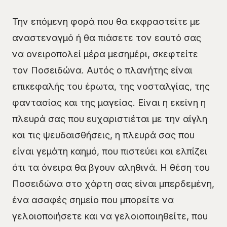
Την επόμενη φορά που θα εκφραστείτε με
αναστεναγμό ή θα πιάσετε τον εαυτό σας
να ονειροπολεί μέρα μεσημέρι, σκεφτείτε
τον Ποσειδώνα. Αυτός ο πλανήτης είναι
επικεφαλής του έρωτα, της νοσταλγίας, της
φαντασίας και της μαγείας. Είναι η εκείνη η
πλευρά σας που ευχαριστιέται με την αίγλη
και τις ψευδαισθήσεις, η πλευρά σας που
είναι γεμάτη καημό, που πιστεύει και ελπίζει
ότι τα όνειρα θα βγουν αληθινά. Η θέση του
Ποσειδώνα στο χάρτη σας είναι μπερδεμένη,
ένα ασαφές σημείο που μπορείτε να
γελοιοποιήσετε και να γελοιοποιηθείτε, που