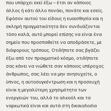
που υπάρχει εκεί έξω – έτσι αν κάποιος
άλλος ή κάτι άλλο πονάει, πονάτε και εσείς.
Εφόσον αυτού του είδους η ευαισθησία και η
σκληρή πραγματικότητα δεν συνδυάζονται
τόσο καλά, αυτό μπορεί επίσης να είναι ένα
σημείο που προσπαθείτε να αποδράσετε, με
διάφορους τρόπους. Οτιδήποτε σας βγάζει
έξω από τον πραγματικό κόσμο, οτιδήποτε
σας κάνει να νιώθετε σαν κάποιος υπέροχος
άνθρωπος, σας λέει να μην ανησυχείτε, ο
ύπνος, η αυτοσυγκέντρωση και η προσευχή
είναι η μεγαλύτερη χρησιμότητα των
ενεργειών του, αλλά το αλκοόλ και τα
ναρκωτικά είναι και αυτά στη δικαιοδοσία