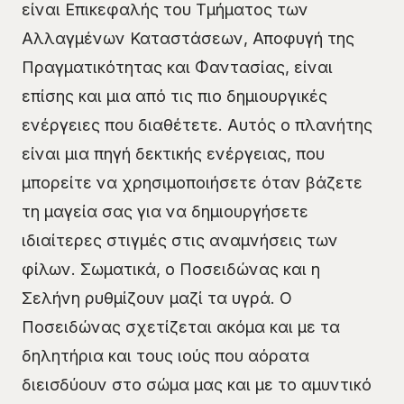
είναι Επικεφαλής του Τμήματος των
Αλλαγμένων Καταστάσεων, Αποφυγή της
Πραγματικότητας και Φαντασίας, είναι
επίσης και μια από τις πιο δημιουργικές
ενέργειες που διαθέτετε. Αυτός ο πλανήτης
είναι μια πηγή δεκτικής ενέργειας, που
μπορείτε να χρησιμοποιήσετε όταν βάζετε
τη μαγεία σας για να δημιουργήσετε
ιδιαίτερες στιγμές στις αναμνήσεις των
φίλων. Σωματικά, ο Ποσειδώνας και η
Σελήνη ρυθμίζουν μαζί τα υγρά. Ο
Ποσειδώνας σχετίζεται ακόμα και με τα
δηλητήρια και τους ιούς που αόρατα
διεισδύουν στο σώμα μας και με το αμυντικό