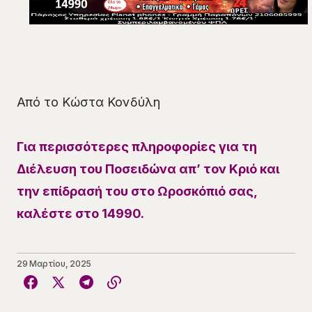
Από το Κώστα Κονδύλη
Για περισσότερες πληροφορίες για τη
Διέλευση του Ποσειδώνα απ’ τον Κριό και
την επίδρασή του στο Ωροσκόπιό σας,
καλέστε στο 14990.
29 Μαρτίου, 2025