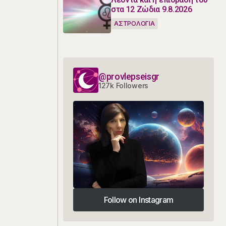
στα 12 Ζώδια 9.8.2026
ΑΣΤΡΟΛΟΓΙΑ
@provlepseisgr
127k Followers
Follow on Instagram
Follow on Instagram