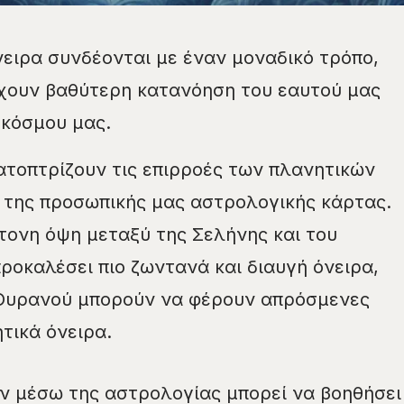
νειρα συνδέονται με έναν μοναδικό τρόπο,
έχουν βαθύτερη κατανόηση του εαυτού μας
 κόσμου μας.
ατοπτρίζουν τις επιρροές των πλανητικών
 της προσωπικής μας αστρολογικής κάρτας.
ντονη όψη μεταξύ της Σελήνης και του
ροκαλέσει πιο ζωντανά και διαυγή όνειρα,
υ Ουρανού μπορούν να φέρουν απρόσμενες
τικά όνειρα.
ν μέσω της αστρολογίας μπορεί να βοηθήσει