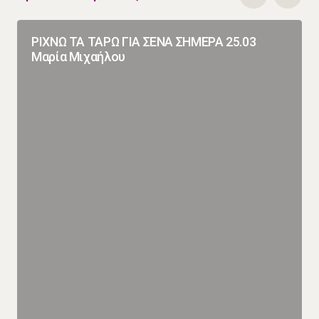
ΡΙΧΝΩ ΤΑ ΤΑΡΩ ΓΙΑ ΣΕΝΑ ΣΗΜΕΡΑ 25.03
Μαρία Μιχαήλου