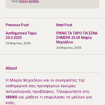
τους
Όρους Χρήσης
Previous Post
Next Post
Αισθηματικά Ταρώ
ΡΙΧΝΩ ΤΑ ΤΑΡΩ ΓΙΑ ΣΕΝΑ
25.3.2025
ΣΗΜΕΡΑ 25.03 Μαρία
Μιχαήλου
25 Μαρτίου, 2025
25 Μαρτίου, 2025
About
Η Μαρία Μιχαήλου και οι συνεργάτες της
καθημερινά σας προσφέρουν έγκυρες
αστρολογικές προβλέψεις. Τηλεφωνήστε στο
14990
και μάθετε τι επιφυλάσει το μέλλον για
εσάς.