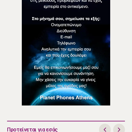
Προτείνεται για εσάς