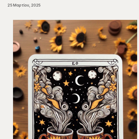
25 Μαρτίου, 2025