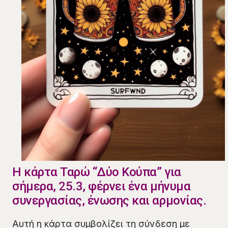
Η κάρτα Ταρώ “Δύο Κούπα” για
σήμερα, 25.3, φέρνει ένα μήνυμα
συνεργασίας, ένωσης και αρμονίας.
Αυτή η κάρτα συμβολίζει τη σύνδεση με