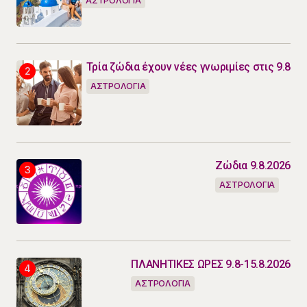
ΑΣΤΡΟΛΟΓΙΑ
Τρία ζώδια έχουν νέες γνωριμίες στις 9.8
ΑΣΤΡΟΛΟΓΙΑ
Ζώδια 9.8.2026
ΑΣΤΡΟΛΟΓΙΑ
ΠΛΑΝΗΤΙΚΕΣ ΩΡΕΣ 9.8-15.8.2026
ΑΣΤΡΟΛΟΓΙΑ