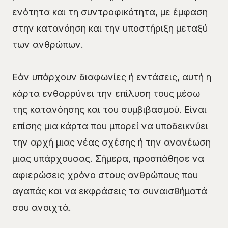
ενότητα και τη συντροφικότητα, με έμφαση
στην κατανόηση και την υποστήριξη μεταξύ
των ανθρώπων.
Εάν υπάρχουν διαφωνίες ή εντάσεις, αυτή η
κάρτα ενθαρρύνει την επίλυση τους μέσω
της κατανόησης και του συμβιβασμού. Είναι
επίσης μια κάρτα που μπορεί να υποδεικνύει
την αρχή μιας νέας σχέσης ή την ανανέωση
μιας υπάρχουσας. Σήμερα, προσπάθησε να
αφιερώσεις χρόνο στους ανθρώπους που
αγαπάς και να εκφράσεις τα συναισθήματά
σου ανοιχτά.