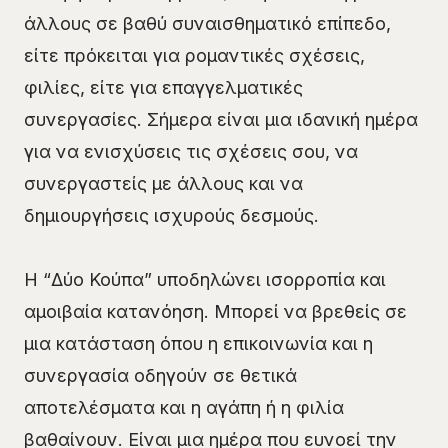
άλλους σε βαθύ συναισθηματικό επίπεδο,
είτε πρόκειται για ρομαντικές σχέσεις,
φιλίες, είτε για επαγγελματικές
συνεργασίες. Σήμερα είναι μια ιδανική ημέρα
για να ενισχύσεις τις σχέσεις σου, να
συνεργαστείς με άλλους και να
δημιουργήσεις ισχυρούς δεσμούς.
Η “Δύο Κούπα” υποδηλώνει ισορροπία και
αμοιβαία κατανόηση. Μπορεί να βρεθείς σε
μια κατάσταση όπου η επικοινωνία και η
συνεργασία οδηγούν σε θετικά
αποτελέσματα και η αγάπη ή η φιλία
βαθαίνουν. Είναι μια ημέρα που ευνοεί την