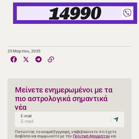
25 Μαρτίου, 2025
Μείνετε ενημερωμένοι με τα
πιο αστρολογικά σημαντικά
νέα
E-mail
Πατώντας το κουμπί Εγγραφή, επιβεβαιώνετε ότι έχετε
διαβάσει και συμφωνείτε με την
Πολιτική Απορρήτου
και