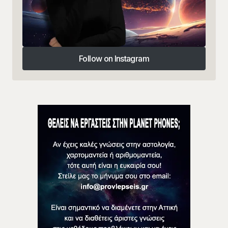
Follow on Instagram
Follow on Instagram