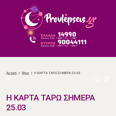
Η ΚΑΡΤΑ ΤΑΡΩ ΣΗΜΕΡΑ 25.03
Αρχική
Blog
Η ΚΑΡΤΑ ΤΑΡΩ ΣΗΜΕΡΑ 25.03
Η ΚΑΡΤΑ ΤΑΡΩ ΣΗΜΕΡΑ
25.03