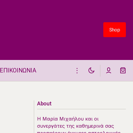
Shop
Shop
ΕΠΙΚΟΙΝΩΝΙΑ
ΕΤΗΣΙΕΣ ΠΡΟΒΛΕΨΕΙΣ 2025
ΥΔΡΟΧΟΟΣ
About
Η Μαρία Μιχαήλου και οι
συνεργάτες της καθημερινά σας