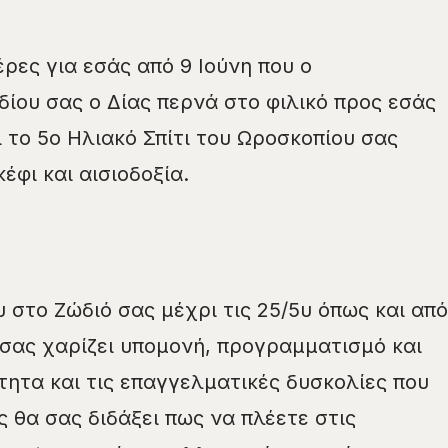
ρες για εσάς από 9 Ιούνη που ο
ίου σας ο Δίας περνά στο φιλικό προς εσάς
 το 5ο Ηλιακό Σπίτι του Ωροσκοπίου σας
φι και αισιοδοξία.
 στο Ζώδιό σας μέχρι τις 25/5υ όπως και από
 σας χαρίζει υπομονή, προγραμματισμό και
τητα και τις επαγγελματικές δυσκολίες που
 θα σας διδάξει πως να πλέετε στις