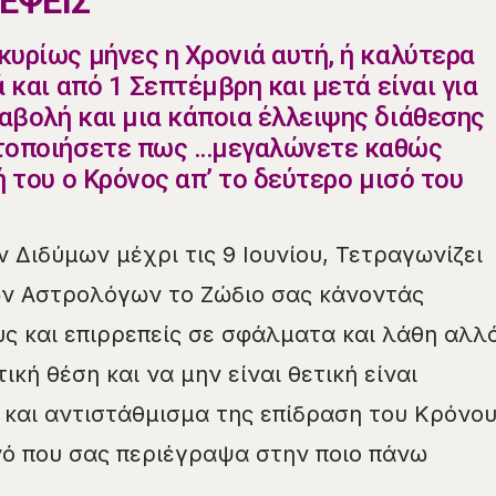
ΕΨΕΙΣ
κυρίως μήνες η Χρονιά αυτή, ή καλύτερα
ά και από 1 Σεπτέμβρη και μετά είναι για
αβολή και μια κάποια έλλειψης διάθεσης
ητοποιήσετε πως …μεγαλώνετε καθώς
ή του ο Κρόνος απ’ το δεύτερο μισό του
ν Διδύμων μέχρι τις 9 Ιουνίου, Τετραγωνίζει
ν Αστρολόγων το Ζώδιο σας κάνοντάς
ς και επιρρεπείς σε σφάλματα και λάθη αλλ
ική θέση και να μην είναι θετική είναι
και αντιστάθμισμα της επίδραση του Κρόνο
ανό που σας περιέγραψα στην ποιο πάνω