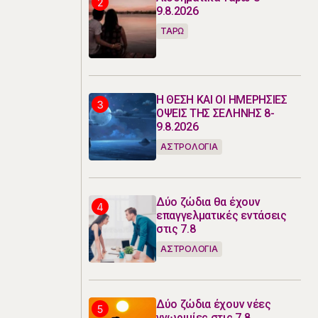
9.8.2026
ΤΑΡΩ
Η ΘΕΣΗ ΚΑΙ ΟΙ ΗΜΕΡΗΣΙΕΣ
ΟΨΕΙΣ ΤΗΣ ΣΕΛΗΝΗΣ 8-
9.8.2026
ΑΣΤΡΟΛΟΓΙΑ
Δύο ζώδια θα έχουν
επαγγελματικές εντάσεις
στις 7.8
ΑΣΤΡΟΛΟΓΙΑ
Δύο ζώδια έχουν νέες
γνωριμίες στις 7.8