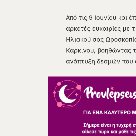
Από τις 9 Ιουνίου και 
αρκετές ευκαιρίες με τ
Ηλιακού σας Ωροσκοπίο
Καρκίνου, βοηθώντας τ
ανάπτυξη δεσμών που σ