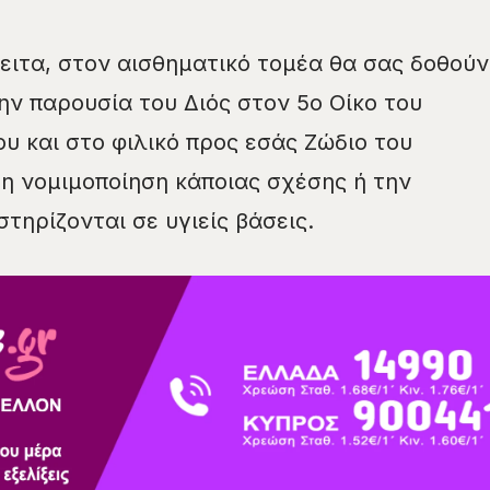
έπειτα, στον αισθηματικό τομέα θα σας δοθούν
ην παρουσία του Διός στον 5ο Οίκο του
υ και στο φιλικό προς εσάς Ζώδιο του
η νομιμοποίηση κάποιας σχέσης ή την
τηρίζονται σε υγιείς βάσεις.