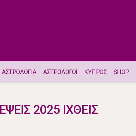
ΑΣΤΡΟΛΟΓΙΑ
ΑΣΤΡΟΛΟΓΟΙ
ΚΥΠΡΟΣ
SHOP
ΕΤΗΣΙΕΣ ΠΡΟΒΛΕΨΕΙΣ 2025 ΙΧΘΕΙΣ
ΨΕΙΣ 2025 ΙΧΘΕΙΣ