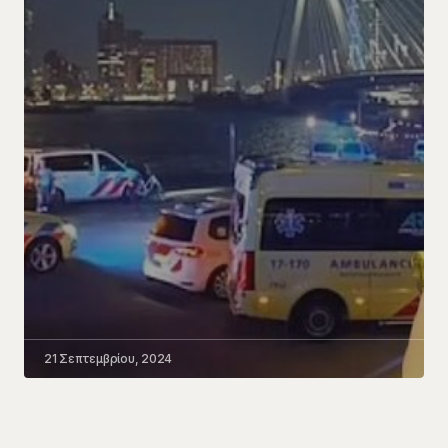
21 Σεπτεμβρίου, 2024