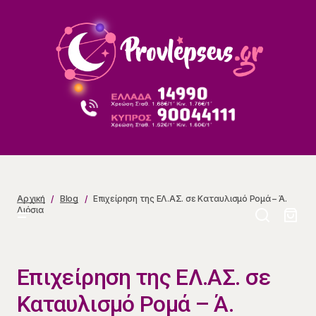
Επιχείρηση της ΕΛ.ΑΣ. σε Καταυλισμό Ρομά – Ά.
Λιόσια
Αρχική
Blog
Επιχείρηση της ΕΛ.ΑΣ. σε Καταυλισμό Ρομά – Ά.
Λιόσια
Επιχείρηση της ΕΛ.ΑΣ. σε
Καταυλισμό Ρομά – Ά.