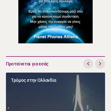
Προτείνεται για εσάς
Τρόμος στην Ολλανδία