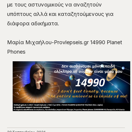
με τους αστυνομικούς να αναζητούν
υπόπτους αλλά και καταζητούμενους για
διάφορα αδικήματα.
Μαρία Μιχαήλου-Provlepseis.gr 14990 Planet
Phones