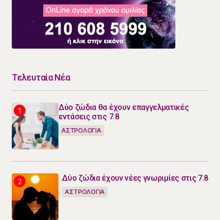
Τελευταία Νέα
Δύο ζώδια θα έχουν επαγγελματικές
εντάσεις στις 7.8
ΑΣΤΡΟΛΟΓΙΑ
Δύο ζώδια έχουν νέες γνωριμίες στις 7.8
ΑΣΤΡΟΛΟΓΙΑ