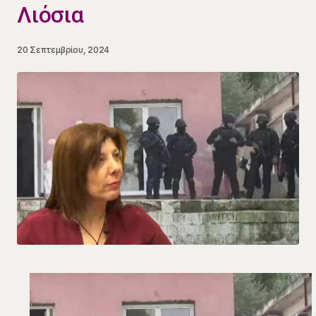
Λιόσια
20 Σεπτεμβρίου, 2024