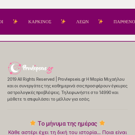
ΚΑΡΚΙΝΟΣ
ΛΕΩΝ
ΠΑΡΘΕΝΟΣ
2019 All Rights Reserved | Provlepseis.gr Η Μαρία Μιχαήλου
και οι συνεργάτες της καθημερινά σας προσφέρουν έγκυρες
αστρολογικές προβλέψεις. Τηλεφωνήστε στο 14990 και
μάθετε τι επιφυλάσει το μέλλον για εσάς.
Το μήνυμα της ημέρας
Κάθε αστέρι έχει τη δική του ιστορία... Ποια είναι