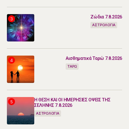
Ζώδια 7.8.2026
ΑΣΤΡΟΛΟΓΙΑ
Αισθηματικά Ταρώ 7.8.2026
ΤΑΡΩ
Η ΘΕΣΗ ΚΑΙ ΟΙ ΗΜΕΡΗΣΙΕΣ ΟΨΕΙΣ ΤΗΣ
ΣΕΛΗΝΗΣ 7.8.2026
ΑΣΤΡΟΛΟΓΙΑ