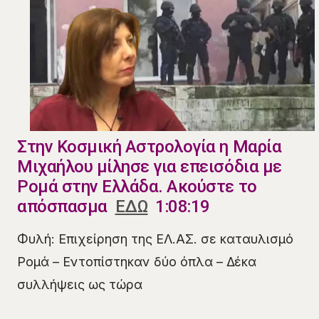
Στην Κοσμική Αστρολογία η Μαρία
Μιχαήλου μίλησε για επεισόδια με
Ρομά στην Ελλάδα. Ακούστε το
απόσπασμα
ΕΔΩ
1:08:19
Φυλή: Επιχείρηση της ΕΛ.ΑΣ. σε καταυλισμό
Ρομά – Εντοπίστηκαν δύο όπλα – Δέκα
συλλήψεις ως τώρα