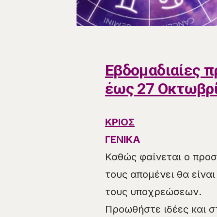
Εβδομαδιαίες π
έως 27 Οκτωβρ
ΚΡΙΟΣ
ΓΕΝΙΚΑ
Καθώς φαίνεται ο προ
τους απομένει θα είνα
τους υποχρεώσεων.
Προωθήστε ιδέες και 