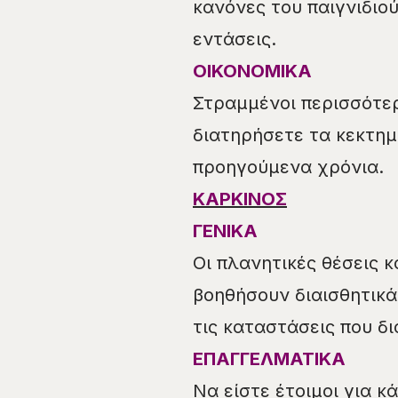
κανόνες του παιγνιδιο
εντάσεις.
ΟΙΚΟΝΟΜΙΚΑ
Στραμμένοι περισσότερ
διατηρήσετε τα κεκτημ
προηγούμενα χρόνια.
ΚΑΡΚΙΝΟΣ
ΓΕΝΙΚΑ
Οι πλανητικές θέσεις 
βοηθήσουν διαισθητικά
τις καταστάσεις που δ
ΕΠΑΓΓΕΛΜΑΤΙΚΑ
Να είστε έτοιμοι για 