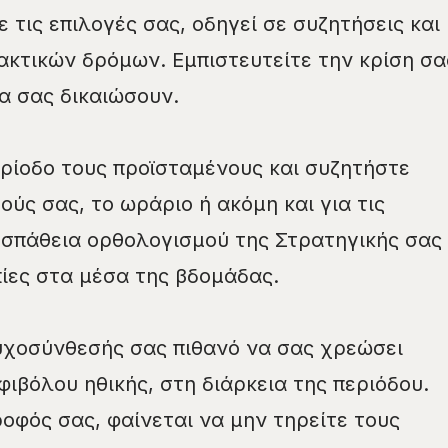
 τις επιλογές σας, οδηγεί σε συζητήσεις και
κτικών δρόμων. Εμπιστευτείτε την κρίση σα
α σας δικαιώσουν.
ρίοδο τους προϊσταμένους και συζητήστε
ύς σας, το ωράριο ή ακόμη και για τις
οσπάθεια ορθολογισμού της Στρατηγικής σας
ίες στα μέσα της βδομάδας.
υχοσύνθεσής σας πιθανό να σας χρεώσει
ιβόλου ηθικής, στη διάρκεια της περιόδου.
τροφός σας, φαίνεται να μην τηρείτε τους