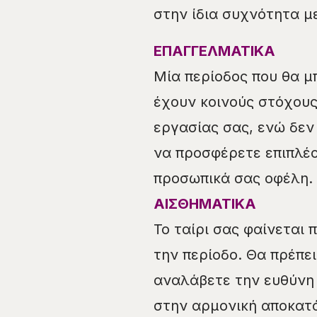
στην ίδια συχνότητα μ
ΕΠΑΓΓΕΛΜΑΤΙΚΑ
Μία περίοδος που θα μ
έχουν κοινούς στόχους
εργασίας σας, ενώ δεν
να προσφέρετε επιπλέο
προσωπικά σας οφέλη.
ΑΙΣΘΗΜΑΤΙΚΑ
Το ταίρι σας φαίνεται 
την περίοδο. Θα πρέπει
αναλάβετε την ευθύνη 
στην αρμονική αποκατ