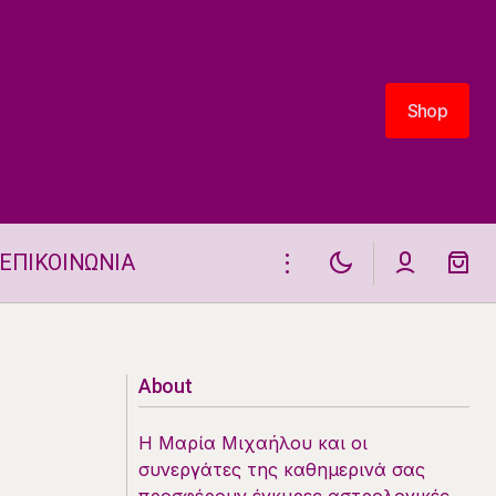
Shop
Shop
ΕΠΙΚΟΙΝΩΝΙΑ
ου 2024
ΣΚΟΡΠΙΟΣ ΕΠΑΓΓΕΛΜΑΤΙΚΑ 2025
About
Η Μαρία Μιχαήλου και οι
συνεργάτες της καθημερινά σας