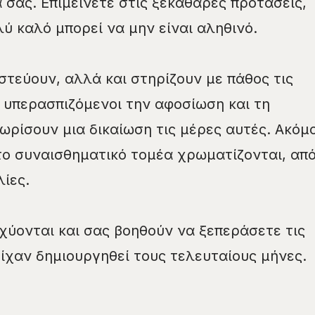
 σας. Επιμείνετε στις ξεκάθαρες προτάσεις,
ύ καλό μπορεί να μην είναι αληθινό.
ιστεύουν, αλλά και στηρίζουν με πάθος τις
 υπερασπιζόμενοι την αφοσίωση και τη
ωρίσουν μια δικαίωση τις μέρες αυτές. Ακόμ
στο συναισθηματικό τομέα χρωματίζονται, απ
ίες.
σχύονται και σας βοηθούν να ξεπεράσετε τις
ίχαν δημιουργηθεί τους τελευταίους μήνες.