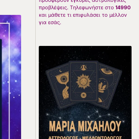
προσφέρουν έγκυρες αστρολογικές
προβλέψεις. Τηλεφωνήστε στο
14990
και μάθετε τι επιφυλάσει το μέλλον
για εσάς.