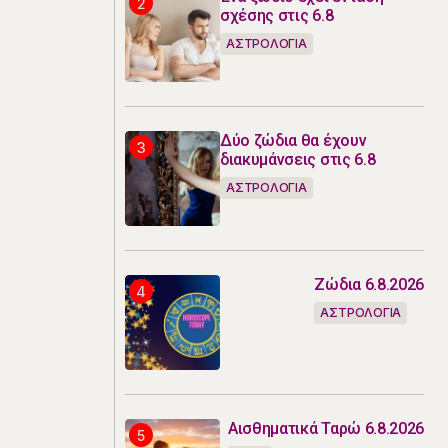
σχέσης στις 6.8
ΑΣΤΡΟΛΟΓΙΑ
Δύο ζώδια θα έχουν
διακυμάνσεις στις 6.8
ΑΣΤΡΟΛΟΓΙΑ
Ζώδια 6.8.2026
ΑΣΤΡΟΛΟΓΙΑ
Αισθηματικά Ταρώ 6.8.2026