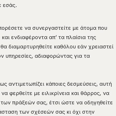
ε εσάς.
πορέσετε να συνεργαστείτε με άτομα που
 και ενδιαφέροντα απ’ τα πλαίσια της
 θα διαμαρτυρηθείτε καθόλου εάν χρειαστεί
ν υπηρεσίες, αδιαφορώντας για τα
πως αντιμετωπίζει κάποιες δεσμεύσεις, αυτή
 να φερθείτε με ειλικρίνεια και θάρρος, να
των πράξεών σας, έτσι ώστε να οδηγηθείτε
άσταση των σχέσεών σας κι όχι στην