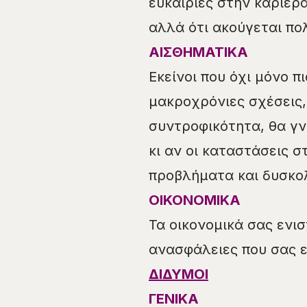
ευκαιρίες στην καριέρα
αλλά ότι ακούγεται πολ
ΑΙΣΘΗΜΑΤΙΚΑ
Εκείνοι που όχι μόνο π
μακροχρόνιες σχέσεις,
συντροφικότητα, θα γν
κι αν οι καταστάσεις 
προβλήματα και δυσκολ
ΟΙΚΟΝΟΜΙΚΑ
Τα οικονομικά σας ενι
ανασφάλειες που σας ε
ΔΙΔΥΜΟΙ
ΓΕΝΙΚΑ