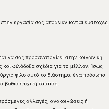
ε στην εργασία σας αποδεικνύονται εύστοχες
ται να σας προσανατολίζει στην κοινωνική
ς και φιλόδοξα σχέδια για το μέλλον. Ίσως
ύργιο φίλο αυτό το διάστημα, ένα πρόσωπο
ια βαθιά ψυχική ταύτιση.
πρόσμενες αλλαγές, ανακοινώσεις ή