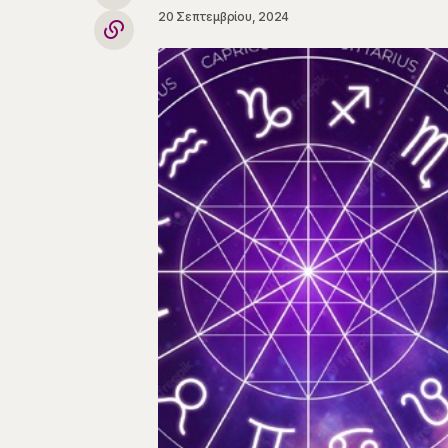
20 Σεπτεμβρίου, 2024