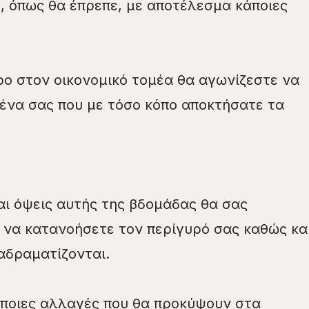
ύ, όπως θα έπρεπε, με αποτέλεσμα κάποιες
ο στον οικονομικό τομέα θα αγωνίζεστε να
ένα σας που με τόσο κόπο αποκτήσατε τα
και όψεις αυτής της βδομάδας θα σας
 να κατανοήσετε τον περίγυρό σας καθώς κα
ιαδραματίζονται.
κάποιες αλλαγές που θα προκύψουν στα