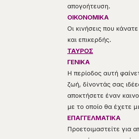
απογοήτευση.
ΟΙΚΟΝΟΜΙΚΑ
Οι κινήσεις που κάνατ
και επικερδής.
ΤΑΥΡΟΣ
ΓΕΝΙΚΑ
Η περίοδος αυτή φαίνε
ζωή, δίνοντάς σας ιδέε
αποκτήσετε έναν καινο
με το οποίο θα έχετε μ
ΕΠΑΓΓΕΛΜΑΤΙΚΑ
Προετοιμαστείτε για α