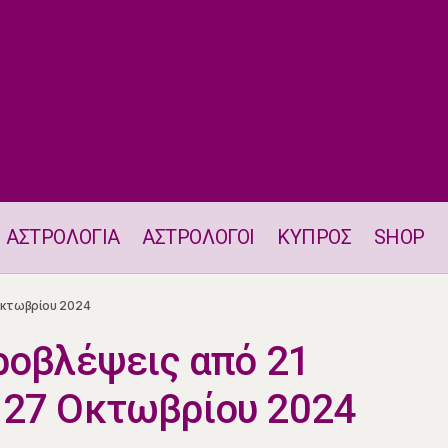
ΑΣΤΡΟΛΟΓΙΑ
ΑΣΤΡΟΛΟΓΟΙ
ΚΥΠΡΟΣ
SHOP
διαίες προβλέψεις από 21 Οκτωβρίου έως 27 Οκτωβρί
Οκτωβρίου 2024
ροβλέψεις από 21
 27 Οκτωβρίου 2024