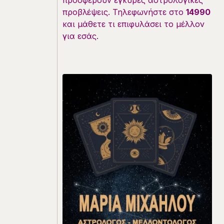
προσφέρουν έγκυρες αστρολογικές
προβλέψεις. Τηλεφωνήστε στο
14990
και μάθετε τι επιφυλάσει το μέλλον
για εσάς.