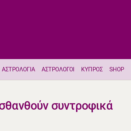
ΑΣΤΡΟΛΟΓΙΑ
ΑΣΤΡΟΛΟΓΟΙ
ΚΥΠΡΟΣ
SHOP
Δύο ζώδια θα αισθανθούν συντροφικά στις 19/3
ισθανθούν συντροφικά