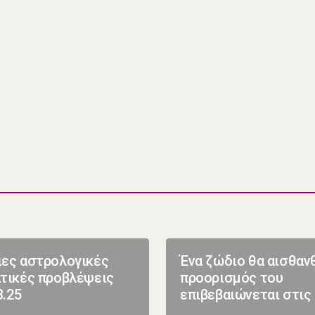
ες αστρολογικές
Ένα ζώδιο θα αισθαν
τικές προβλέψεις
προορισμός του
3.25
επιβεβαιώνεται στις