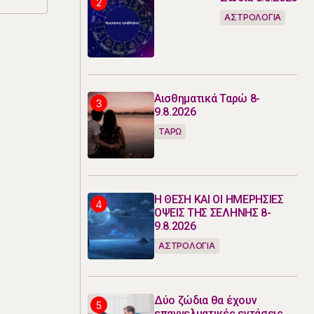
ΑΣΤΡΟΛΟΓΙΑ
Αισθηματικά Ταρώ 8-
9.8.2026
ΤΑΡΩ
Η ΘΕΣΗ ΚΑΙ ΟΙ ΗΜΕΡΗΣΙΕΣ
ΟΨΕΙΣ ΤΗΣ ΣΕΛΗΝΗΣ 8-
9.8.2026
ΑΣΤΡΟΛΟΓΙΑ
Δύο ζώδια θα έχουν
επαγγελματικές εντάσεις