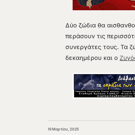
​Δύο ζώδια θα αισθανθο
περάσουν τις περισσότ
συνεργάτες τους. Τα ζώ
δεκαημέρου και ο
Ζυγ
19 Μαρτίου, 2025