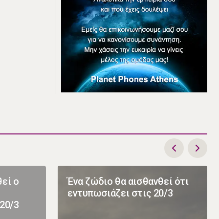
θεί ο
Ένα ζώδιο θα αισθανθεί ότι
εντυπωσιάζει στις 20/3
 20/3